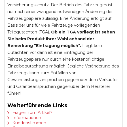
Versicherungsschutz. Der Betrieb des Fahrzeuges ist
nur nach einer zwingend notwendigen Änderung der
Fahrzeugpapiere zulässig. Eine Änderung erfolgt auf
Basis der uns für viele Fahrzeuge vorliegenden
Teilegutachten (TGA).
Ob ein TGA vorliegt ist sehen
Sie beim Produkt Ihrer Wahl anhand der
Bemerkung "Eintragung möglich".
Liegt kein
Gutachten vor dann ist eine Eintragung der
Fahrzeugpapiere nur durch eine kostenpflichtige
Einzelbegutachtung möglich. Jegliche Veränderung des
Fahrzeugs kann zum Entfallen von
Gewährleistungsansprüchen gegenüber dem Verkäufer
und Garantieansprüchen gegenüber dem Hersteller
führen!
Weiterführende Links
Fragen zum Artikel?
Informationen
Kundenstimmen