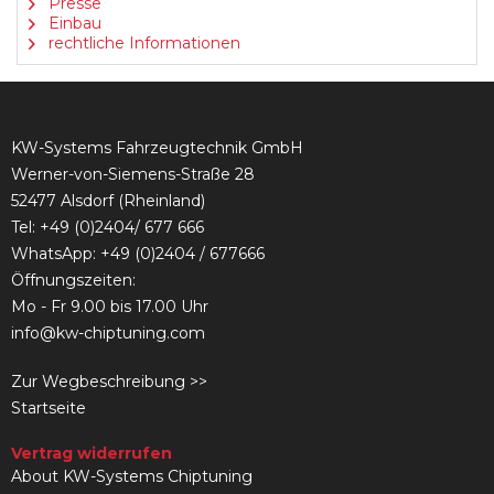
Presse
Einbau
rechtliche Informationen
KW-Systems Fahrzeugtechnik GmbH
Werner-von-Siemens-Straße 28
52477 Alsdorf (Rheinland)
Tel:
+49 (0)2404/ 677 666
WhatsApp: +49 (0)2404 / 677666
Öffnungszeiten:
Mo - Fr 9.00 bis 17.00 Uhr
info@kw-chiptuning.com
Zur Wegbeschreibung >>
Startseite
Vertrag widerrufen
About KW-Systems Chiptuning