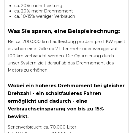
ca. 20% mehr Leistung
ca. 20% mehr Drehmoment
ca. 10-15% weniger Verbrauch
Was Sie sparen, eine Beispielrechnung:
Bei ca. 200.000 km Laufleistung pro Jahr pro LKW spielt
es schon eine Rolle ob 2 Liter mehr oder weniger auf
100 km verbraucht werden. Die Optimierung durch
unser System zielt darauf ab das Drehmoment des
Motors zu erhöhen.
Wobei ein höheres Drehmoment bei gleicher
Drehzahl - ein schaltfauleres Fahren
ermöglicht und dadurch - eine
Verbrauchseinsparung von bis zu 15%
bewirkt.
Serienverbrauch: ca. 70.000 Liter