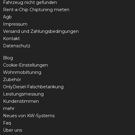
Fahrzeug nicht gefunden
Rent-a-Chip Chiptuning mieten
Agb
Impressum
Versand und Zahlungsbedingungen
Kontakt
Datenschutz
Blog
Cookie-Einstellungen
Wohnmobiltuning
Zubehör
OnlyDiesel-Falschbetankung
Leistungsmessung
Kundenstimmen
mehr
Neues von KW-Systems
Faq
Über uns