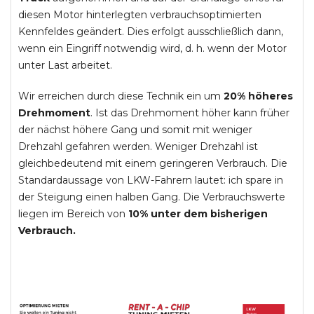
diesen Motor hinterlegten verbrauchsoptimierten
Kennfeldes geändert. Dies erfolgt ausschließlich dann,
wenn ein Eingriff notwendig wird, d. h. wenn der Motor
unter Last arbeitet.
Wir erreichen durch diese Technik ein um
20% höheres
Drehmoment
. Ist das Drehmoment höher kann früher
der nächst höhere Gang und somit mit weniger
Drehzahl gefahren werden. Weniger Drehzahl ist
gleichbedeutend mit einem geringeren Verbrauch. Die
Standardaussage von LKW-Fahrern lautet: ich spare in
der Steigung einen halben Gang. Die Verbrauchswerte
liegen im Bereich von
10% unter dem bisherigen
Verbrauch.