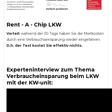
Rent - A - Chip LKW
Vorteil:
während der 30 Tage haben Sie die Mietkosten
durch eine Verbrauchseinsparung wieder eingefahren.
D.h. der Test kostet Sie effektiv nichts.
Experteninterview zum Thema
Verbraucheinsparung beim LKW
mit der KW-unit: