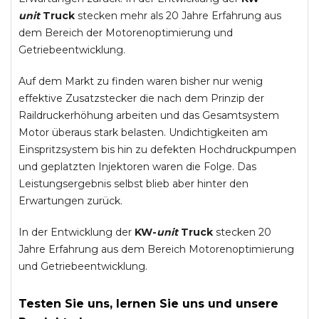
unit
Truck
stecken mehr als 20 Jahre Erfahrung aus
dem Bereich der Motorenoptimierung und
Getriebeentwicklung.
Auf dem Markt zu finden waren bisher nur wenig
effektive Zusatzstecker die nach dem Prinzip der
Raildruckerhöhung arbeiten und das Gesamtsystem
Motor überaus stark belasten. Undichtigkeiten am
Einspritzsystem bis hin zu defekten Hochdruckpumpen
und geplatzten Injektoren waren die Folge. Das
Leistungsergebnis selbst blieb aber hinter den
Erwartungen zurück.
In der Entwicklung der
KW-
unit
Truck
stecken 20
Jahre Erfahrung aus dem Bereich Motorenoptimierung
und Getriebeentwicklung.
Testen Sie uns, lernen Sie uns und unsere