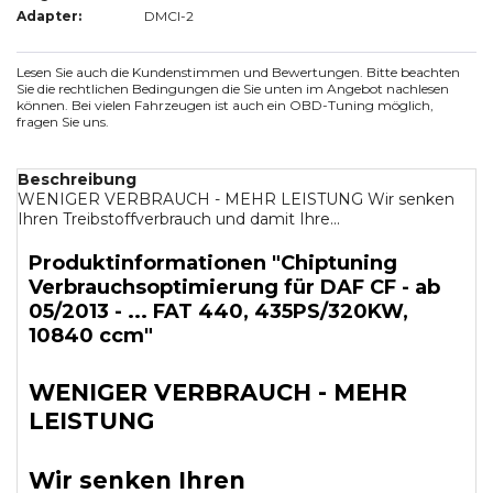
Adapter:
DMCI-2
Lesen Sie auch die Kundenstimmen und Bewertungen. Bitte beachten
Sie die rechtlichen Bedingungen die Sie unten im Angebot nachlesen
können. Bei vielen Fahrzeugen ist auch ein OBD-Tuning möglich,
fragen Sie uns.
Beschreibung
WENIGER VERBRAUCH - MEHR LEISTUNG Wir senken
Ihren Treibstoffverbrauch und damit Ihre...
Produktinformationen "Chiptuning
Verbrauchsoptimierung für DAF CF - ab
05/2013 - ... FAT 440, 435PS/320KW,
10840 ccm"
WENIGER VERBRAUCH - MEHR
LEISTUNG
Wir senken Ihren