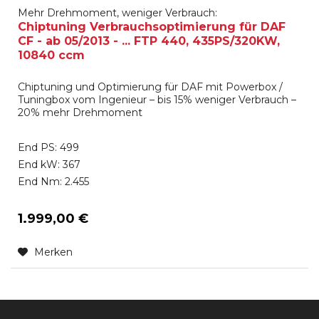
Mehr Drehmoment, weniger Verbrauch:
Chiptuning Verbrauchsoptimierung für DAF
CF - ab 05/2013 - ... FTP 440, 435PS/320KW,
10840 ccm
Chiptuning und Optimierung für DAF mit Powerbox /
Tuningbox vom Ingenieur – bis 15% weniger Verbrauch –
20% mehr Drehmoment
End PS: 499
End kW: 367
End Nm: 2.455
1.999,00 €
Merken