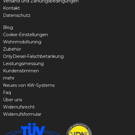
Versand und Zahlungsbedingungen
Kontakt
Datenschutz
Blog
Cookie-Einstellungen
Wohnmobiltuning
Zubehör
OnlyDiesel-Falschbetankung
Leistungsmessung
Kundenstimmen
mehr
Neues von KW-Systems
Faq
Über uns
Widerrufsrecht
Widerrufsformular