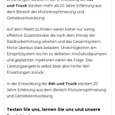
unit
Truck
stecken mehr als 20 Jahre Erfahrung aus
dem Bereich der Motorenoptimierung und
Getriebeentwicklung.
Auf dem Markt zu finden waren bisher nur wenig
effektive Zusatzstecker die nach dem Prinzip der
Raildruckerhöhung arbeiten und das Gesamtsystem
Motor überaus stark belasten. Undichtigkeiten am
Einspritzsystem bis hin zu defekten Hochdruckpumpen
und geplatzten Injektoren waren die Folge. Das
Leistungsergebnis selbst blieb aber hinter den
Erwartungen zurück.
In der Entwicklung der
KW-
unit
Truck
stecken 20
Jahre Erfahrung aus dem Bereich Motorenoptimierung
und Getriebeentwicklung.
Testen Sie uns, lernen Sie uns und unsere