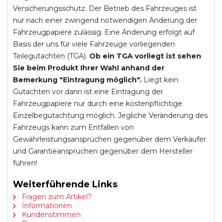
Versicherungsschutz. Der Betrieb des Fahrzeuges ist
nur nach einer zwingend notwendigen Änderung der
Fahrzeugpapiere zulässig. Eine Änderung erfolgt auf
Basis der uns für viele Fahrzeuge vorliegenden
Teilegutachten (TGA).
Ob ein TGA vorliegt ist sehen
Sie beim Produkt Ihrer Wahl anhand der
Bemerkung "Eintragung möglich".
Liegt kein
Gutachten vor dann ist eine Eintragung der
Fahrzeugpapiere nur durch eine kostenpflichtige
Einzelbegutachtung möglich. Jegliche Veränderung des
Fahrzeugs kann zum Entfallen von
Gewährleistungsansprüchen gegenüber dem Verkäufer
und Garantieansprüchen gegenüber dem Hersteller
führen!
Weiterführende Links
Fragen zum Artikel?
Informationen
Kundenstimmen