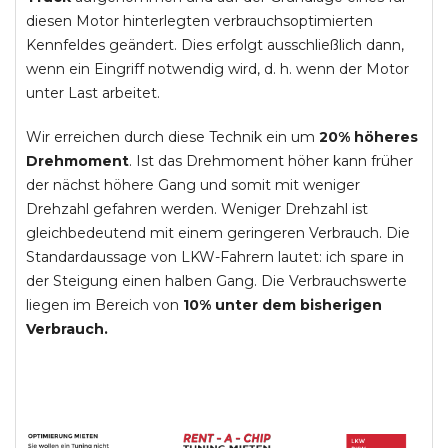
diesen Motor hinterlegten verbrauchsoptimierten
Kennfeldes geändert. Dies erfolgt ausschließlich dann,
wenn ein Eingriff notwendig wird, d. h. wenn der Motor
unter Last arbeitet.
Wir erreichen durch diese Technik ein um
20% höheres
Drehmoment
. Ist das Drehmoment höher kann früher
der nächst höhere Gang und somit mit weniger
Drehzahl gefahren werden. Weniger Drehzahl ist
gleichbedeutend mit einem geringeren Verbrauch. Die
Standardaussage von LKW-Fahrern lautet: ich spare in
der Steigung einen halben Gang. Die Verbrauchswerte
liegen im Bereich von
10% unter dem bisherigen
Verbrauch.