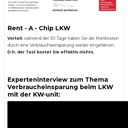
Rent - A - Chip LKW
Vorteil:
während der 30 Tage haben Sie die Mietkosten
durch eine Verbrauchseinsparung wieder eingefahren.
D.h. der Test kostet Sie effektiv nichts.
Experteninterview zum Thema
Verbraucheinsparung beim LKW
mit der KW-unit: