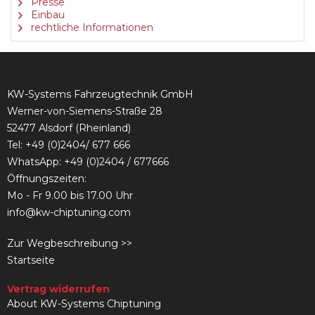
Presse
Einbau
rechtliche Informationen
KW-Systems Fahrzeugtechnik GmbH
Werner-von-Siemens-Straße 28
52477 Alsdorf (Rheinland)
Tel:
+49 (0)2404/ 677 666
WhatsApp: +49 (0)2404 / 677666
Öffnungszeiten:
Mo - Fr 9.00 bis 17.00 Uhr
info@kw-chiptuning.com
Zur Wegbeschreibung >>
Startseite
Vertrag widerrufen
About KW-Systems Chiptuning