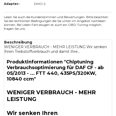
Adapter:
DMCI-2
Lesen Sie auch die Kundenstimmen und Bewertungen. Bitte beachten
Sie die rechtlichen Bedingungen die Sie unten im Angebot nachlesen
können. Bei vielen Fahrzeugen ist auch ein OBD-Tuning möglich,
fragen Sie uns.
Beschreibung
WENIGER VERBRAUCH - MEHR LEISTUNG Wir senken
Ihren Treibstoffverbrauch und damit Ihre...
Produktinformationen "Chiptuning
Verbrauchsoptimierung für DAF CF - ab
05/2013 - ... FTT 440, 435PS/320KW,
10840 ccm"
WENIGER VERBRAUCH - MEHR
LEISTUNG
Wir senken Ihren