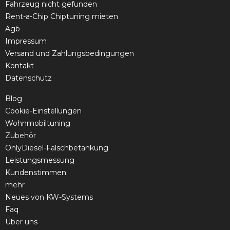
Fahrzeug nicht gefunden
Rent-a-Chip Chiptuning mieten
Agb
Impressum
Versand und Zahlungsbedingungen
Kontakt
Datenschutz
Blog
Cookie-Einstellungen
Wohnmobiltuning
Zubehör
OnlyDiesel-Falschbetankung
Leistungsmessung
Kundenstimmen
mehr
Neues von KW-Systems
Faq
Über uns