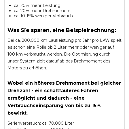
ca. 20% mehr Leistung
ca. 20% mehr Drehmoment
ca. 10-15% weniger Verbrauch
Was Sie sparen, eine Beispielrechnung:
Bei ca. 200.000 km Laufleistung pro Jahr pro LKW spielt
es schon eine Rolle ob 2 Liter mehr oder weniger auf
100 km verbraucht werden. Die Optimierung durch
unser System zielt darauf ab das Drehmoment des
Motors zu erhöhen.
Wobei ein höheres Drehmoment bei gleicher
Drehzahl - ein schaltfauleres Fahren
ermöglicht und dadurch - eine
Verbrauchseinsparung von bis zu 15%
bewirkt.
Serienverbrauch: ca. 70.000 Liter