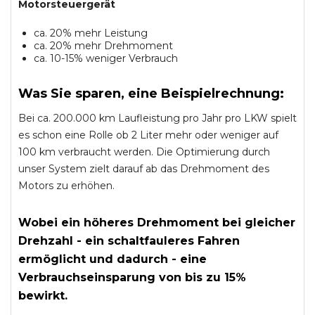
Motorsteuergerät
ca. 20% mehr Leistung
ca. 20% mehr Drehmoment
ca. 10-15% weniger Verbrauch
Was Sie sparen, eine Beispielrechnung:
Bei ca. 200.000 km Laufleistung pro Jahr pro LKW spielt
es schon eine Rolle ob 2 Liter mehr oder weniger auf
100 km verbraucht werden. Die Optimierung durch
unser System zielt darauf ab das Drehmoment des
Motors zu erhöhen.
Wobei ein höheres Drehmoment bei gleicher
Drehzahl - ein schaltfauleres Fahren
ermöglicht und dadurch - eine
Verbrauchseinsparung von bis zu 15%
bewirkt.