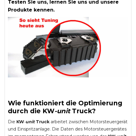
Testen Sie uns, lernen Sie uns und unsere
Produkte kennen.
Wie funktioniert die Optimierung
durch die
KW
-
unit
Truck
?
Die
KW
-
unit
Truck
arbeitet zwischen Motorsteuergerät
und Einspritzanlage. Die Daten des Motorsteuergerätes