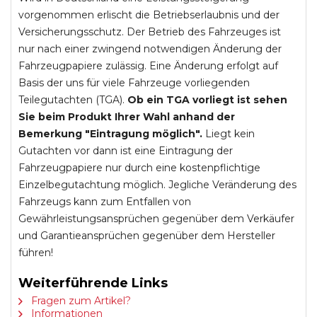
vorgenommen erlischt die Betriebserlaubnis und der
Versicherungsschutz. Der Betrieb des Fahrzeuges ist
nur nach einer zwingend notwendigen Änderung der
Fahrzeugpapiere zulässig. Eine Änderung erfolgt auf
Basis der uns für viele Fahrzeuge vorliegenden
Teilegutachten (TGA).
Ob ein TGA vorliegt ist sehen
Sie beim Produkt Ihrer Wahl anhand der
Bemerkung "Eintragung möglich".
Liegt kein
Gutachten vor dann ist eine Eintragung der
Fahrzeugpapiere nur durch eine kostenpflichtige
Einzelbegutachtung möglich. Jegliche Veränderung des
Fahrzeugs kann zum Entfallen von
Gewährleistungsansprüchen gegenüber dem Verkäufer
und Garantieansprüchen gegenüber dem Hersteller
führen!
Weiterführende Links
Fragen zum Artikel?
Informationen