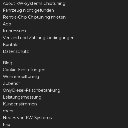
About KW-Systems Chiptuning
Fahrzeug nicht gefunden
Rent-a-Chip Chiptuning mieten
Agb
Impressum
Versand und Zahlungsbedingungen
Kontakt
Datenschutz
Blog
Cookie-Einstellungen
Wohnmobiltuning
Zubehör
OnlyDiesel-Falschbetankung
Leistungsmessung
Kundenstimmen
mehr
Neues von KW-Systems
Faq