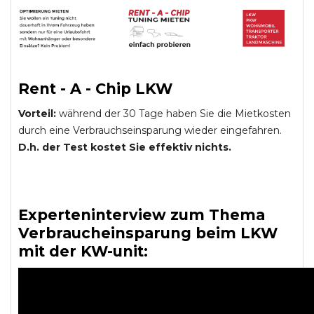
Rent - A - Chip LKW
Vorteil:
während der 30 Tage haben Sie die Mietkosten
durch eine Verbrauchseinsparung wieder eingefahren.
D.h. der Test kostet Sie effektiv nichts.
Experteninterview zum Thema
Verbraucheinsparung beim LKW
mit der KW-unit: