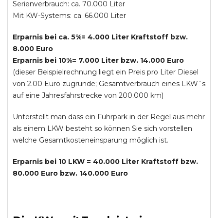
Serienverbrauch: ca. 70.000 Liter
Mit KW-Systems: ca. 66.000 Liter
Erparnis bei ca. 5%= 4.000 Liter Kraftstoff bzw.
8.000 Euro
Erparnis bei 10%= 7.000 Liter bzw. 14.000 Euro
(dieser Beispielrechnung liegt ein Preis pro Liter Diesel
von 2.00 Euro zugrunde; Gesamtverbrauch eines LKW`s
auf eine Jahresfahrstrecke von 200.000 km)
Unterstellt man dass ein Fuhrpark in der Regel aus mehr
als einem LKW besteht so können Sie sich vorstellen
welche Gesamtkosteneinsparung möglich ist.
Erparnis bei 10 LKW = 40.000 Liter Kraftstoff bzw.
80.000 Euro bzw. 140.000 Euro