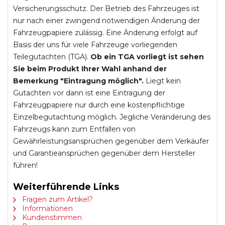
Versicherungsschutz. Der Betrieb des Fahrzeuges ist
nur nach einer zwingend notwendigen Änderung der
Fahrzeugpapiere zulässig. Eine Änderung erfolgt auf
Basis der uns für viele Fahrzeuge vorliegenden
Teilegutachten (TGA).
Ob ein TGA vorliegt ist sehen
Sie beim Produkt Ihrer Wahl anhand der
Bemerkung "Eintragung möglich".
Liegt kein
Gutachten vor dann ist eine Eintragung der
Fahrzeugpapiere nur durch eine kostenpflichtige
Einzelbegutachtung möglich. Jegliche Veränderung des
Fahrzeugs kann zum Entfallen von
Gewährleistungsansprüchen gegenüber dem Verkäufer
und Garantieansprüchen gegenüber dem Hersteller
führen!
Weiterführende Links
Fragen zum Artikel?
Informationen
Kundenstimmen