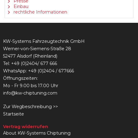
Presse
Einbau
rechtliche Informationen
KW-Systems Fahrzeugtechnik GmbH
Werner-von-Siemens-Straße 28
52477 Alsdorf (Rheinland)
Tel:
+49 (0)2404/ 677 666
WhatsApp: +49 (0)2404 / 677666
Öffnungszeiten:
Mo - Fr 9.00 bis 17.00 Uhr
info@kw-chiptuning.com
Zur Wegbeschreibung >>
Startseite
Vertrag widerrufen
About KW-Systems Chiptuning