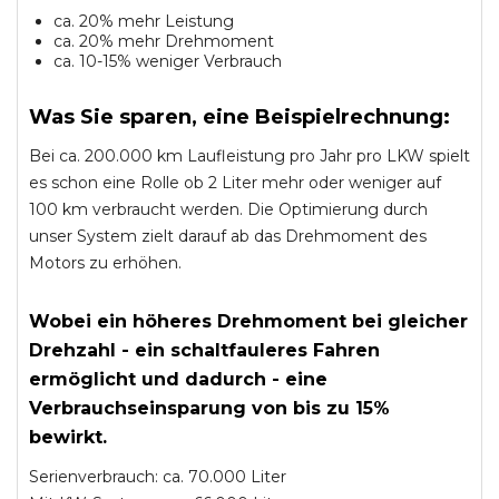
ca. 20% mehr Leistung
ca. 20% mehr Drehmoment
ca. 10-15% weniger Verbrauch
Was Sie sparen, eine Beispielrechnung:
Bei ca. 200.000 km Laufleistung pro Jahr pro LKW spielt
es schon eine Rolle ob 2 Liter mehr oder weniger auf
100 km verbraucht werden. Die Optimierung durch
unser System zielt darauf ab das Drehmoment des
Motors zu erhöhen.
Wobei ein höheres Drehmoment bei gleicher
Drehzahl - ein schaltfauleres Fahren
ermöglicht und dadurch - eine
Verbrauchseinsparung von bis zu 15%
bewirkt.
Serienverbrauch: ca. 70.000 Liter