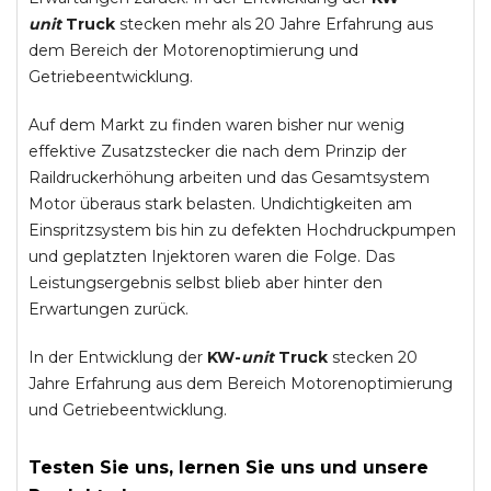
unit
Truck
stecken mehr als 20 Jahre Erfahrung aus
dem Bereich der Motorenoptimierung und
Getriebeentwicklung.
Auf dem Markt zu finden waren bisher nur wenig
effektive Zusatzstecker die nach dem Prinzip der
Raildruckerhöhung arbeiten und das Gesamtsystem
Motor überaus stark belasten. Undichtigkeiten am
Einspritzsystem bis hin zu defekten Hochdruckpumpen
und geplatzten Injektoren waren die Folge. Das
Leistungsergebnis selbst blieb aber hinter den
Erwartungen zurück.
In der Entwicklung der
KW-
unit
Truck
stecken 20
Jahre Erfahrung aus dem Bereich Motorenoptimierung
und Getriebeentwicklung.
Testen Sie uns, lernen Sie uns und unsere