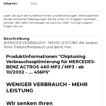
Adapter:
PLD
Lesen Sie auch die Kundenstimmen und Bewertungen. Bitte beachten
Sie die rechtlichen Bedingungen die Sie unten im Angebot nachlesen
können. Bei vielen Fahrzeugen ist auch ein OBD-Tuning möglich,
fragen Sie uns.
Beschreibung
WENIGER VERBRAUCH - MEHR LEISTUNG Wir senken
Ihren Treibstoffverbrauch und damit Ihre...
Produktinformationen "Chiptuning
Verbrauchsoptimierung für MERCEDES-
BENZ ACTROS 460 MP2 / MP3 - ab
10/2002 - ... 456PS"
WENIGER VERBRAUCH - MEHR
LEISTUNG
Wir senken Ihren