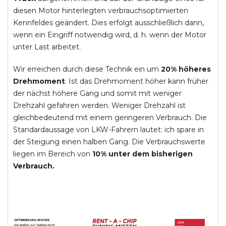
diesen Motor hinterlegten verbrauchsoptimierten
Kennfeldes geändert. Dies erfolgt ausschließlich dann,
wenn ein Eingriff notwendig wird, d. h. wenn der Motor
unter Last arbeitet.
Wir erreichen durch diese Technik ein um
20% höheres
Drehmoment
. Ist das Drehmoment höher kann früher
der nächst höhere Gang und somit mit weniger
Drehzahl gefahren werden. Weniger Drehzahl ist
gleichbedeutend mit einem geringeren Verbrauch. Die
Standardaussage von LKW-Fahrern lautet: ich spare in
der Steigung einen halben Gang. Die Verbrauchswerte
liegen im Bereich von
10% unter dem bisherigen
Verbrauch.