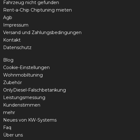
Fahrzeug nicht gefunden
Rent-a-Chip Chiptuning mieten
Agb
Impressum
Versand und Zahlungsbedingungen
Kontakt
Datenschutz
Blog
Cookie-Einstellungen
Wohnmobiltuning
Zubehör
OnlyDiesel-Falschbetankung
Leistungsmessung
Kundenstimmen
mehr
Neues von KW-Systems
Faq
Über uns