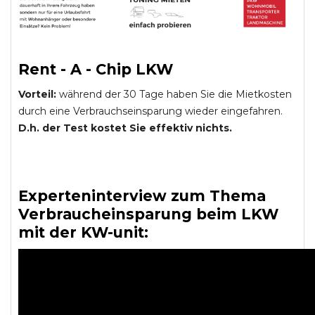
Rent - A - Chip LKW
Vorteil:
während der 30 Tage haben Sie die Mietkosten
durch eine Verbrauchseinsparung wieder eingefahren.
D.h. der Test kostet Sie effektiv nichts.
Experteninterview zum Thema
Verbraucheinsparung beim LKW
mit der KW-unit: