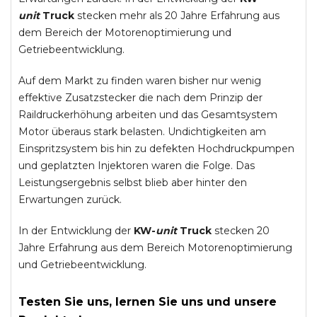
unit
Truck
stecken mehr als 20 Jahre Erfahrung aus
dem Bereich der Motorenoptimierung und
Getriebeentwicklung.
Auf dem Markt zu finden waren bisher nur wenig
effektive Zusatzstecker die nach dem Prinzip der
Raildruckerhöhung arbeiten und das Gesamtsystem
Motor überaus stark belasten. Undichtigkeiten am
Einspritzsystem bis hin zu defekten Hochdruckpumpen
und geplatzten Injektoren waren die Folge. Das
Leistungsergebnis selbst blieb aber hinter den
Erwartungen zurück.
In der Entwicklung der
KW-
unit
Truck
stecken 20
Jahre Erfahrung aus dem Bereich Motorenoptimierung
und Getriebeentwicklung.
Testen Sie uns, lernen Sie uns und unsere