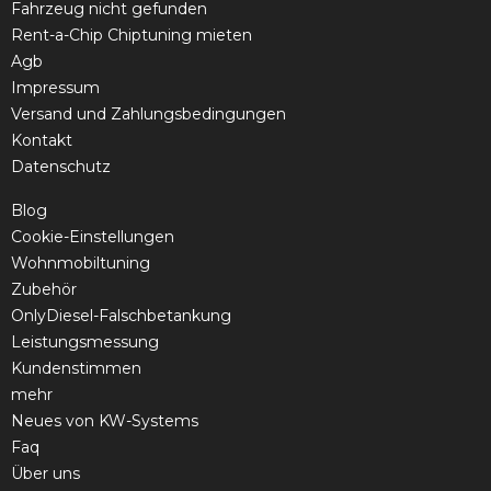
Fahrzeug nicht gefunden
Rent-a-Chip Chiptuning mieten
Agb
Impressum
Versand und Zahlungsbedingungen
Kontakt
Datenschutz
Blog
Cookie-Einstellungen
Wohnmobiltuning
Zubehör
OnlyDiesel-Falschbetankung
Leistungsmessung
Kundenstimmen
mehr
Neues von KW-Systems
Faq
Über uns