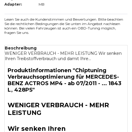
Adapter:
MB
Lesen Sie auch die Kundenstimmen und Bewertungen. Bitte beachten
Sie die rechtlichen Bedingungen die Sie unten im Angebot nachlesen
können. Bei vielen Fahrzeugen ist auch ein OBD-Tuning möglich,
fragen Sie uns.
Beschreibung
WENIGER VERBRAUCH - MEHR LEISTUNG Wir senken
Ihren Treibstoffverbrauch und damit Ihre...
Produktinformationen "Chiptuning
Verbrauchsoptimierung für MERCEDES-
BENZ ACTROS MP4 - ab 07/2011 - ... 1843
L, 428PS"
WENIGER VERBRAUCH - MEHR
LEISTUNG
Wir senken Ihren