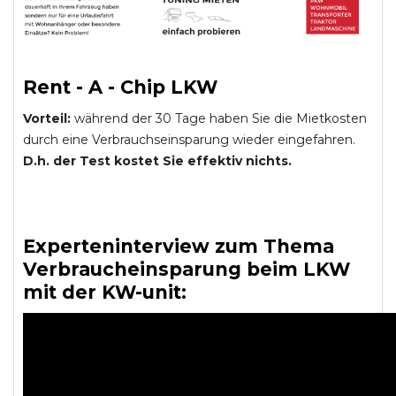
Rent - A - Chip LKW
Vorteil:
während der 30 Tage haben Sie die Mietkosten
durch eine Verbrauchseinsparung wieder eingefahren.
D.h. der Test kostet Sie effektiv nichts.
Experteninterview zum Thema
Verbraucheinsparung beim LKW
mit der KW-unit: