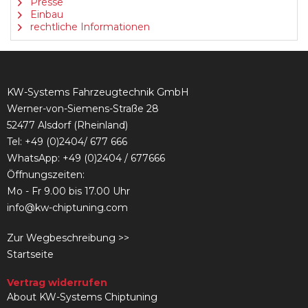
Presse
Einbau
rechtliche Informationen
KW-Systems Fahrzeugtechnik GmbH
Werner-von-Siemens-Straße 28
52477 Alsdorf (Rheinland)
Tel:
+49 (0)2404/ 677 666
WhatsApp: +49 (0)2404 / 677666
Öffnungszeiten:
Mo - Fr 9.00 bis 17.00 Uhr
info@kw-chiptuning.com
Zur Wegbeschreibung >>
Startseite
Vertrag widerrufen
About KW-Systems Chiptuning