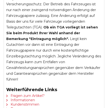
Versicherungsschutz. Der Betrieb des Fahrzeuges ist
nur nach einer zwingend notwendigen Änderung der
Fahrzeugpapiere zulässig. Eine Änderung erfolgt auf
Basis der uns für viele Fahrzeuge vorliegenden
Teilegutachten (TGA).
Ob ein TGA vorliegt ist sehen
Sie beim Produkt Ihrer Wahl anhand der
Bemerkung "Eintragung möglich".
Liegt kein
Gutachten vor dann ist eine Eintragung der
Fahrzeugpapiere nur durch eine kostenpflichtige
Einzelbegutachtung möglich. Jegliche Veränderung des
Fahrzeugs kann zum Entfallen von
Gewährleistungsansprüchen gegenüber dem Verkäufer
und Garantieansprüchen gegenüber dem Hersteller
führen!
Weiterführende Links
Fragen zum Artikel?
Informationen
Kundenstimmen