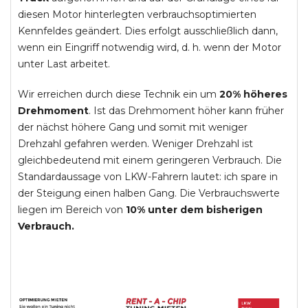
diesen Motor hinterlegten verbrauchsoptimierten
Kennfeldes geändert. Dies erfolgt ausschließlich dann,
wenn ein Eingriff notwendig wird, d. h. wenn der Motor
unter Last arbeitet.
Wir erreichen durch diese Technik ein um
20% höheres
Drehmoment
. Ist das Drehmoment höher kann früher
der nächst höhere Gang und somit mit weniger
Drehzahl gefahren werden. Weniger Drehzahl ist
gleichbedeutend mit einem geringeren Verbrauch. Die
Standardaussage von LKW-Fahrern lautet: ich spare in
der Steigung einen halben Gang. Die Verbrauchswerte
liegen im Bereich von
10% unter dem bisherigen
Verbrauch.