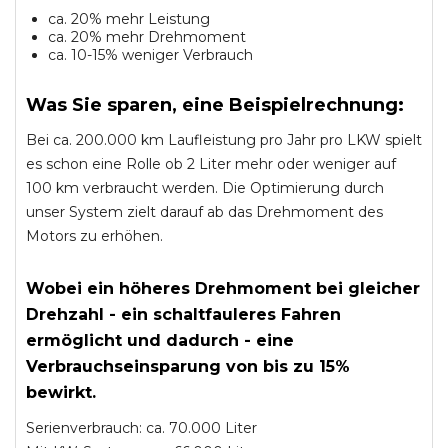
ca. 20% mehr Leistung
ca. 20% mehr Drehmoment
ca. 10-15% weniger Verbrauch
Was Sie sparen, eine Beispielrechnung:
Bei ca. 200.000 km Laufleistung pro Jahr pro LKW spielt
es schon eine Rolle ob 2 Liter mehr oder weniger auf
100 km verbraucht werden. Die Optimierung durch
unser System zielt darauf ab das Drehmoment des
Motors zu erhöhen.
Wobei ein höheres Drehmoment bei gleicher
Drehzahl - ein schaltfauleres Fahren
ermöglicht und dadurch - eine
Verbrauchseinsparung von bis zu 15%
bewirkt.
Serienverbrauch: ca. 70.000 Liter