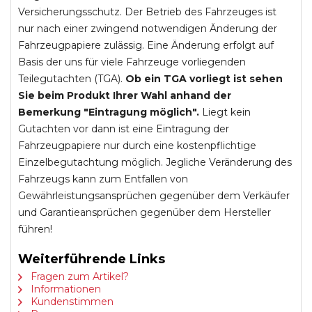
Versicherungsschutz. Der Betrieb des Fahrzeuges ist
nur nach einer zwingend notwendigen Änderung der
Fahrzeugpapiere zulässig. Eine Änderung erfolgt auf
Basis der uns für viele Fahrzeuge vorliegenden
Teilegutachten (TGA).
Ob ein TGA vorliegt ist sehen
Sie beim Produkt Ihrer Wahl anhand der
Bemerkung "Eintragung möglich".
Liegt kein
Gutachten vor dann ist eine Eintragung der
Fahrzeugpapiere nur durch eine kostenpflichtige
Einzelbegutachtung möglich. Jegliche Veränderung des
Fahrzeugs kann zum Entfallen von
Gewährleistungsansprüchen gegenüber dem Verkäufer
und Garantieansprüchen gegenüber dem Hersteller
führen!
Weiterführende Links
Fragen zum Artikel?
Informationen
Kundenstimmen