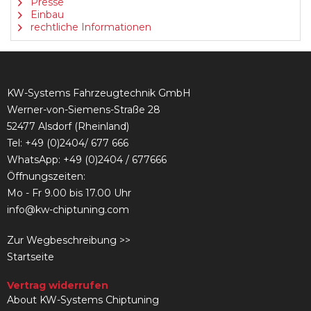
Presse
Einbau
rechtliche Informationen
KW-Systems Fahrzeugtechnik GmbH
Werner-von-Siemens-Straße 28
52477 Alsdorf (Rheinland)
Tel:
+49 (0)2404/ 677 666
WhatsApp: +49 (0)2404 / 677666
Öffnungszeiten:
Mo - Fr 9.00 bis 17.00 Uhr
info@kw-chiptuning.com
Zur Wegbeschreibung >>
Startseite
Vertrag widerrufen
About KW-Systems Chiptuning