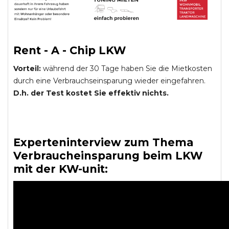
Rent - A - Chip LKW
Vorteil:
während der 30 Tage haben Sie die Mietkosten
durch eine Verbrauchseinsparung wieder eingefahren.
D.h. der Test kostet Sie effektiv nichts.
Experteninterview zum Thema
Verbraucheinsparung beim LKW
mit der KW-unit: