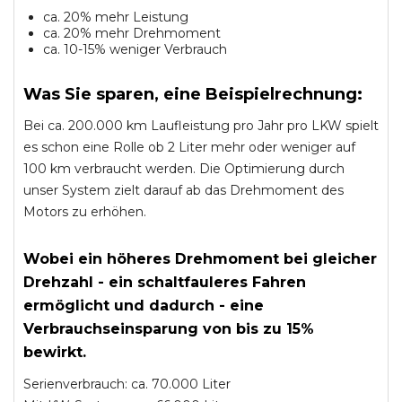
ca. 20% mehr Leistung
ca. 20% mehr Drehmoment
ca. 10-15% weniger Verbrauch
Was Sie sparen, eine Beispielrechnung:
Bei ca. 200.000 km Laufleistung pro Jahr pro LKW spielt
es schon eine Rolle ob 2 Liter mehr oder weniger auf
100 km verbraucht werden. Die Optimierung durch
unser System zielt darauf ab das Drehmoment des
Motors zu erhöhen.
Wobei ein höheres Drehmoment bei gleicher
Drehzahl - ein schaltfauleres Fahren
ermöglicht und dadurch - eine
Verbrauchseinsparung von bis zu 15%
bewirkt.
Serienverbrauch: ca. 70.000 Liter