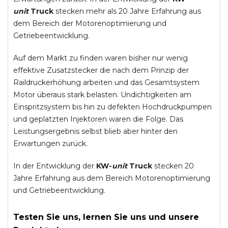
unit
Truck
stecken mehr als 20 Jahre Erfahrung aus
dem Bereich der Motorenoptimierung und
Getriebeentwicklung.
Auf dem Markt zu finden waren bisher nur wenig
effektive Zusatzstecker die nach dem Prinzip der
Raildruckerhöhung arbeiten und das Gesamtsystem
Motor überaus stark belasten. Undichtigkeiten am
Einspritzsystem bis hin zu defekten Hochdruckpumpen
und geplatzten Injektoren waren die Folge. Das
Leistungsergebnis selbst blieb aber hinter den
Erwartungen zurück.
In der Entwicklung der
KW-
unit
Truck
stecken 20
Jahre Erfahrung aus dem Bereich Motorenoptimierung
und Getriebeentwicklung.
Testen Sie uns, lernen Sie uns und unsere