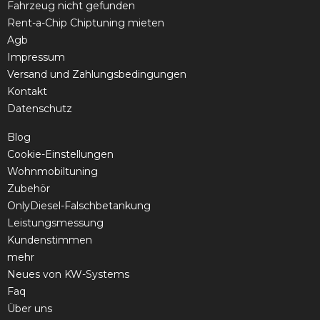
Fahrzeug nicht gefunden
Rent-a-Chip Chiptuning mieten
Agb
Impressum
Versand und Zahlungsbedingungen
Kontakt
Datenschutz
Blog
Cookie-Einstellungen
Wohnmobiltuning
Zubehör
OnlyDiesel-Falschbetankung
Leistungsmessung
Kundenstimmen
mehr
Neues von KW-Systems
Faq
Über uns