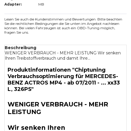
Adapter:
MB
Lesen Sie auch die Kundenstimmen und Bewertungen. Bitte beachten
Sie die rechtlichen Bedingungen die Sie unten im Angebot nachlesen
können. Bei vielen Fahrzeugen ist auch ein OBD-Tuning möglich,
fragen Sie uns.
Beschreibung
WENIGER VERBRAUCH - MEHR LEISTUNG Wir senken
Ihren Treibstoffverbrauch und damit Ihre...
Produktinformationen "Chiptuning
Verbrauchsoptimierung für MERCEDES-
BENZ ACTROS MP4 - ab 07/2011 - ... xx33
L, 326PS"
WENIGER VERBRAUCH - MEHR
LEISTUNG
Wir senken Ihren