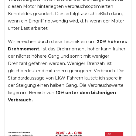
diesen Motor hinterlegten verbrauchsoptimierten
Kennfeldes geändert. Dies erfolgt ausschließlich dann,
wenn ein Eingriff notwendig wird, d. h. wenn der Motor
unter Last arbeitet.
Wir erreichen durch diese Technik ein um
20% höheres
Drehmoment
. Ist das Drehmoment höher kann früher
der nächst höhere Gang und somit mit weniger
Drehzahl gefahren werden. Weniger Drehzahl ist
gleichbedeutend mit einem geringeren Verbrauch. Die
Standardaussage von LKW-Fahrern lautet: ich spare in
der Steigung einen halben Gang. Die Verbrauchswerte
liegen im Bereich von
10% unter dem bisherigen
Verbrauch.