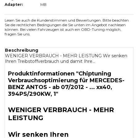
Adapter:
MB
Lesen Sie auch die Kundenstimmen und Bewertungen. Bitte beachten
Sie die rechtlichen Bedingungen die Sie unten im Angebot nachlesen
können. Bei vielen Fahrzeugen ist auch ein OBD-Tuning möglich,
fragen Sie uns.
Beschreibung
WENIGER VERBRAUCH - MEHR LEISTUNG Wir senken
Ihren Treibstoffverbrauch und damit Ihre...
Produktinformationen "Chiptuning
Verbrauchsoptimierung für MERCEDES-
BENZ ANTOS - ab 07/2012 - ... xx40,
394PS/290KW, 1"
WENIGER VERBRAUCH - MEHR
LEISTUNG
Wir senken Ihren