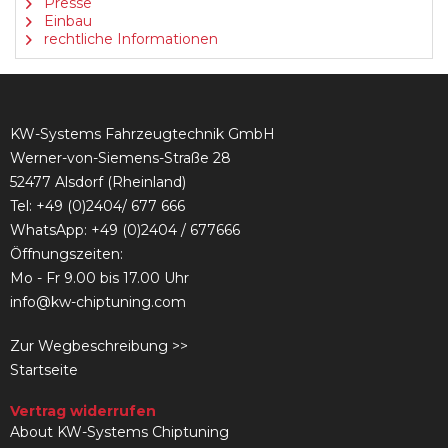
Presse
Einbau
rechtliche Informationen
KW-Systems Fahrzeugtechnik GmbH
Werner-von-Siemens-Straße 28
52477 Alsdorf (Rheinland)
Tel:
+49 (0)2404/ 677 666
WhatsApp: +49 (0)2404 / 677666
Öffnungszeiten:
Mo - Fr 9.00 bis 17.00 Uhr
info@kw-chiptuning.com
Zur Wegbeschreibung >>
Startseite
Vertrag widerrufen
About KW-Systems Chiptuning