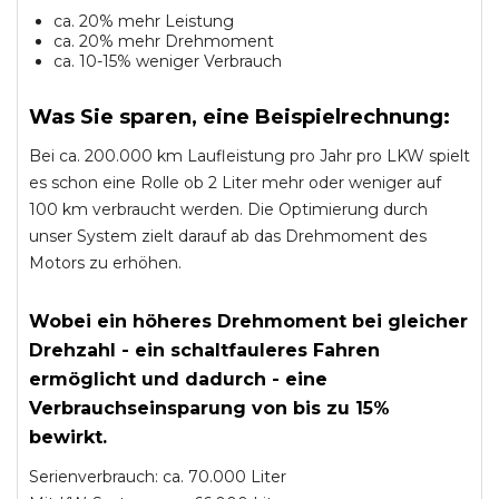
ca. 20% mehr Leistung
ca. 20% mehr Drehmoment
ca. 10-15% weniger Verbrauch
Was Sie sparen, eine Beispielrechnung:
Bei ca. 200.000 km Laufleistung pro Jahr pro LKW spielt
es schon eine Rolle ob 2 Liter mehr oder weniger auf
100 km verbraucht werden. Die Optimierung durch
unser System zielt darauf ab das Drehmoment des
Motors zu erhöhen.
Wobei ein höheres Drehmoment bei gleicher
Drehzahl - ein schaltfauleres Fahren
ermöglicht und dadurch - eine
Verbrauchseinsparung von bis zu 15%
bewirkt.
Serienverbrauch: ca. 70.000 Liter