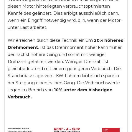
diesen Motor hinterlegten verbrauchsoptimierten
Kennfeldes geändert. Dies erfolgt ausschließlich dann,
wenn ein Eingriff notwendig wird, d. h. wenn der Motor
unter Last arbeitet.
Wir erreichen durch diese Technik ein um
20% höheres
Drehmoment
. Ist das Drehmoment höher kann früher
der nächst höhere Gang und somit mit weniger
Drehzahl gefahren werden. Weniger Drehzahl ist
gleichbedeutend mit einem geringeren Verbrauch. Die
Standardaussage von LKW-Fahrern lautet: ich spare in
der Steigung einen halben Gang. Die Verbrauchswerte
liegen im Bereich von
10% unter dem bisherigen
Verbrauch.