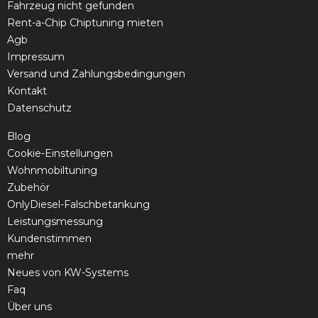
Fahrzeug nicht gefunden
Rent-a-Chip Chiptuning mieten
Agb
Impressum
Versand und Zahlungsbedingungen
Kontakt
Datenschutz
Blog
Cookie-Einstellungen
Wohnmobiltuning
Zubehör
OnlyDiesel-Falschbetankung
Leistungsmessung
Kundenstimmen
mehr
Neues von KW-Systems
Faq
Über uns