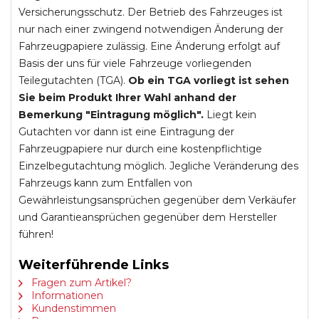
Versicherungsschutz. Der Betrieb des Fahrzeuges ist
nur nach einer zwingend notwendigen Änderung der
Fahrzeugpapiere zulässig. Eine Änderung erfolgt auf
Basis der uns für viele Fahrzeuge vorliegenden
Teilegutachten (TGA).
Ob ein TGA vorliegt ist sehen
Sie beim Produkt Ihrer Wahl anhand der
Bemerkung "Eintragung möglich".
Liegt kein
Gutachten vor dann ist eine Eintragung der
Fahrzeugpapiere nur durch eine kostenpflichtige
Einzelbegutachtung möglich. Jegliche Veränderung des
Fahrzeugs kann zum Entfallen von
Gewährleistungsansprüchen gegenüber dem Verkäufer
und Garantieansprüchen gegenüber dem Hersteller
führen!
Weiterführende Links
Fragen zum Artikel?
Informationen
Kundenstimmen