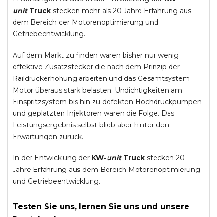
unit
Truck
stecken mehr als 20 Jahre Erfahrung aus
dem Bereich der Motorenoptimierung und
Getriebeentwicklung.
Auf dem Markt zu finden waren bisher nur wenig
effektive Zusatzstecker die nach dem Prinzip der
Raildruckerhöhung arbeiten und das Gesamtsystem
Motor überaus stark belasten. Undichtigkeiten am
Einspritzsystem bis hin zu defekten Hochdruckpumpen
und geplatzten Injektoren waren die Folge. Das
Leistungsergebnis selbst blieb aber hinter den
Erwartungen zurück.
In der Entwicklung der
KW-
unit
Truck
stecken 20
Jahre Erfahrung aus dem Bereich Motorenoptimierung
und Getriebeentwicklung.
Testen Sie uns, lernen Sie uns und unsere