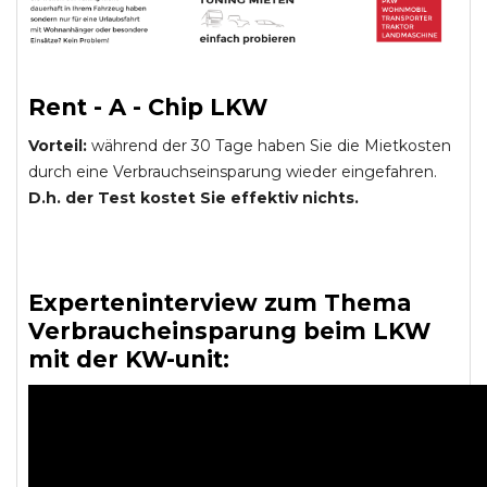
Rent - A - Chip LKW
Vorteil:
während der 30 Tage haben Sie die Mietkosten
durch eine Verbrauchseinsparung wieder eingefahren.
D.h. der Test kostet Sie effektiv nichts.
Experteninterview zum Thema
Verbraucheinsparung beim LKW
mit der KW-unit: