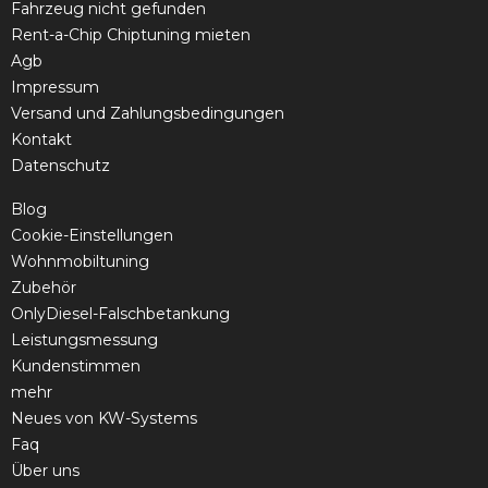
Fahrzeug nicht gefunden
Rent-a-Chip Chiptuning mieten
Agb
Impressum
Versand und Zahlungsbedingungen
Kontakt
Datenschutz
Blog
Cookie-Einstellungen
Wohnmobiltuning
Zubehör
OnlyDiesel-Falschbetankung
Leistungsmessung
Kundenstimmen
mehr
Neues von KW-Systems
Faq
Über uns