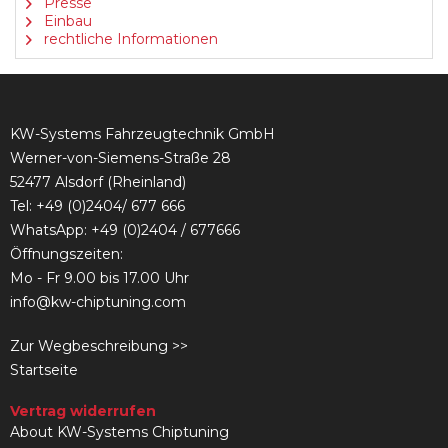
Presse
Einbau
rechtliche Informationen
KW-Systems Fahrzeugtechnik GmbH
Werner-von-Siemens-Straße 28
52477 Alsdorf (Rheinland)
Tel:
+49 (0)2404/ 677 666
WhatsApp: +49 (0)2404 / 677666
Öffnungszeiten:
Mo - Fr 9.00 bis 17.00 Uhr
info@kw-chiptuning.com
Zur Wegbeschreibung >>
Startseite
Vertrag widerrufen
About KW-Systems Chiptuning