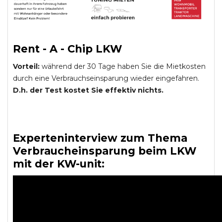
Rent - A - Chip LKW
Vorteil:
während der 30 Tage haben Sie die Mietkosten
durch eine Verbrauchseinsparung wieder eingefahren.
D.h. der Test kostet Sie effektiv nichts.
Experteninterview zum Thema
Verbraucheinsparung beim LKW
mit der KW-unit: