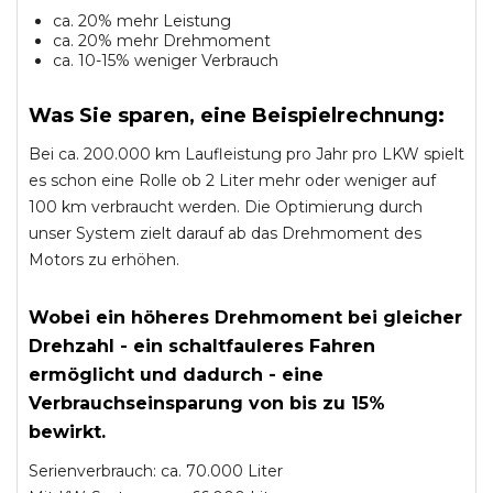
ca. 20% mehr Leistung
ca. 20% mehr Drehmoment
ca. 10-15% weniger Verbrauch
Was Sie sparen, eine Beispielrechnung:
Bei ca. 200.000 km Laufleistung pro Jahr pro LKW spielt
es schon eine Rolle ob 2 Liter mehr oder weniger auf
100 km verbraucht werden. Die Optimierung durch
unser System zielt darauf ab das Drehmoment des
Motors zu erhöhen.
Wobei ein höheres Drehmoment bei gleicher
Drehzahl - ein schaltfauleres Fahren
ermöglicht und dadurch - eine
Verbrauchseinsparung von bis zu 15%
bewirkt.
Serienverbrauch: ca. 70.000 Liter