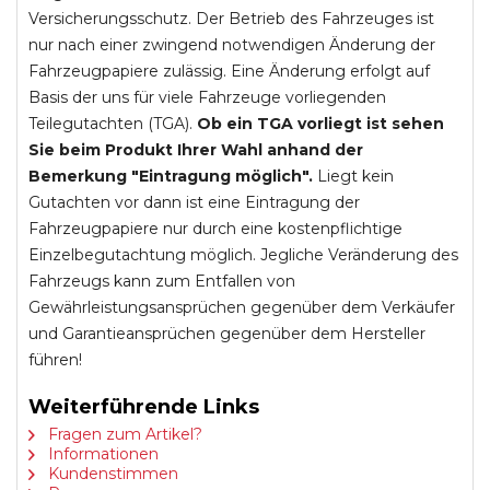
Versicherungsschutz. Der Betrieb des Fahrzeuges ist
nur nach einer zwingend notwendigen Änderung der
Fahrzeugpapiere zulässig. Eine Änderung erfolgt auf
Basis der uns für viele Fahrzeuge vorliegenden
Teilegutachten (TGA).
Ob ein TGA vorliegt ist sehen
Sie beim Produkt Ihrer Wahl anhand der
Bemerkung "Eintragung möglich".
Liegt kein
Gutachten vor dann ist eine Eintragung der
Fahrzeugpapiere nur durch eine kostenpflichtige
Einzelbegutachtung möglich. Jegliche Veränderung des
Fahrzeugs kann zum Entfallen von
Gewährleistungsansprüchen gegenüber dem Verkäufer
und Garantieansprüchen gegenüber dem Hersteller
führen!
Weiterführende Links
Fragen zum Artikel?
Informationen
Kundenstimmen