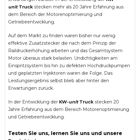
unit
Truck
stecken mehr als 20 Jahre Erfahrung aus
dem Bereich der Motorenoptimierung und
Getriebeentwicklung.
Auf dem Markt zu finden waren bisher nur wenig
effektive Zusatzstecker die nach dem Prinzip der
Raildruckerhöhung arbeiten und das Gesamtsystem
Motor überaus stark belasten. Undichtigkeiten am
Einspritzsystem bis hin zu defekten Hochdruckpumpen
und geplatzten Injektoren waren die Folge. Das
Leistungsergebnis selbst blieb aber hinter den
Erwartungen zurück.
In der Entwicklung der
KW-
unit
Truck
stecken 20
Jahre Erfahrung aus dem Bereich Motorenoptimierung
und Getriebeentwicklung.
Testen Sie uns, lernen Sie uns und unsere