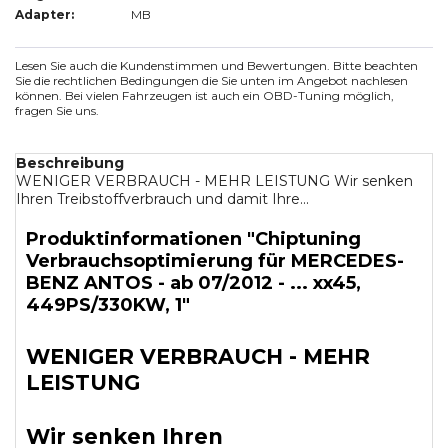
Adapter:
MB
Lesen Sie auch die Kundenstimmen und Bewertungen. Bitte beachten
Sie die rechtlichen Bedingungen die Sie unten im Angebot nachlesen
können. Bei vielen Fahrzeugen ist auch ein OBD-Tuning möglich,
fragen Sie uns.
Beschreibung
WENIGER VERBRAUCH - MEHR LEISTUNG Wir senken
Ihren Treibstoffverbrauch und damit Ihre...
Produktinformationen "Chiptuning
Verbrauchsoptimierung für MERCEDES-
BENZ ANTOS - ab 07/2012 - ... xx45,
449PS/330KW, 1"
WENIGER VERBRAUCH - MEHR
LEISTUNG
Wir senken Ihren