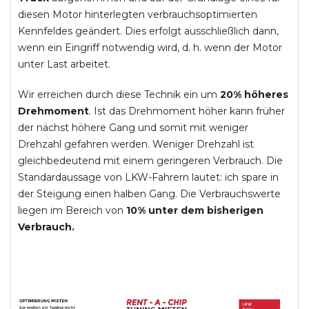
diesen Motor hinterlegten verbrauchsoptimierten
Kennfeldes geändert. Dies erfolgt ausschließlich dann,
wenn ein Eingriff notwendig wird, d. h. wenn der Motor
unter Last arbeitet.
Wir erreichen durch diese Technik ein um
20% höheres
Drehmoment
. Ist das Drehmoment höher kann früher
der nächst höhere Gang und somit mit weniger
Drehzahl gefahren werden. Weniger Drehzahl ist
gleichbedeutend mit einem geringeren Verbrauch. Die
Standardaussage von LKW-Fahrern lautet: ich spare in
der Steigung einen halben Gang. Die Verbrauchswerte
liegen im Bereich von
10% unter dem bisherigen
Verbrauch.