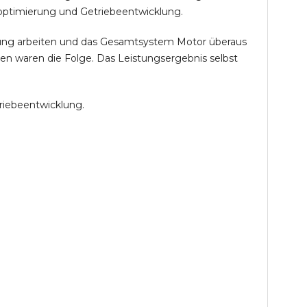
optimierung und Getriebeentwicklung.
öhung arbeiten und das Gesamtsystem Motor überaus
en waren die Folge. Das Leistungsergebnis selbst
riebeentwicklung.