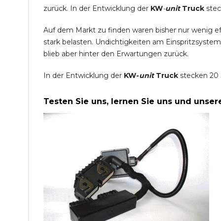
zurück. In der Entwicklung der
KW
-
unit
Truck
stec
Auf dem Markt zu finden waren bisher nur wenig e
stark belasten. Undichtigkeiten am Einspritzsyste
blieb aber hinter den Erwartungen zurück.
In der Entwicklung der
KW-
unit
Truck
stecken 20 
Testen Sie uns, lernen Sie uns und unse