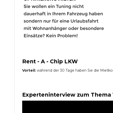
Rent - A - Chip LKW
Vorteil:
während der 30 Tage haben Sie die Mietko
Experteninterview zum Thema 