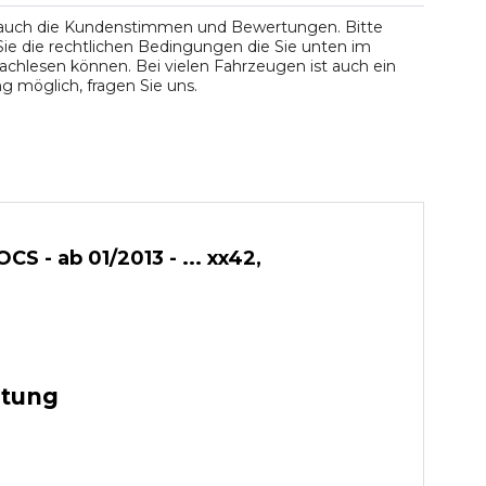
 auch die Kundenstimmen und Bewertungen. Bitte
ie die rechtlichen Bedingungen die Sie unten im
chlesen können. Bei vielen Fahrzeugen ist auch ein
 möglich, fragen Sie uns.
- ab 01/2013 - ... xx42,
stung