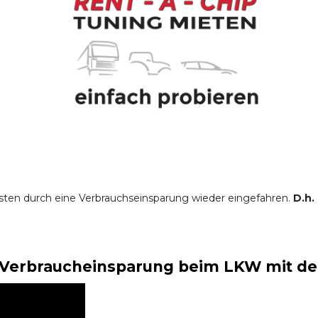
sten durch eine Verbrauchseinsparung wieder eingefahren.
D.h.
Verbraucheinsparung beim LKW mit der