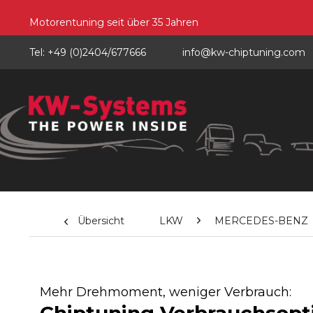
Motorentuning seit über 35 Jahren
Tel: +49 (0)2404/677666
info@kw-chiptuning.com
Übersicht
LKW
MERCEDES-BENZ
Mehr Drehmoment, weniger Verbrauch: