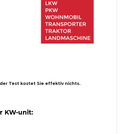
 der Test kostet Sie effektiv nichts.
 KW-unit: