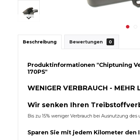
Beschreibung
Bewertungen
0
Produktinformationen "Chiptuning Ve
170PS"
WENIGER VERBRAUCH - MEHR 
Wir senken Ihren Treibstoffver
Bis zu 15% weniger Verbrauch bei Ausnutzung d
Sparen Sie mit jedem Kilometer den 