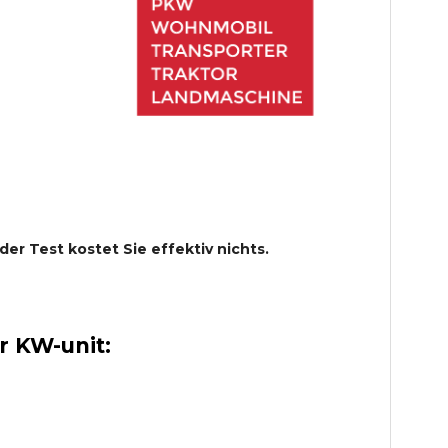
 der Test kostet Sie effektiv nichts.
 KW-unit: