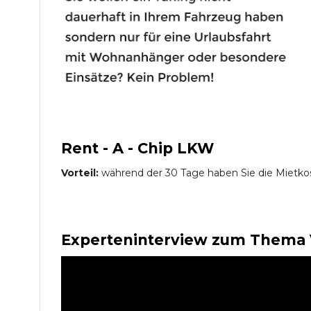
Rent - A - Chip LKW
Vorteil:
während der 30 Tage haben Sie die Mietko
Experteninterview zum Thema 