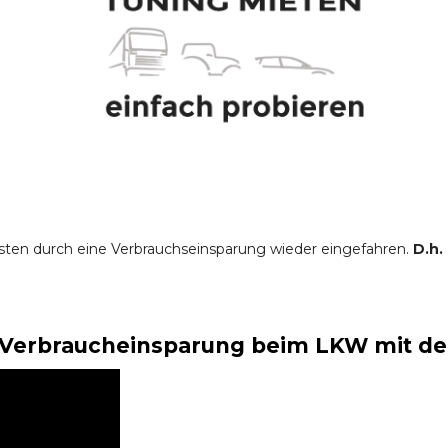
sten durch eine Verbrauchseinsparung wieder eingefahren.
D.h.
Verbraucheinsparung beim LKW mit der