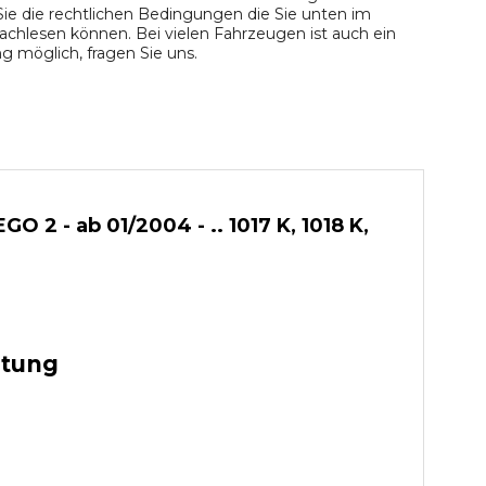
ie die rechtlichen Bedingungen die Sie unten im
chlesen können. Bei vielen Fahrzeugen ist auch ein
 möglich, fragen Sie uns.
 - ab 01/2004 - .. 1017 K, 1018 K,
stung