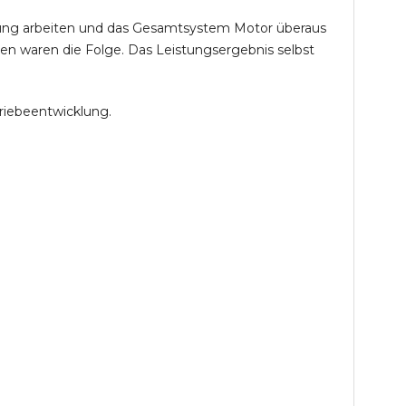
öhung arbeiten und das Gesamtsystem Motor überaus
en waren die Folge. Das Leistungsergebnis selbst
riebeentwicklung.