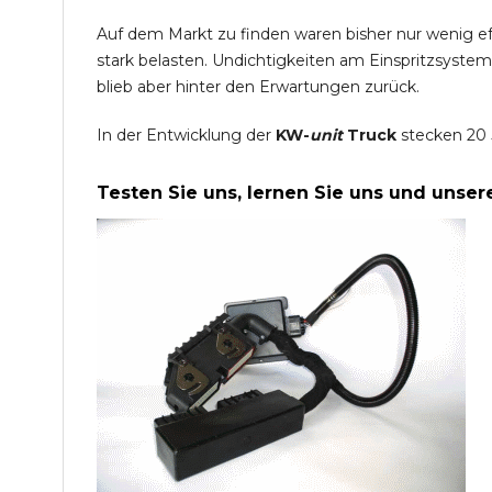
Auf dem Markt zu finden waren bisher nur wenig e
stark belasten. Undichtigkeiten am Einspritzsyste
blieb aber hinter den Erwartungen zurück.
In der Entwicklung der
KW-
unit
Truck
stecken 20 
Testen Sie uns, lernen Sie uns und unse