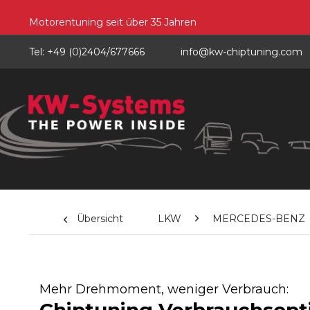
Motorentuning seit über 35 Jahren
Tel: +49 (0)2404/677666
info@kw-chiptuning.com
Übersicht
LKW
MERCEDES-BENZ
Mehr Drehmoment, weniger Verbrauch: