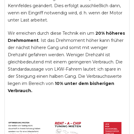
Kennfeldes geändert. Dies erfolgt ausschließlich dann,
wenn ein Eingriff notwendig wird, d. h. wenn der Motor
unter Last arbeitet.
Wir erreichen durch diese Technik ein um
20% höheres
Drehmoment
. Ist das Drehmoment höher kann früher
der nächst höhere Gang und somit mit weniger
Drehzahl gefahren werden. Weniger Drehzahl ist
gleichbedeutend mit einem geringeren Verbrauch. Die
Standardaussage von LKW-Fahrern lautet: ich spare in
der Steigung einen halben Gang. Die Verbrauchswerte
liegen im Bereich von
10% unter dem bisherigen
Verbrauch.