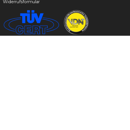
Widerrufsformular