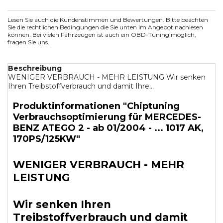
Lesen Sie auch die Kundenstimmen und Bewertungen. Bitte beachten
Sie die rechtlichen Bedingungen die Sie unten im Angebot nachlesen
können. Bei vielen Fahrzeugen ist auch ein OBD-Tuning möglich,
fragen Sie uns.
Beschreibung
WENIGER VERBRAUCH - MEHR LEISTUNG Wir senken
Ihren Treibstoffverbrauch und damit Ihre...
Produktinformationen "Chiptuning
Verbrauchsoptimierung für MERCEDES-
BENZ ATEGO 2 - ab 01/2004 - ... 1017 AK,
170PS/125KW"
WENIGER VERBRAUCH - MEHR
LEISTUNG
Wir senken Ihren
Treibstoffverbrauch und damit