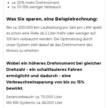
ca. 20% mehr Drehmoment
ca. 10-15% weniger Verbrauch
Was Sie sparen, eine Beispielrechnung:
Bei ca. 200.000 km Laufleistung pro Jahr pro LKW spielt
es schon eine Rolle ob 2 Liter mehr oder weniger auf
100 km verbraucht werden. Die Optimierung durch
unser System zielt darauf ab das Drehmoment des
Motors zu erhöhen.
Wobei ein höheres Drehmoment bei gleicher
Drehzahl - ein schaltfauleres Fahren
ermöglicht und dadurch - eine
Verbrauchseinsparung von bis zu 15%
bewirkt.
Serienverbrauch: ca. 70.000 Liter
Mit KW-Systems: ca. 66.000 Liter