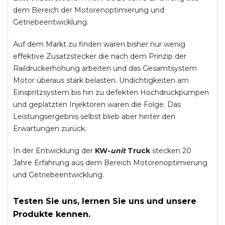
dem Bereich der Motorenoptimierung und
Getriebeentwicklung.
Auf dem Markt zu finden waren bisher nur wenig
effektive Zusatzstecker die nach dem Prinzip der
Raildruckerhöhung arbeiten und das Gesamtsystem
Motor überaus stark belasten. Undichtigkeiten am
Einspritzsystem bis hin zu defekten Hochdruckpumpen
und geplatzten Injektoren waren die Folge. Das
Leistungsergebnis selbst blieb aber hinter den
Erwartungen zurück.
In der Entwicklung der
KW-
unit
Truck
stecken 20
Jahre Erfahrung aus dem Bereich Motorenoptimierung
und Getriebeentwicklung.
Testen Sie uns, lernen Sie uns und unsere
Produkte kennen.