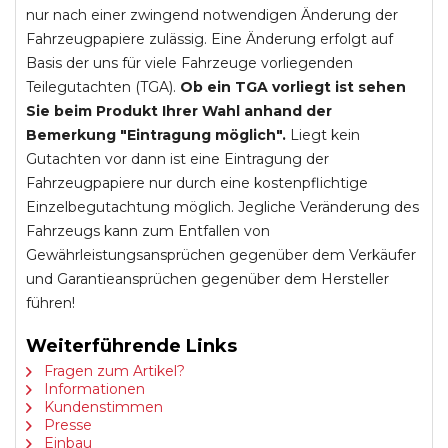
nur nach einer zwingend notwendigen Änderung der
Fahrzeugpapiere zulässig. Eine Änderung erfolgt auf
Basis der uns für viele Fahrzeuge vorliegenden
Teilegutachten (TGA).
Ob ein TGA vorliegt ist sehen
Sie beim Produkt Ihrer Wahl anhand der
Bemerkung "Eintragung möglich".
Liegt kein
Gutachten vor dann ist eine Eintragung der
Fahrzeugpapiere nur durch eine kostenpflichtige
Einzelbegutachtung möglich. Jegliche Veränderung des
Fahrzeugs kann zum Entfallen von
Gewährleistungsansprüchen gegenüber dem Verkäufer
und Garantieansprüchen gegenüber dem Hersteller
führen!
Weiterführende Links
Fragen zum Artikel?
Informationen
Kundenstimmen
Presse
Einbau