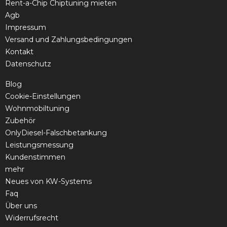
Rent-a-Chip Chiptuning mieten
Agb
Impressum
Versand und Zahlungsbedingungen
Kontakt
Datenschutz
Blog
Cookie-Einstellungen
Wohnmobiltuning
Zubehör
OnlyDiesel-Falschbetankung
Leistungsmessung
Kundenstimmen
mehr
Neues von KW-Systems
Faq
Über uns
Widerrufsrecht