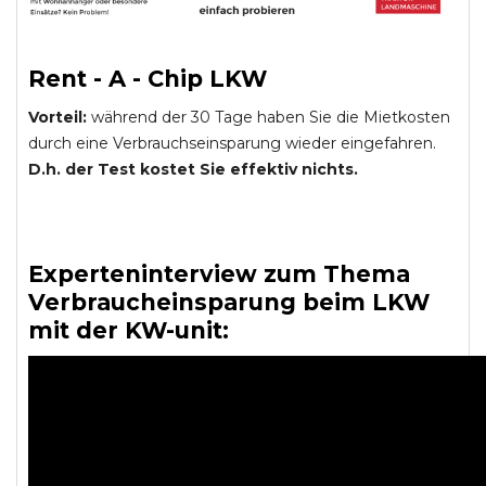
Rent - A - Chip LKW
Vorteil:
während der 30 Tage haben Sie die Mietkosten
durch eine Verbrauchseinsparung wieder eingefahren.
D.h. der Test kostet Sie effektiv nichts.
Experteninterview zum Thema
Verbraucheinsparung beim LKW
mit der KW-unit: