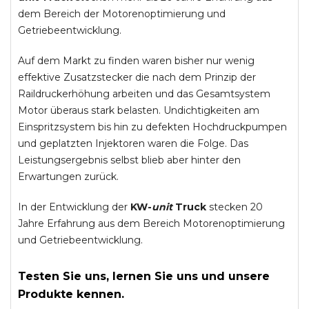
dem Bereich der Motorenoptimierung und
Getriebeentwicklung.
Auf dem Markt zu finden waren bisher nur wenig
effektive Zusatzstecker die nach dem Prinzip der
Raildruckerhöhung arbeiten und das Gesamtsystem
Motor überaus stark belasten. Undichtigkeiten am
Einspritzsystem bis hin zu defekten Hochdruckpumpen
und geplatzten Injektoren waren die Folge. Das
Leistungsergebnis selbst blieb aber hinter den
Erwartungen zurück.
In der Entwicklung der
KW-
unit
Truck
stecken 20
Jahre Erfahrung aus dem Bereich Motorenoptimierung
und Getriebeentwicklung.
Testen Sie uns, lernen Sie uns und unsere
Produkte kennen.