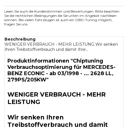
Lesen Sie auch die Kundenstimmen und Bewertungen. Bitte beachten
Sie die rechtlichen Bedingungen die Sie unten im Angebot nachlesen
können. Bei vielen Fahrzeugen ist auch ein OBD-Tuning möglich,
fragen Sie uns.
Beschreibung
WENIGER VERBRAUCH - MEHR LEISTUNG Wir senken
Ihren Treibstoffverbrauch und damit Ihre...
Produktinformationen "Chiptuning
Verbrauchsoptimierung für MERCEDES-
BENZ ECONIC - ab 03/1998 - ... 2628 LL,
279PS/205KW"
WENIGER VERBRAUCH - MEHR
LEISTUNG
Wir senken Ihren
Treibstoffverbrauch und damit