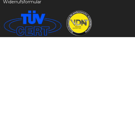
Widerrufsformular