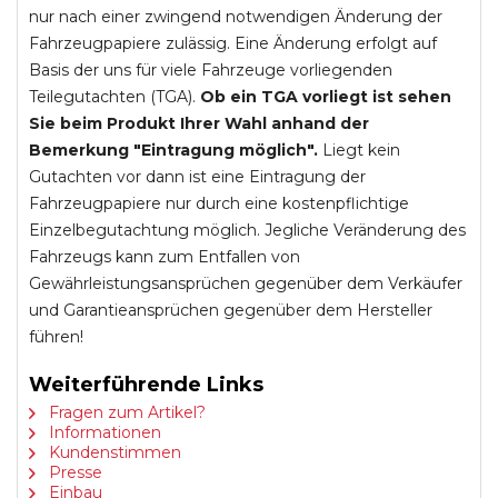
nur nach einer zwingend notwendigen Änderung der
Fahrzeugpapiere zulässig. Eine Änderung erfolgt auf
Basis der uns für viele Fahrzeuge vorliegenden
Teilegutachten (TGA).
Ob ein TGA vorliegt ist sehen
Sie beim Produkt Ihrer Wahl anhand der
Bemerkung "Eintragung möglich".
Liegt kein
Gutachten vor dann ist eine Eintragung der
Fahrzeugpapiere nur durch eine kostenpflichtige
Einzelbegutachtung möglich. Jegliche Veränderung des
Fahrzeugs kann zum Entfallen von
Gewährleistungsansprüchen gegenüber dem Verkäufer
und Garantieansprüchen gegenüber dem Hersteller
führen!
Weiterführende Links
Fragen zum Artikel?
Informationen
Kundenstimmen
Presse
Einbau