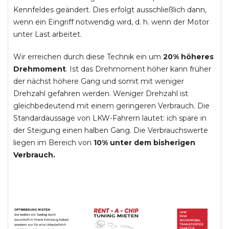
Kennfeldes geändert. Dies erfolgt ausschließlich dann,
wenn ein Eingriff notwendig wird, d. h. wenn der Motor
unter Last arbeitet.
Wir erreichen durch diese Technik ein um
20% höheres
Drehmoment
. Ist das Drehmoment höher kann früher
der nächst höhere Gang und somit mit weniger
Drehzahl gefahren werden. Weniger Drehzahl ist
gleichbedeutend mit einem geringeren Verbrauch. Die
Standardaussage von LKW-Fahrern lautet: ich spare in
der Steigung einen halben Gang. Die Verbrauchswerte
liegen im Bereich von
10% unter dem bisherigen
Verbrauch.