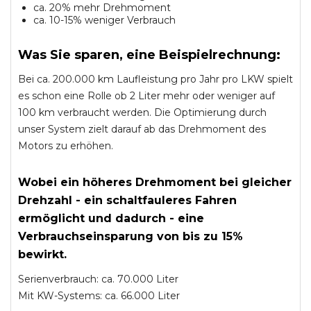
ca. 20% mehr Drehmoment
ca. 10-15% weniger Verbrauch
Was Sie sparen, eine Beispielrechnung:
Bei ca. 200.000 km Laufleistung pro Jahr pro LKW spielt
es schon eine Rolle ob 2 Liter mehr oder weniger auf
100 km verbraucht werden. Die Optimierung durch
unser System zielt darauf ab das Drehmoment des
Motors zu erhöhen.
Wobei ein höheres Drehmoment bei gleicher
Drehzahl - ein schaltfauleres Fahren
ermöglicht und dadurch - eine
Verbrauchseinsparung von bis zu 15%
bewirkt.
Serienverbrauch: ca. 70.000 Liter
Mit KW-Systems: ca. 66.000 Liter