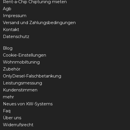
Rent-a-Chip Chiptuning mieten
Agb
Impressum
Versand und Zahlungsbedingungen
Kontakt
Datenschutz
Blog
Cookie-Einstellungen
Wohnmobiltuning
Zubehör
OnlyDiesel-Falschbetankung
Leistungsmessung
Kundenstimmen
mehr
Neues von KW-Systems
Faq
Über uns
Widerrufsrecht