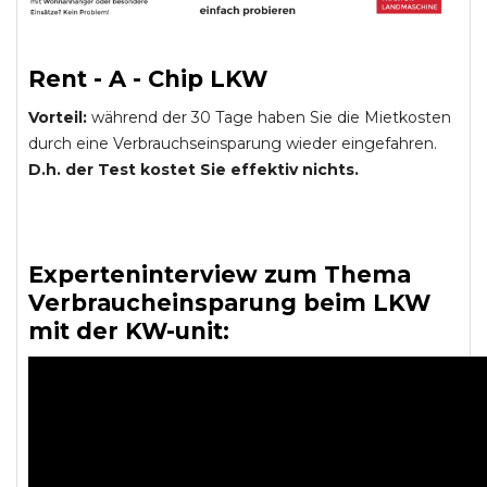
Rent - A - Chip LKW
Vorteil:
während der 30 Tage haben Sie die Mietkosten
durch eine Verbrauchseinsparung wieder eingefahren.
D.h. der Test kostet Sie effektiv nichts.
Experteninterview zum Thema
Verbraucheinsparung beim LKW
mit der KW-unit: