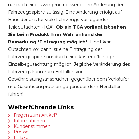
nur nach einer zwingend notwendigen Änderung der
Fahrzeugpapiere zulässig. Eine Änderung erfolgt auf
Basis der uns für viele Fahrzeuge vorliegenden
Teilegutachten (TGA).
Ob ein TGA vorliegt ist sehen
Sie beim Produkt Ihrer Wahl anhand der
Bemerkung "Eintragung möglich".
Liegt kein
Gutachten vor dann ist eine Eintragung der
Fahrzeugpapiere nur durch eine kostenpflichtige
Einzelbegutachtung möglich. Jegliche Veränderung des
Fahrzeugs kann zum Entfallen von
Gewährleistungsansprüchen gegenüber dem Verkäufer
und Garantieansprüchen gegenüber dem Hersteller
führen!
Weiterführende Links
Fragen zum Artikel?
Informationen
Kundenstimmen
Presse
Einbau