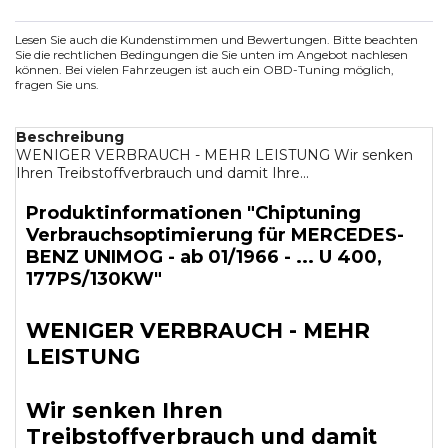
Lesen Sie auch die Kundenstimmen und Bewertungen. Bitte beachten
Sie die rechtlichen Bedingungen die Sie unten im Angebot nachlesen
können. Bei vielen Fahrzeugen ist auch ein OBD-Tuning möglich,
fragen Sie uns.
Beschreibung
WENIGER VERBRAUCH - MEHR LEISTUNG Wir senken
Ihren Treibstoffverbrauch und damit Ihre...
Produktinformationen "Chiptuning
Verbrauchsoptimierung für MERCEDES-
BENZ UNIMOG - ab 01/1966 - ... U 400,
177PS/130KW"
WENIGER VERBRAUCH - MEHR
LEISTUNG
Wir senken Ihren
Treibstoffverbrauch und damit