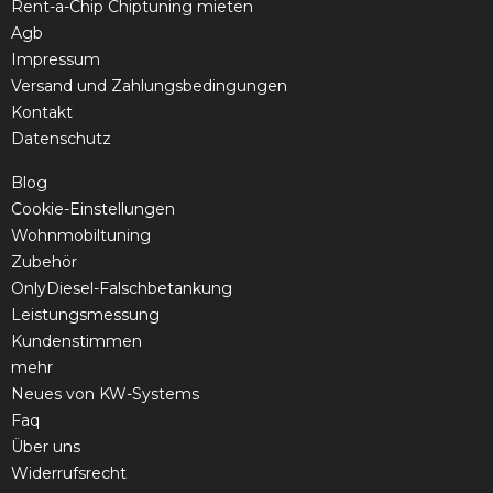
Rent-a-Chip Chiptuning mieten
Agb
Impressum
Versand und Zahlungsbedingungen
Kontakt
Datenschutz
Blog
Cookie-Einstellungen
Wohnmobiltuning
Zubehör
OnlyDiesel-Falschbetankung
Leistungsmessung
Kundenstimmen
mehr
Neues von KW-Systems
Faq
Über uns
Widerrufsrecht