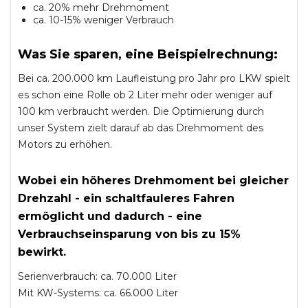
ca. 20% mehr Drehmoment
ca. 10-15% weniger Verbrauch
Was Sie sparen, eine Beispielrechnung:
Bei ca. 200.000 km Laufleistung pro Jahr pro LKW spielt
es schon eine Rolle ob 2 Liter mehr oder weniger auf
100 km verbraucht werden. Die Optimierung durch
unser System zielt darauf ab das Drehmoment des
Motors zu erhöhen.
Wobei ein höheres Drehmoment bei gleicher
Drehzahl - ein schaltfauleres Fahren
ermöglicht und dadurch - eine
Verbrauchseinsparung von bis zu 15%
bewirkt.
Serienverbrauch: ca. 70.000 Liter
Mit KW-Systems: ca. 66.000 Liter