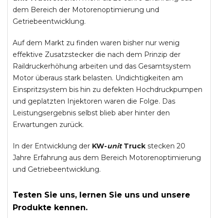
dem Bereich der Motorenoptimierung und
Getriebeentwicklung.
Auf dem Markt zu finden waren bisher nur wenig
effektive Zusatzstecker die nach dem Prinzip der
Raildruckerhöhung arbeiten und das Gesamtsystem
Motor überaus stark belasten. Undichtigkeiten am
Einspritzsystem bis hin zu defekten Hochdruckpumpen
und geplatzten Injektoren waren die Folge. Das
Leistungsergebnis selbst blieb aber hinter den
Erwartungen zurück.
In der Entwicklung der
KW-
unit
Truck
stecken 20
Jahre Erfahrung aus dem Bereich Motorenoptimierung
und Getriebeentwicklung.
Testen Sie uns, lernen Sie uns und unsere
Produkte kennen.