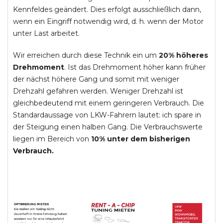
Kennfeldes geändert. Dies erfolgt ausschließlich dann,
wenn ein Eingriff notwendig wird, d. h. wenn der Motor
unter Last arbeitet.
Wir erreichen durch diese Technik ein um
20% höheres
Drehmoment
. Ist das Drehmoment höher kann früher
der nächst höhere Gang und somit mit weniger
Drehzahl gefahren werden. Weniger Drehzahl ist
gleichbedeutend mit einem geringeren Verbrauch. Die
Standardaussage von LKW-Fahrern lautet: ich spare in
der Steigung einen halben Gang. Die Verbrauchswerte
liegen im Bereich von
10% unter dem bisherigen
Verbrauch.