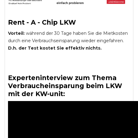
Rent - A - Chip LKW
Vorteil:
während der 30 Tage haben Sie die Mietkosten
durch eine Verbrauchseinsparung wieder eingefahren.
D.h. der Test kostet Sie effektiv nichts.
Experteninterview zum Thema
Verbraucheinsparung beim LKW
mit der KW-unit: