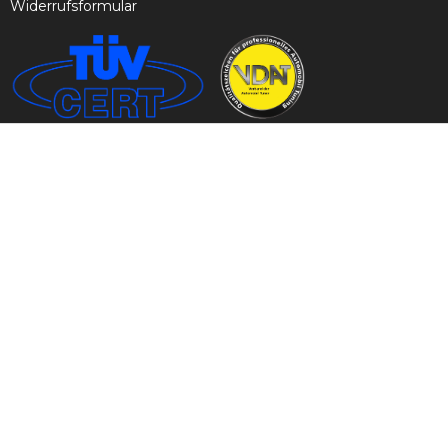
Widerrufsformular