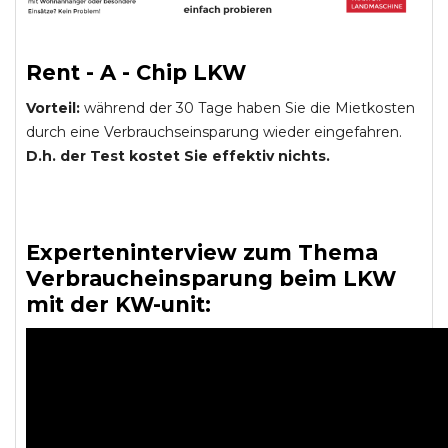
Rent - A - Chip LKW
Vorteil:
während der 30 Tage haben Sie die Mietkosten
durch eine Verbrauchseinsparung wieder eingefahren.
D.h. der Test kostet Sie effektiv nichts.
Experteninterview zum Thema
Verbraucheinsparung beim LKW
mit der KW-unit: