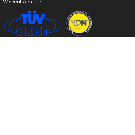
Widerrufsformular