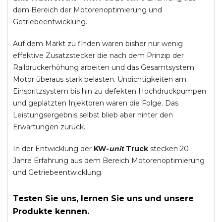
dem Bereich der Motorenoptimierung und
Getriebeentwicklung.
Auf dem Markt zu finden waren bisher nur wenig
effektive Zusatzstecker die nach dem Prinzip der
Raildruckerhöhung arbeiten und das Gesamtsystem
Motor überaus stark belasten. Undichtigkeiten am
Einspritzsystem bis hin zu defekten Hochdruckpumpen
und geplatzten Injektoren waren die Folge. Das
Leistungsergebnis selbst blieb aber hinter den
Erwartungen zurück.
In der Entwicklung der
KW-
unit
Truck
stecken 20
Jahre Erfahrung aus dem Bereich Motorenoptimierung
und Getriebeentwicklung.
Testen Sie uns, lernen Sie uns und unsere
Produkte kennen.