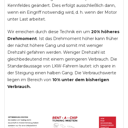
Kennfeldes geändert. Dies erfolgt ausschließlich dann,
wenn ein Eingriff notwendig wird, d. h. wenn der Motor
unter Last arbeitet.
Wir erreichen durch diese Technik ein um
20% höheres
Drehmoment
. Ist das Drehmoment höher kann früher
der nächst höhere Gang und somit mit weniger
Drehzahl gefahren werden. Weniger Drehzahl ist
gleichbedeutend mit einem geringeren Verbrauch. Die
Standardaussage von LKW-Fahrern lautet: ich spare in
der Steigung einen halben Gang. Die Verbrauchswerte
liegen im Bereich von
10% unter dem bisherigen
Verbrauch.