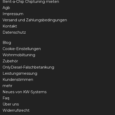
Rent-a-Chip Chiptuning mieten
Agb
Impressum
Versand und Zahlungsbedingungen
Kontakt
Datenschutz
Blog
Cookie-Einstellungen
Wohnmobiltuning
Zubehör
OnlyDiesel-Falschbetankung
Leistungsmessung
Kundenstimmen
mehr
Neues von KW-Systems
Faq
Über uns
Widerrufsrecht