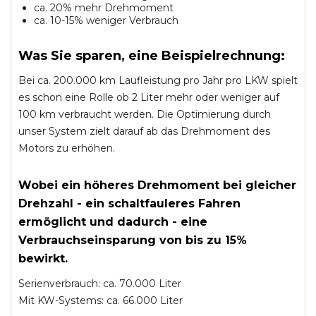
ca. 20% mehr Drehmoment
ca. 10-15% weniger Verbrauch
Was Sie sparen, eine Beispielrechnung:
Bei ca. 200.000 km Laufleistung pro Jahr pro LKW spielt
es schon eine Rolle ob 2 Liter mehr oder weniger auf
100 km verbraucht werden. Die Optimierung durch
unser System zielt darauf ab das Drehmoment des
Motors zu erhöhen.
Wobei ein höheres Drehmoment bei gleicher
Drehzahl - ein schaltfauleres Fahren
ermöglicht und dadurch - eine
Verbrauchseinsparung von bis zu 15%
bewirkt.
Serienverbrauch: ca. 70.000 Liter
Mit KW-Systems: ca. 66.000 Liter