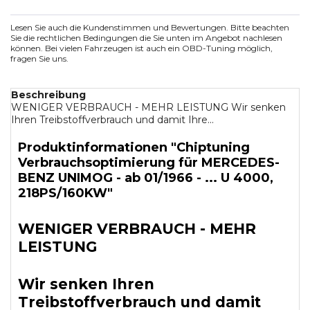
Lesen Sie auch die Kundenstimmen und Bewertungen. Bitte beachten
Sie die rechtlichen Bedingungen die Sie unten im Angebot nachlesen
können. Bei vielen Fahrzeugen ist auch ein OBD-Tuning möglich,
fragen Sie uns.
Beschreibung
WENIGER VERBRAUCH - MEHR LEISTUNG Wir senken
Ihren Treibstoffverbrauch und damit Ihre...
Produktinformationen "Chiptuning
Verbrauchsoptimierung für MERCEDES-
BENZ UNIMOG - ab 01/1966 - ... U 4000,
218PS/160KW"
WENIGER VERBRAUCH - MEHR
LEISTUNG
Wir senken Ihren
Treibstoffverbrauch und damit