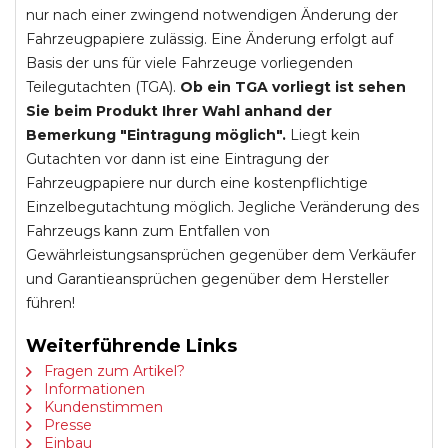
nur nach einer zwingend notwendigen Änderung der
Fahrzeugpapiere zulässig. Eine Änderung erfolgt auf
Basis der uns für viele Fahrzeuge vorliegenden
Teilegutachten (TGA).
Ob ein TGA vorliegt ist sehen
Sie beim Produkt Ihrer Wahl anhand der
Bemerkung "Eintragung möglich".
Liegt kein
Gutachten vor dann ist eine Eintragung der
Fahrzeugpapiere nur durch eine kostenpflichtige
Einzelbegutachtung möglich. Jegliche Veränderung des
Fahrzeugs kann zum Entfallen von
Gewährleistungsansprüchen gegenüber dem Verkäufer
und Garantieansprüchen gegenüber dem Hersteller
führen!
Weiterführende Links
Fragen zum Artikel?
Informationen
Kundenstimmen
Presse
Einbau