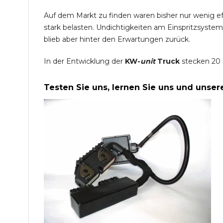
Auf dem Markt zu finden waren bisher nur wenig e
stark belasten. Undichtigkeiten am Einspritzsyste
blieb aber hinter den Erwartungen zurück.
In der Entwicklung der
KW-
unit
Truck
stecken 20 
Testen Sie uns, lernen Sie uns und unse