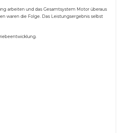
öhung arbeiten und das Gesamtsystem Motor überaus
en waren die Folge. Das Leistungsergebnis selbst
riebeentwicklung.