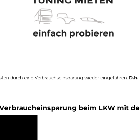
sten durch eine Verbrauchseinsparung wieder eingefahren.
D.h.
Verbraucheinsparung beim LKW mit der