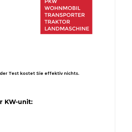
 der Test kostet Sie effektiv nichts.
 KW-unit: