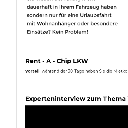
Rent - A - Chip LKW
Vorteil:
während der 30 Tage haben Sie die Mietko
Experteninterview zum Thema 