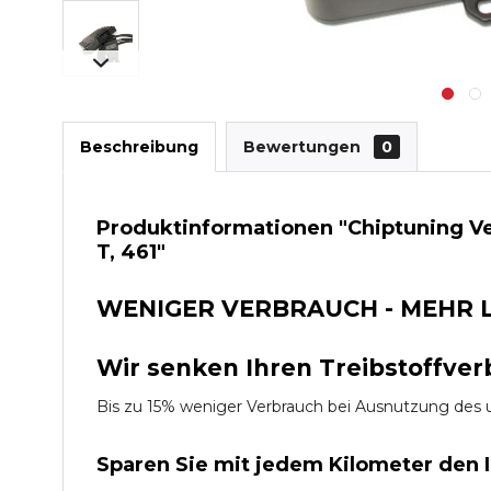
Beschreibung
Bewertungen
0
Produktinformationen "Chiptuning Ve
T, 461"
WENIGER VERBRAUCH - MEHR 
Wir senken Ihren Treibstoffver
Bis zu 15% weniger Verbrauch bei Ausnutzung d
Sparen Sie mit jedem Kilometer den 