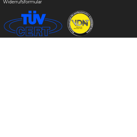
Widerrufsformular