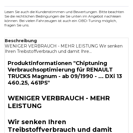
Lesen Sie auch die Kundenstimmen und Bewertungen. Bitte beachten
Sie die rechtlichen Bedingungen die Sie unten im Angebot nachlesen
können. Bei vielen Fahrzeugen ist auch ein OBD-Tuning möglich,
fragen Sie uns.
Beschreibung
WENIGER VERBRAUCH - MEHR LEISTUNG Wir senken
Ihren Treibstoffverbrauch und damit Ihre...
Produktinformationen "Chiptuning
Verbrauchsoptimierung für RENAULT
TRUCKS Magnum - ab 09/1990 - ... DXi 13
460.25, 461PS"
WENIGER VERBRAUCH - MEHR
LEISTUNG
Wir senken Ihren
Treibstoffverbrauch und damit