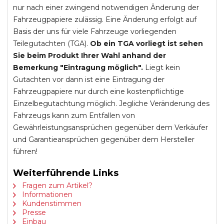
nur nach einer zwingend notwendigen Änderung der
Fahrzeugpapiere zulässig. Eine Änderung erfolgt auf
Basis der uns für viele Fahrzeuge vorliegenden
Teilegutachten (TGA).
Ob ein TGA vorliegt ist sehen
Sie beim Produkt Ihrer Wahl anhand der
Bemerkung "Eintragung möglich".
Liegt kein
Gutachten vor dann ist eine Eintragung der
Fahrzeugpapiere nur durch eine kostenpflichtige
Einzelbegutachtung möglich. Jegliche Veränderung des
Fahrzeugs kann zum Entfallen von
Gewährleistungsansprüchen gegenüber dem Verkäufer
und Garantieansprüchen gegenüber dem Hersteller
führen!
Weiterführende Links
Fragen zum Artikel?
Informationen
Kundenstimmen
Presse
Einbau