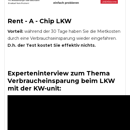
Rent - A - Chip LKW
Vorteil:
während der 30 Tage haben Sie die Mietkosten
durch eine Verbrauchseinsparung wieder eingefahren.
D.h. der Test kostet Sie effektiv nichts.
Experteninterview zum Thema
Verbraucheinsparung beim LKW
mit der KW-unit: