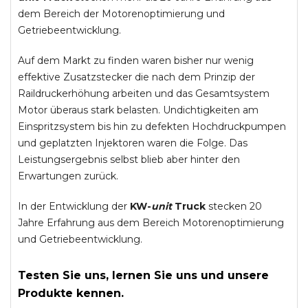
dem Bereich der Motorenoptimierung und
Getriebeentwicklung.
Auf dem Markt zu finden waren bisher nur wenig
effektive Zusatzstecker die nach dem Prinzip der
Raildruckerhöhung arbeiten und das Gesamtsystem
Motor überaus stark belasten. Undichtigkeiten am
Einspritzsystem bis hin zu defekten Hochdruckpumpen
und geplatzten Injektoren waren die Folge. Das
Leistungsergebnis selbst blieb aber hinter den
Erwartungen zurück.
In der Entwicklung der
KW-
unit
Truck
stecken 20
Jahre Erfahrung aus dem Bereich Motorenoptimierung
und Getriebeentwicklung.
Testen Sie uns, lernen Sie uns und unsere
Produkte kennen.