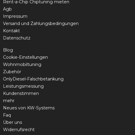
Rent-a-Chip Chiptuning mieten
Agb
Impressum
Versand und Zahlungsbedingungen
Kontakt
Datenschutz
Blog
Cookie-Einstellungen
Wohnmobiltuning
Zubehör
OnlyDiesel-Falschbetankung
Leistungsmessung
Kundenstimmen
mehr
Neues von KW-Systems
Faq
Über uns
Widerrufsrecht