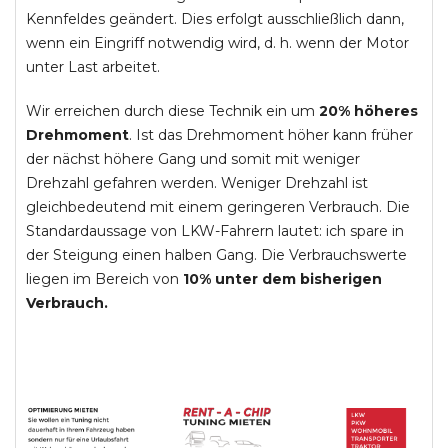
Kennfeldes geändert. Dies erfolgt ausschließlich dann,
wenn ein Eingriff notwendig wird, d. h. wenn der Motor
unter Last arbeitet.
Wir erreichen durch diese Technik ein um
20% höheres
Drehmoment
. Ist das Drehmoment höher kann früher
der nächst höhere Gang und somit mit weniger
Drehzahl gefahren werden. Weniger Drehzahl ist
gleichbedeutend mit einem geringeren Verbrauch. Die
Standardaussage von LKW-Fahrern lautet: ich spare in
der Steigung einen halben Gang. Die Verbrauchswerte
liegen im Bereich von
10% unter dem bisherigen
Verbrauch.