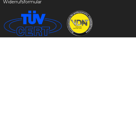
Widerrufsformular