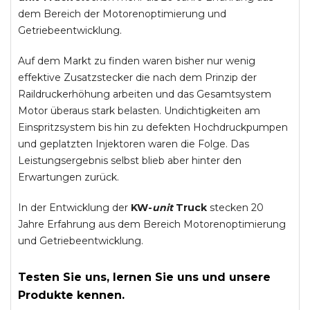
dem Bereich der Motorenoptimierung und
Getriebeentwicklung.
Auf dem Markt zu finden waren bisher nur wenig
effektive Zusatzstecker die nach dem Prinzip der
Raildruckerhöhung arbeiten und das Gesamtsystem
Motor überaus stark belasten. Undichtigkeiten am
Einspritzsystem bis hin zu defekten Hochdruckpumpen
und geplatzten Injektoren waren die Folge. Das
Leistungsergebnis selbst blieb aber hinter den
Erwartungen zurück.
In der Entwicklung der
KW-
unit
Truck
stecken 20
Jahre Erfahrung aus dem Bereich Motorenoptimierung
und Getriebeentwicklung.
Testen Sie uns, lernen Sie uns und unsere
Produkte kennen.