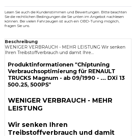
Lesen Sie auch die Kundenstimmen und Bewertungen. Bitte beachten
Sie die rechtlichen Bedingungen die Sie unten im Angebot nachlesen
können. Bei vielen Fahrzeugen ist auch ein OBD-Tuning möglich,
fragen Sie uns.
Beschreibung
WENIGER VERBRAUCH - MEHR LEISTUNG Wir senken
Ihren Treibstoffverbrauch und damit Ihre...
Produktinformationen "Chiptuning
Verbrauchsoptimierung für RENAULT
TRUCKS Magnum - ab 09/1990 - ... DXi 13
500.25, 500PS"
WENIGER VERBRAUCH - MEHR
LEISTUNG
Wir senken Ihren
Treibstoffverbrauch und damit