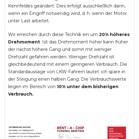
Kennfeldes geändert. Dies erfolgt ausschließlich dann,
wenn ein Eingriff notwendig wird, d. h. wenn der Motor
unter Last arbeitet.
Wir erreichen durch diese Technik ein um
20% höheres
Drehmoment
. Ist das Drehmoment höher kann früher
der nächst höhere Gang und somit mit weniger
Drehzahl gefahren werden. Weniger Drehzahl ist
gleichbedeutend mit einem geringeren Verbrauch. Die
Standardaussage von LKW-Fahrern lautet: ich spare in
der Steigung einen halben Gang. Die Verbrauchswerte
liegen im Bereich von
10% unter dem bisherigen
Verbrauch.