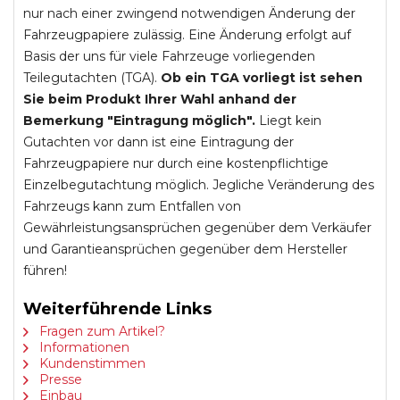
nur nach einer zwingend notwendigen Änderung der
Fahrzeugpapiere zulässig. Eine Änderung erfolgt auf
Basis der uns für viele Fahrzeuge vorliegenden
Teilegutachten (TGA).
Ob ein TGA vorliegt ist sehen
Sie beim Produkt Ihrer Wahl anhand der
Bemerkung "Eintragung möglich".
Liegt kein
Gutachten vor dann ist eine Eintragung der
Fahrzeugpapiere nur durch eine kostenpflichtige
Einzelbegutachtung möglich. Jegliche Veränderung des
Fahrzeugs kann zum Entfallen von
Gewährleistungsansprüchen gegenüber dem Verkäufer
und Garantieansprüchen gegenüber dem Hersteller
führen!
Weiterführende Links
Fragen zum Artikel?
Informationen
Kundenstimmen
Presse
Einbau