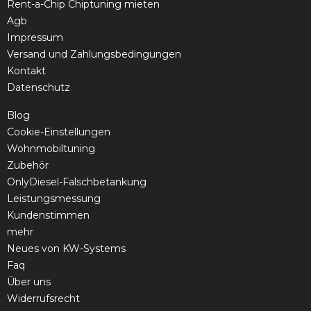
Rent-a-Chip Chiptuning mieten
Agb
Impressum
Versand und Zahlungsbedingungen
Kontakt
Datenschutz
Blog
Cookie-Einstellungen
Wohnmobiltuning
Zubehör
OnlyDiesel-Falschbetankung
Leistungsmessung
Kundenstimmen
mehr
Neues von KW-Systems
Faq
Über uns
Widerrufsrecht