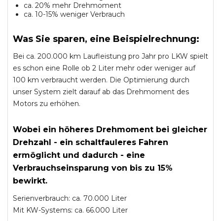
ca. 20% mehr Drehmoment
ca. 10-15% weniger Verbrauch
Was Sie sparen, eine Beispielrechnung:
Bei ca. 200.000 km Laufleistung pro Jahr pro LKW spielt
es schon eine Rolle ob 2 Liter mehr oder weniger auf
100 km verbraucht werden. Die Optimierung durch
unser System zielt darauf ab das Drehmoment des
Motors zu erhöhen.
Wobei ein höheres Drehmoment bei gleicher
Drehzahl - ein schaltfauleres Fahren
ermöglicht und dadurch - eine
Verbrauchseinsparung von bis zu 15%
bewirkt.
Serienverbrauch: ca. 70.000 Liter
Mit KW-Systems: ca. 66.000 Liter