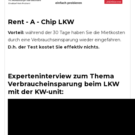
Rent - A - Chip LKW
Vorteil:
während der 30 Tage haben Sie die Mietkosten
durch eine Verbrauchseinsparung wieder eingefahren.
D.h. der Test kostet Sie effektiv nichts.
Experteninterview zum Thema
Verbraucheinsparung beim LKW
mit der KW-unit: