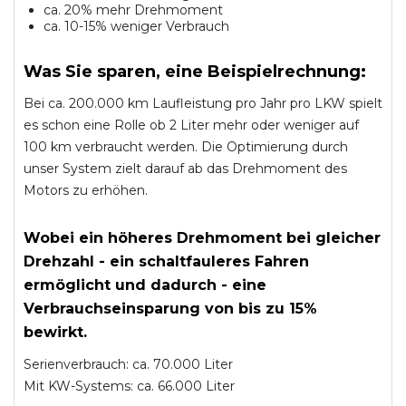
ca. 20% mehr Drehmoment
ca. 10-15% weniger Verbrauch
Was Sie sparen, eine Beispielrechnung:
Bei ca. 200.000 km Laufleistung pro Jahr pro LKW spielt
es schon eine Rolle ob 2 Liter mehr oder weniger auf
100 km verbraucht werden. Die Optimierung durch
unser System zielt darauf ab das Drehmoment des
Motors zu erhöhen.
Wobei ein höheres Drehmoment bei gleicher
Drehzahl - ein schaltfauleres Fahren
ermöglicht und dadurch - eine
Verbrauchseinsparung von bis zu 15%
bewirkt.
Serienverbrauch: ca. 70.000 Liter
Mit KW-Systems: ca. 66.000 Liter