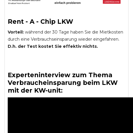
Rent - A - Chip LKW
Vorteil:
während der 30 Tage haben Sie die Mietkosten
durch eine Verbrauchseinsparung wieder eingefahren.
D.h. der Test kostet Sie effektiv nichts.
Experteninterview zum Thema
Verbraucheinsparung beim LKW
mit der KW-unit: