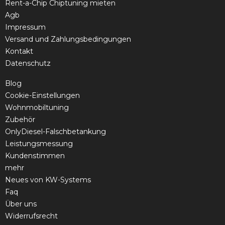
Rent-a-Chip Chiptuning mieten
Agb
Impressum
Versand und Zahlungsbedingungen
Kontakt
Datenschutz
Blog
Cookie-Einstellungen
Wohnmobiltuning
Zubehör
OnlyDiesel-Falschbetankung
Leistungsmessung
Kundenstimmen
mehr
Neues von KW-Systems
Faq
Über uns
Widerrufsrecht