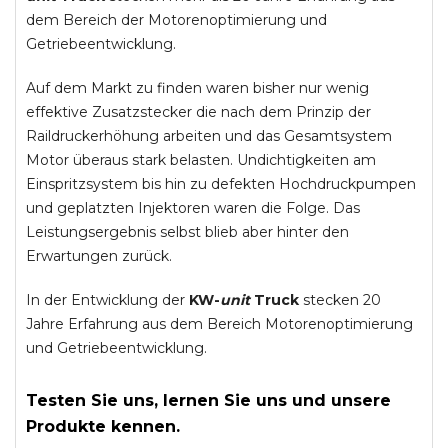
dem Bereich der Motorenoptimierung und
Getriebeentwicklung.
Auf dem Markt zu finden waren bisher nur wenig
effektive Zusatzstecker die nach dem Prinzip der
Raildruckerhöhung arbeiten und das Gesamtsystem
Motor überaus stark belasten. Undichtigkeiten am
Einspritzsystem bis hin zu defekten Hochdruckpumpen
und geplatzten Injektoren waren die Folge. Das
Leistungsergebnis selbst blieb aber hinter den
Erwartungen zurück.
In der Entwicklung der
KW-
unit
Truck
stecken 20
Jahre Erfahrung aus dem Bereich Motorenoptimierung
und Getriebeentwicklung.
Testen Sie uns, lernen Sie uns und unsere
Produkte kennen.