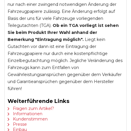
nur nach einer zwingend notwendigen Änderung der
Fahrzeugpapiere zulässig. Eine Änderung erfolgt auf
Basis der uns für viele Fahrzeuge vorliegenden
Teilegutachten (TGA).
Ob ein TGA vorliegt ist sehen
Sie beim Produkt Ihrer Wahl anhand der
Bemerkung "Eintragung möglich".
Liegt kein
Gutachten vor dann ist eine Eintragung der
Fahrzeugpapiere nur durch eine kostenpflichtige
Einzelbegutachtung möglich. Jegliche Veränderung des
Fahrzeugs kann zum Entfallen von
Gewährleistungsansprüchen gegenüber dem Verkäufer
und Garantieansprüchen gegenüber dem Hersteller
führen!
Weiterführende Links
Fragen zum Artikel?
Informationen
Kundenstimmen
Presse
Einbau