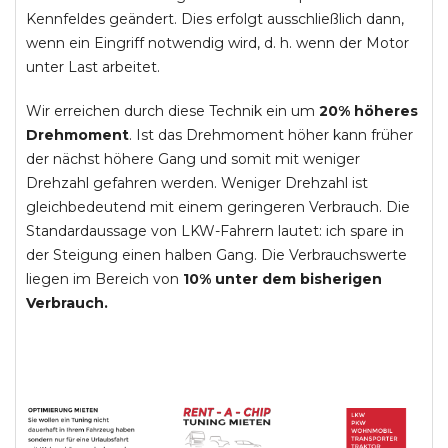
Kennfeldes geändert. Dies erfolgt ausschließlich dann,
wenn ein Eingriff notwendig wird, d. h. wenn der Motor
unter Last arbeitet.
Wir erreichen durch diese Technik ein um
20% höheres
Drehmoment
. Ist das Drehmoment höher kann früher
der nächst höhere Gang und somit mit weniger
Drehzahl gefahren werden. Weniger Drehzahl ist
gleichbedeutend mit einem geringeren Verbrauch. Die
Standardaussage von LKW-Fahrern lautet: ich spare in
der Steigung einen halben Gang. Die Verbrauchswerte
liegen im Bereich von
10% unter dem bisherigen
Verbrauch.