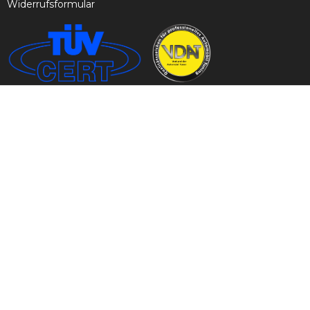
Widerrufsformular