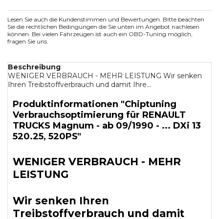
Lesen Sie auch die Kundenstimmen und Bewertungen. Bitte beachten
Sie die rechtlichen Bedingungen die Sie unten im Angebot nachlesen
können. Bei vielen Fahrzeugen ist auch ein OBD-Tuning möglich,
fragen Sie uns.
Beschreibung
WENIGER VERBRAUCH - MEHR LEISTUNG Wir senken
Ihren Treibstoffverbrauch und damit Ihre...
Produktinformationen "Chiptuning
Verbrauchsoptimierung für RENAULT
TRUCKS Magnum - ab 09/1990 - ... DXi 13
520.25, 520PS"
WENIGER VERBRAUCH - MEHR
LEISTUNG
Wir senken Ihren
Treibstoffverbrauch und damit