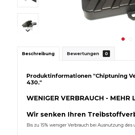
Beschreibung
Bewertungen
0
Produktinformationen "Chiptuning Ve
430."
WENIGER VERBRAUCH - MEHR 
Wir senken Ihren Treibstoffver
Bis zu 15% weniger Verbrauch bei Ausnutzung d