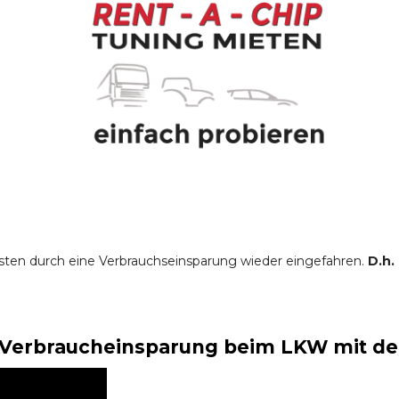
sten durch eine Verbrauchseinsparung wieder eingefahren.
D.h.
Verbraucheinsparung beim LKW mit der