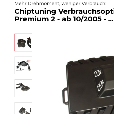
Mehr Drehmoment, weniger Verbrauch:
Chiptuning Verbrauchsop
Premium 2 - ab 10/2005 - ...