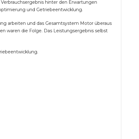
 Verbrauchsergebnis hinter den Erwartungen
optimierung und Getriebeentwicklung.
öhung arbeiten und das Gesamtsystem Motor überaus
en waren die Folge. Das Leistungsergebnis selbst
riebeentwicklung.