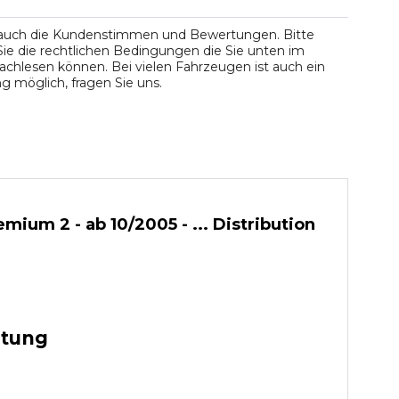
 auch die Kundenstimmen und Bewertungen. Bitte
ie die rechtlichen Bedingungen die Sie unten im
chlesen können. Bei vielen Fahrzeugen ist auch ein
 möglich, fragen Sie uns.
um 2 - ab 10/2005 - ... Distribution
stung