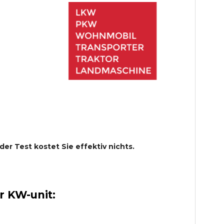
 der Test kostet Sie effektiv nichts.
 KW-unit: