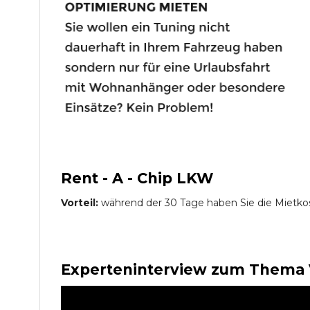
Rent - A - Chip LKW
Vorteil:
während der 30 Tage haben Sie die Mietko
Experteninterview zum Thema 