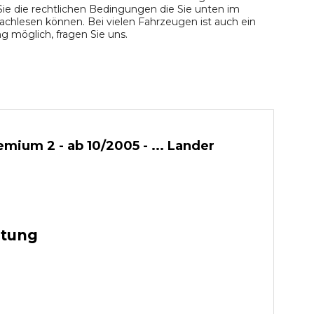
ie die rechtlichen Bedingungen die Sie unten im
chlesen können. Bei vielen Fahrzeugen ist auch ein
 möglich, fragen Sie uns.
um 2 - ab 10/2005 - ... Lander
stung