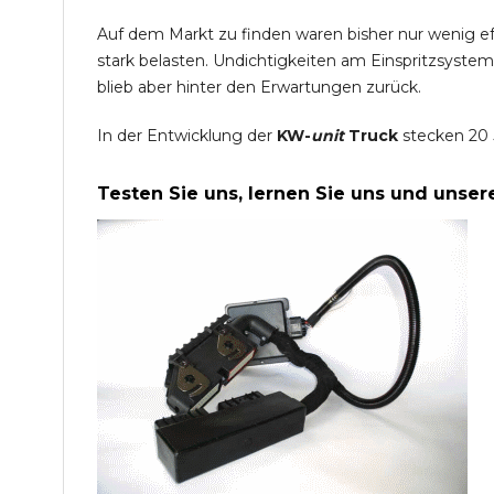
Auf dem Markt zu finden waren bisher nur wenig e
stark belasten. Undichtigkeiten am Einspritzsyste
blieb aber hinter den Erwartungen zurück.
In der Entwicklung der
KW-
unit
Truck
stecken 20 
Testen Sie uns, lernen Sie uns und unse