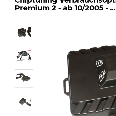
Chiptuning Verbrauchsop
Premium 2 - ab 10/2005 - ...