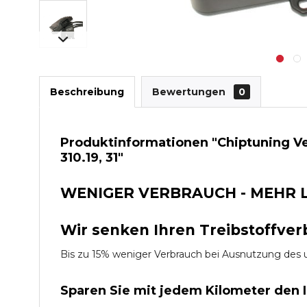
Beschreibung
Bewertungen
0
Produktinformationen "Chiptuning Ve
310.19, 31"
WENIGER VERBRAUCH - MEHR 
Wir senken Ihren Treibstoffver
Bis zu 15% weniger Verbrauch bei Ausnutzung d
Sparen Sie mit jedem Kilometer den 