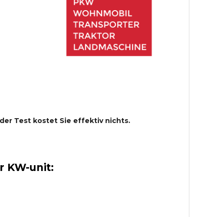
 der Test kostet Sie effektiv nichts.
 KW-unit: