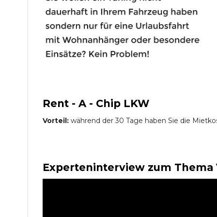
Rent - A - Chip LKW
Vorteil:
während der 30 Tage haben Sie die Mietko
Experteninterview zum Thema 