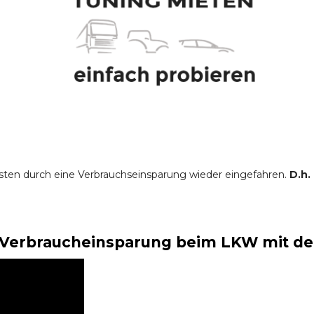
sten durch eine Verbrauchseinsparung wieder eingefahren.
D.h.
Verbraucheinsparung beim LKW mit der