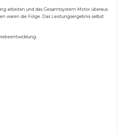
öhung arbeiten und das Gesamtsystem Motor überaus
en waren die Folge. Das Leistungsergebnis selbst
riebeentwicklung.