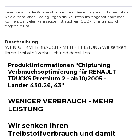
Lesen Sie auch die Kundenstimmen und Bewertungen. Bitte beachten
Sie die rechtlichen Bedingungen die Sie unten im Angebot nachlesen
können. Bei vielen Fahrzeugen ist auch ein OBD-Tuning möglich,
fragen Sie uns.
Beschreibung
WENIGER VERBRAUCH - MEHR LEISTUNG Wir senken
Ihren Treibstoffverbrauch und damit Ihre...
Produktinformationen "Chiptuning
Verbrauchsoptimierung für RENAULT
TRUCKS Premium 2 - ab 10/2005 - ...
Lander 430.26, 43"
WENIGER VERBRAUCH - MEHR
LEISTUNG
Wir senken Ihren
Treibstoffverbrauch und damit