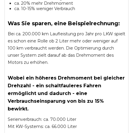
ca. 20% mehr Drehmoment
ca. 10-15% weniger Verbrauch
Was Sie sparen, eine Beispielrechnung:
Bei ca. 200.000 km Laufleistung pro Jahr pro LKW spielt
es schon eine Rolle ob 2 Liter mehr oder weniger auf
100 km verbraucht werden. Die Optimierung durch
unser System zielt darauf ab das Drehmoment des
Motors zu erhöhen.
Wobei ein höheres Drehmoment bei gleicher
Drehzahl - ein schaltfauleres Fahren
ermöglicht und dadurch - eine
Verbrauchseinsparung von bis zu 15%
bewirkt.
Serienverbrauch: ca. 70.000 Liter
Mit KW-Systems: ca. 66.000 Liter