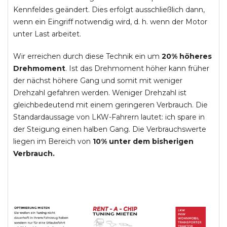
Kennfeldes geändert. Dies erfolgt ausschließlich dann,
wenn ein Eingriff notwendig wird, d. h. wenn der Motor
unter Last arbeitet.
Wir erreichen durch diese Technik ein um
20% höheres
Drehmoment
. Ist das Drehmoment höher kann früher
der nächst höhere Gang und somit mit weniger
Drehzahl gefahren werden. Weniger Drehzahl ist
gleichbedeutend mit einem geringeren Verbrauch. Die
Standardaussage von LKW-Fahrern lautet: ich spare in
der Steigung einen halben Gang. Die Verbrauchswerte
liegen im Bereich von
10% unter dem bisherigen
Verbrauch.