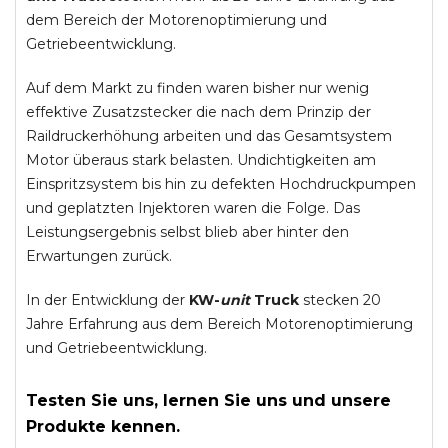
dem Bereich der Motorenoptimierung und
Getriebeentwicklung.
Auf dem Markt zu finden waren bisher nur wenig
effektive Zusatzstecker die nach dem Prinzip der
Raildruckerhöhung arbeiten und das Gesamtsystem
Motor überaus stark belasten. Undichtigkeiten am
Einspritzsystem bis hin zu defekten Hochdruckpumpen
und geplatzten Injektoren waren die Folge. Das
Leistungsergebnis selbst blieb aber hinter den
Erwartungen zurück.
In der Entwicklung der
KW-
unit
Truck
stecken 20
Jahre Erfahrung aus dem Bereich Motorenoptimierung
und Getriebeentwicklung.
Testen Sie uns, lernen Sie uns und unsere
Produkte kennen.