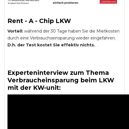
Rent - A - Chip LKW
Vorteil:
während der 30 Tage haben Sie die Mietkosten
durch eine Verbrauchseinsparung wieder eingefahren.
D.h. der Test kostet Sie effektiv nichts.
Experteninterview zum Thema
Verbraucheinsparung beim LKW
mit der KW-unit: