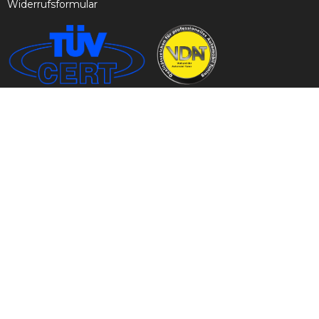
Widerrufsformular