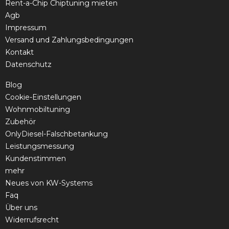
Rent-a-Chip Chiptuning mieten
Agb
Impressum
Versand und Zahlungsbedingungen
Kontakt
Datenschutz
Blog
Cookie-Einstellungen
Wohnmobiltuning
Zubehör
OnlyDiesel-Falschbetankung
Leistungsmessung
Kundenstimmen
mehr
Neues von KW-Systems
Faq
Über uns
Widerrufsrecht