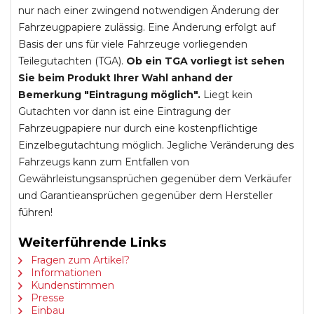
nur nach einer zwingend notwendigen Änderung der
Fahrzeugpapiere zulässig. Eine Änderung erfolgt auf
Basis der uns für viele Fahrzeuge vorliegenden
Teilegutachten (TGA).
Ob ein TGA vorliegt ist sehen
Sie beim Produkt Ihrer Wahl anhand der
Bemerkung "Eintragung möglich".
Liegt kein
Gutachten vor dann ist eine Eintragung der
Fahrzeugpapiere nur durch eine kostenpflichtige
Einzelbegutachtung möglich. Jegliche Veränderung des
Fahrzeugs kann zum Entfallen von
Gewährleistungsansprüchen gegenüber dem Verkäufer
und Garantieansprüchen gegenüber dem Hersteller
führen!
Weiterführende Links
Fragen zum Artikel?
Informationen
Kundenstimmen
Presse
Einbau