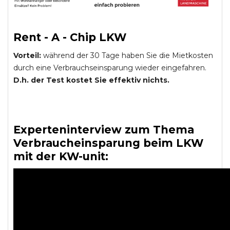
Rent - A - Chip LKW
Vorteil:
während der 30 Tage haben Sie die Mietkosten
durch eine Verbrauchseinsparung wieder eingefahren.
D.h. der Test kostet Sie effektiv nichts.
Experteninterview zum Thema
Verbraucheinsparung beim LKW
mit der KW-unit: