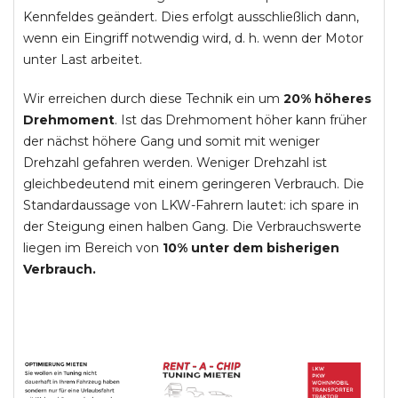
Kennfeldes geändert. Dies erfolgt ausschließlich dann,
wenn ein Eingriff notwendig wird, d. h. wenn der Motor
unter Last arbeitet.
Wir erreichen durch diese Technik ein um
20% höheres
Drehmoment
. Ist das Drehmoment höher kann früher
der nächst höhere Gang und somit mit weniger
Drehzahl gefahren werden. Weniger Drehzahl ist
gleichbedeutend mit einem geringeren Verbrauch. Die
Standardaussage von LKW-Fahrern lautet: ich spare in
der Steigung einen halben Gang. Die Verbrauchswerte
liegen im Bereich von
10% unter dem bisherigen
Verbrauch.