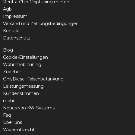
Rent-a-Chip Chiptuning mieten
Agb
Impressum
Versand und Zahlungsbedingungen
Kontakt
Datenschutz
Blog
Cookie-Einstellungen
Wohnmobiltuning
Zubehör
OnlyDiesel-Falschbetankung
Leistungsmessung
Kundenstimmen
mehr
Neues von KW-Systems
Faq
Über uns
Widerrufsrecht