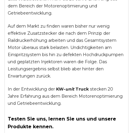
dem Bereich der Motorenoptimierung und
Getriebeentwicklung.
Auf dem Markt zu finden waren bisher nur wenig
effektive Zusatzstecker die nach dem Prinzip der
Raildruckerhöhung arbeiten und das Gesamtsystem
Motor überaus stark belasten. Undichtigkeiten am
Einspritzsystem bis hin zu defekten Hochdruckpumpen
und geplatzten Injektoren waren die Folge. Das
Leistungsergebnis selbst blieb aber hinter den
Erwartungen zurück.
In der Entwicklung der
KW-
unit
Truck
stecken 20
Jahre Erfahrung aus dem Bereich Motorenoptimierung
und Getriebeentwicklung.
Testen Sie uns, lernen Sie uns und unsere
Produkte kennen.