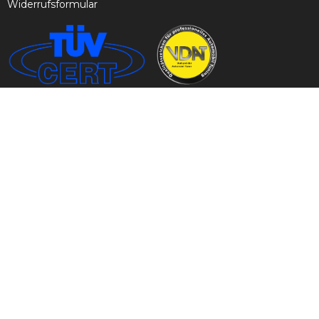
Widerrufsformular