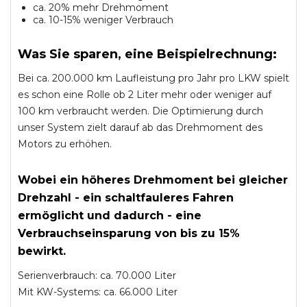
ca. 20% mehr Drehmoment
ca. 10-15% weniger Verbrauch
Was Sie sparen, eine Beispielrechnung:
Bei ca. 200.000 km Laufleistung pro Jahr pro LKW spielt
es schon eine Rolle ob 2 Liter mehr oder weniger auf
100 km verbraucht werden. Die Optimierung durch
unser System zielt darauf ab das Drehmoment des
Motors zu erhöhen.
Wobei ein höheres Drehmoment bei gleicher
Drehzahl - ein schaltfauleres Fahren
ermöglicht und dadurch - eine
Verbrauchseinsparung von bis zu 15%
bewirkt.
Serienverbrauch: ca. 70.000 Liter
Mit KW-Systems: ca. 66.000 Liter