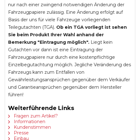
nur nach einer zwingend notwendigen Änderung der
Fahrzeugpapiere zulässig. Eine Änderung erfolgt auf
Basis der uns für viele Fahrzeuge vorliegenden
Teilegutachten (TGA).
Ob ein TGA vorliegt ist sehen
Sie beim Produkt Ihrer Wahl anhand der
Bemerkung "Eintragung möglich".
Liegt kein
Gutachten vor dann ist eine Eintragung der
Fahrzeugpapiere nur durch eine kostenpflichtige
Einzelbegutachtung möglich. Jegliche Veränderung des
Fahrzeugs kann zum Entfallen von
Gewährleistungsansprüchen gegenüber dem Verkäufer
und Garantieansprüchen gegenüber dem Hersteller
führen!
Weiterführende Links
Fragen zum Artikel?
Informationen
Kundenstimmen
Presse
Einbau