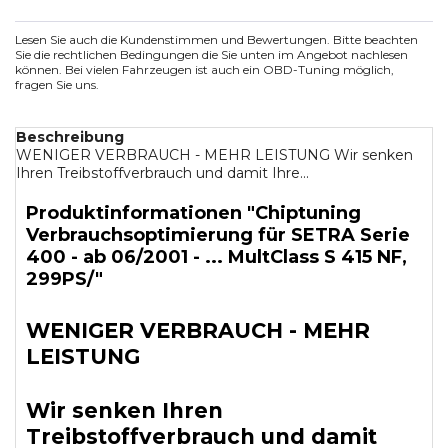
Lesen Sie auch die Kundenstimmen und Bewertungen. Bitte beachten
Sie die rechtlichen Bedingungen die Sie unten im Angebot nachlesen
können. Bei vielen Fahrzeugen ist auch ein OBD-Tuning möglich,
fragen Sie uns.
Beschreibung
WENIGER VERBRAUCH - MEHR LEISTUNG Wir senken
Ihren Treibstoffverbrauch und damit Ihre...
Produktinformationen "Chiptuning
Verbrauchsoptimierung für SETRA Serie
400 - ab 06/2001 - ... MultClass S 415 NF,
299PS/"
WENIGER VERBRAUCH - MEHR
LEISTUNG
Wir senken Ihren
Treibstoffverbrauch und damit