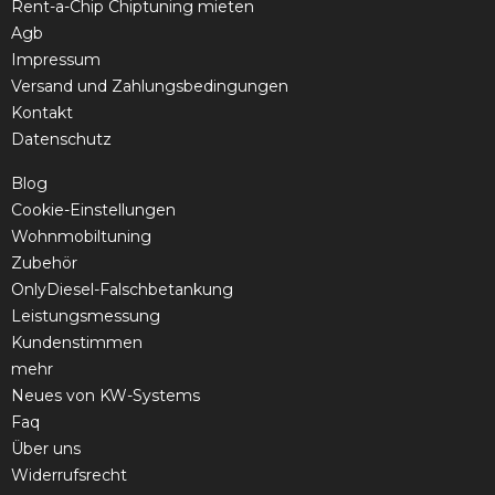
Rent-a-Chip Chiptuning mieten
Agb
Impressum
Versand und Zahlungsbedingungen
Kontakt
Datenschutz
Blog
Cookie-Einstellungen
Wohnmobiltuning
Zubehör
OnlyDiesel-Falschbetankung
Leistungsmessung
Kundenstimmen
mehr
Neues von KW-Systems
Faq
Über uns
Widerrufsrecht