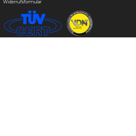
Widerrufsformular