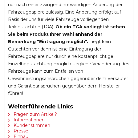
nur nach einer zwingend notwendigen Änderung der
Fahrzeugpapiere zulässig. Eine Änderung erfolgt auf
Basis der uns für viele Fahrzeuge vorliegenden
Teilegutachten (TGA).
Ob ein TGA vorliegt ist sehen
Sie beim Produkt Ihrer Wahl anhand der
Bemerkung "Eintragung möglich".
Liegt kein
Gutachten vor dann ist eine Eintragung der
Fahrzeugpapiere nur durch eine kostenpflichtige
Einzelbegutachtung möglich. Jegliche Veränderung des
Fahrzeugs kann zum Entfallen von
Gewährleistungsansprüchen gegenüber dem Verkäufer
und Garantieansprüchen gegenüber dem Hersteller
führen!
Weiterführende Links
Fragen zum Artikel?
Informationen
Kundenstimmen
Presse
Einbau