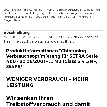
Lesen Sie auch die Kundenstimmen und Bewertungen. Bitte beachten
Sie die rechtlichen Bedingungen die Sie unten im Angebot nachlesen
können. Bei vielen Fahrzeugen ist auch ein OBD-Tuning möglich,
fragen Sie uns.
Beschreibung
WENIGER VERBRAUCH - MEHR LEISTUNG Wir senken
Ihren Treibstoffverbrauch und damit Ihre...
Produktinformationen "Chiptuning
Verbrauchsoptimierung für SETRA Serie
400 - ab 06/2001 - ... MultClass S 415 NF,
354PS/"
WENIGER VERBRAUCH - MEHR
LEISTUNG
Wir senken Ihren
Treibstoffverbrauch und damit