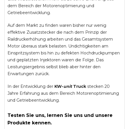
dem Bereich der Motorenoptimierung und
Getriebeentwicklung.
Auf dem Markt zu finden waren bisher nur wenig
effektive Zusatzstecker die nach dem Prinzip der
Raildruckerhöhung arbeiten und das Gesamtsystem
Motor überaus stark belasten. Undichtigkeiten am
Einspritzsystem bis hin zu defekten Hochdruckpumpen
und geplatzten Injektoren waren die Folge. Das
Leistungsergebnis selbst blieb aber hinter den
Erwartungen zurück.
In der Entwicklung der
KW-
unit
Truck
stecken 20
Jahre Erfahrung aus dem Bereich Motorenoptimierung
und Getriebeentwicklung.
Testen Sie uns, lernen Sie uns und unsere
Produkte kennen.