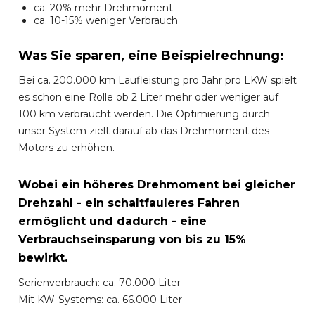
ca. 20% mehr Drehmoment
ca. 10-15% weniger Verbrauch
Was Sie sparen, eine Beispielrechnung:
Bei ca. 200.000 km Laufleistung pro Jahr pro LKW spielt
es schon eine Rolle ob 2 Liter mehr oder weniger auf
100 km verbraucht werden. Die Optimierung durch
unser System zielt darauf ab das Drehmoment des
Motors zu erhöhen.
Wobei ein höheres Drehmoment bei gleicher
Drehzahl - ein schaltfauleres Fahren
ermöglicht und dadurch - eine
Verbrauchseinsparung von bis zu 15%
bewirkt.
Serienverbrauch: ca. 70.000 Liter
Mit KW-Systems: ca. 66.000 Liter