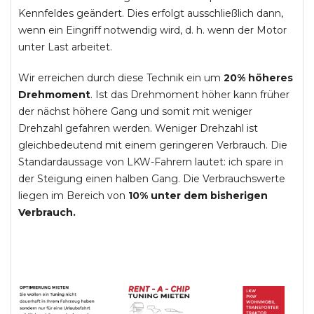
Kennfeldes geändert. Dies erfolgt ausschließlich dann,
wenn ein Eingriff notwendig wird, d. h. wenn der Motor
unter Last arbeitet.
Wir erreichen durch diese Technik ein um
20% höheres
Drehmoment
. Ist das Drehmoment höher kann früher
der nächst höhere Gang und somit mit weniger
Drehzahl gefahren werden. Weniger Drehzahl ist
gleichbedeutend mit einem geringeren Verbrauch. Die
Standardaussage von LKW-Fahrern lautet: ich spare in
der Steigung einen halben Gang. Die Verbrauchswerte
liegen im Bereich von
10% unter dem bisherigen
Verbrauch.