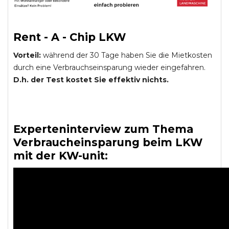
Rent - A - Chip LKW
Vorteil:
während der 30 Tage haben Sie die Mietkosten
durch eine Verbrauchseinsparung wieder eingefahren.
D.h. der Test kostet Sie effektiv nichts.
Experteninterview zum Thema
Verbraucheinsparung beim LKW
mit der KW-unit: