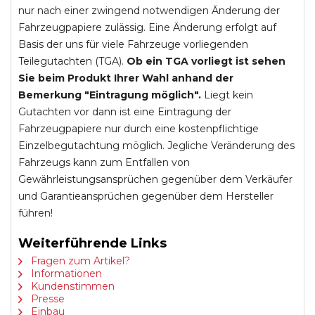
nur nach einer zwingend notwendigen Änderung der
Fahrzeugpapiere zulässig. Eine Änderung erfolgt auf
Basis der uns für viele Fahrzeuge vorliegenden
Teilegutachten (TGA).
Ob ein TGA vorliegt ist sehen
Sie beim Produkt Ihrer Wahl anhand der
Bemerkung "Eintragung möglich".
Liegt kein
Gutachten vor dann ist eine Eintragung der
Fahrzeugpapiere nur durch eine kostenpflichtige
Einzelbegutachtung möglich. Jegliche Veränderung des
Fahrzeugs kann zum Entfallen von
Gewährleistungsansprüchen gegenüber dem Verkäufer
und Garantieansprüchen gegenüber dem Hersteller
führen!
Weiterführende Links
Fragen zum Artikel?
Informationen
Kundenstimmen
Presse
Einbau