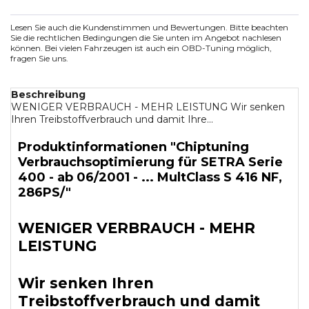
Lesen Sie auch die Kundenstimmen und Bewertungen. Bitte beachten
Sie die rechtlichen Bedingungen die Sie unten im Angebot nachlesen
können. Bei vielen Fahrzeugen ist auch ein OBD-Tuning möglich,
fragen Sie uns.
Beschreibung
WENIGER VERBRAUCH - MEHR LEISTUNG Wir senken
Ihren Treibstoffverbrauch und damit Ihre...
Produktinformationen "Chiptuning
Verbrauchsoptimierung für SETRA Serie
400 - ab 06/2001 - ... MultClass S 416 NF,
286PS/"
WENIGER VERBRAUCH - MEHR
LEISTUNG
Wir senken Ihren
Treibstoffverbrauch und damit