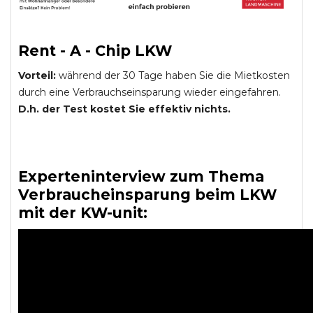
Rent - A - Chip LKW
Vorteil:
während der 30 Tage haben Sie die Mietkosten
durch eine Verbrauchseinsparung wieder eingefahren.
D.h. der Test kostet Sie effektiv nichts.
Experteninterview zum Thema
Verbraucheinsparung beim LKW
mit der KW-unit: