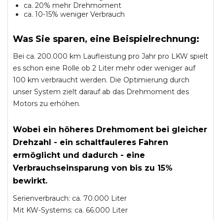
ca. 20% mehr Drehmoment
ca. 10-15% weniger Verbrauch
Was Sie sparen, eine Beispielrechnung:
Bei ca. 200.000 km Laufleistung pro Jahr pro LKW spielt
es schon eine Rolle ob 2 Liter mehr oder weniger auf
100 km verbraucht werden. Die Optimierung durch
unser System zielt darauf ab das Drehmoment des
Motors zu erhöhen.
Wobei ein höheres Drehmoment bei gleicher
Drehzahl - ein schaltfauleres Fahren
ermöglicht und dadurch - eine
Verbrauchseinsparung von bis zu 15%
bewirkt.
Serienverbrauch: ca. 70.000 Liter
Mit KW-Systems: ca. 66.000 Liter