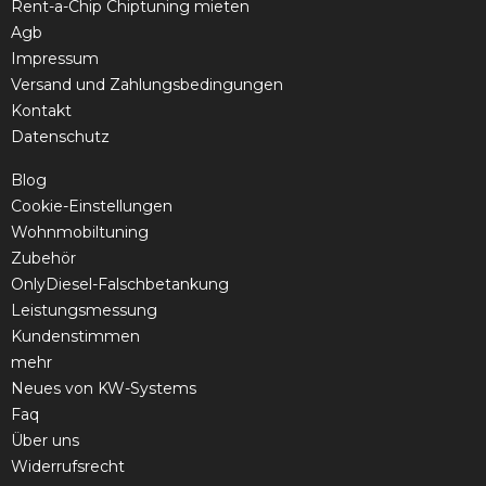
Rent-a-Chip Chiptuning mieten
Agb
Impressum
Versand und Zahlungsbedingungen
Kontakt
Datenschutz
Blog
Cookie-Einstellungen
Wohnmobiltuning
Zubehör
OnlyDiesel-Falschbetankung
Leistungsmessung
Kundenstimmen
mehr
Neues von KW-Systems
Faq
Über uns
Widerrufsrecht