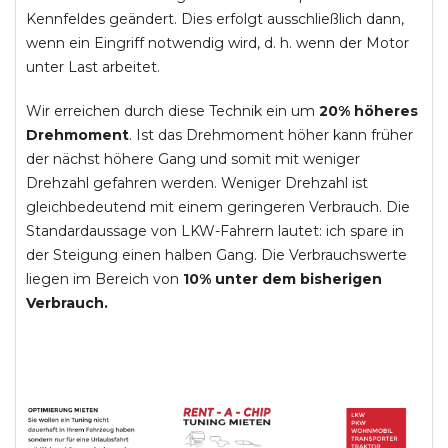
Kennfeldes geändert. Dies erfolgt ausschließlich dann,
wenn ein Eingriff notwendig wird, d. h. wenn der Motor
unter Last arbeitet.
Wir erreichen durch diese Technik ein um
20% höheres
Drehmoment
. Ist das Drehmoment höher kann früher
der nächst höhere Gang und somit mit weniger
Drehzahl gefahren werden. Weniger Drehzahl ist
gleichbedeutend mit einem geringeren Verbrauch. Die
Standardaussage von LKW-Fahrern lautet: ich spare in
der Steigung einen halben Gang. Die Verbrauchswerte
liegen im Bereich von
10% unter dem bisherigen
Verbrauch.