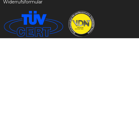
Widerrufsformular