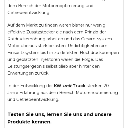
dem Bereich der Motorenoptimierung und
Getriebeentwicklung.
Auf dem Markt zu finden waren bisher nur wenig
effektive Zusatzstecker die nach dem Prinzip der
Raildruckerhöhung arbeiten und das Gesamtsystem
Motor überaus stark belasten. Undichtigkeiten am
Einspritzsystem bis hin zu defekten Hochdruckpumpen
und geplatzten Injektoren waren die Folge. Das
Leistungsergebnis selbst blieb aber hinter den
Erwartungen zurück.
In der Entwicklung der
KW-
unit
Truck
stecken 20
Jahre Erfahrung aus dem Bereich Motorenoptimierung
und Getriebeentwicklung.
Testen Sie uns, lernen Sie uns und unsere
Produkte kennen.