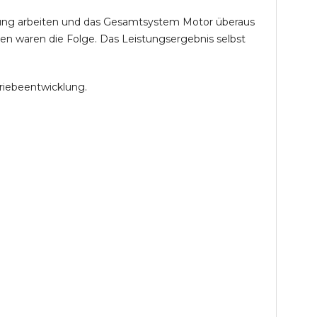
öhung arbeiten und das Gesamtsystem Motor überaus
en waren die Folge. Das Leistungsergebnis selbst
riebeentwicklung.