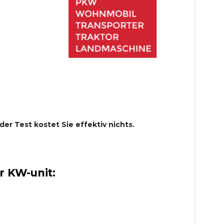
 der Test kostet Sie effektiv nichts.
 KW-unit: