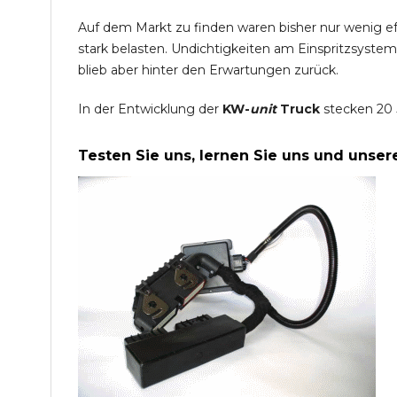
Auf dem Markt zu finden waren bisher nur wenig e
stark belasten. Undichtigkeiten am Einspritzsyste
blieb aber hinter den Erwartungen zurück.
In der Entwicklung der
KW-
unit
Truck
stecken 20 
Testen Sie uns, lernen Sie uns und unse