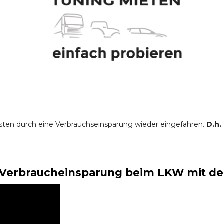
sten durch eine Verbrauchseinsparung wieder eingefahren.
D.h.
Verbraucheinsparung beim LKW mit der