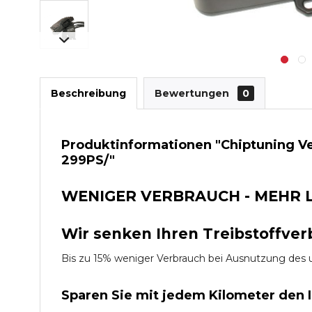
Beschreibung
Bewertungen
0
Produktinformationen "Chiptuning Ver
299PS/"
WENIGER VERBRAUCH - MEHR 
Wir senken Ihren Treibstoffver
Bis zu 15% weniger Verbrauch bei Ausnutzung d
Sparen Sie mit jedem Kilometer den 