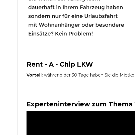
Rent - A - Chip LKW
Vorteil:
während der 30 Tage haben Sie die Mietko
Experteninterview zum Thema 