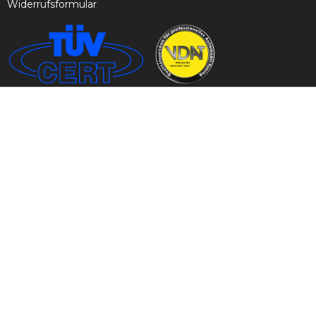
Widerrufsformular