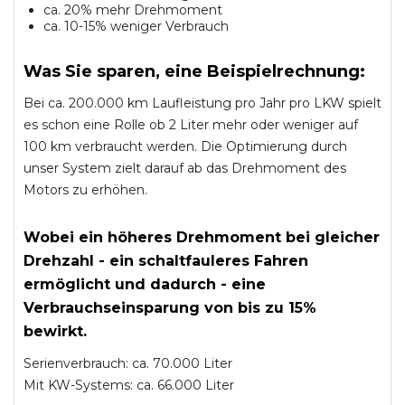
ca. 20% mehr Drehmoment
ca. 10-15% weniger Verbrauch
Was Sie sparen, eine Beispielrechnung:
Bei ca. 200.000 km Laufleistung pro Jahr pro LKW spielt
es schon eine Rolle ob 2 Liter mehr oder weniger auf
100 km verbraucht werden. Die Optimierung durch
unser System zielt darauf ab das Drehmoment des
Motors zu erhöhen.
Wobei ein höheres Drehmoment bei gleicher
Drehzahl - ein schaltfauleres Fahren
ermöglicht und dadurch - eine
Verbrauchseinsparung von bis zu 15%
bewirkt.
Serienverbrauch: ca. 70.000 Liter
Mit KW-Systems: ca. 66.000 Liter