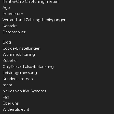
Rent-a-Chip Chiptuning mieten
Agb
Impressum
Versand und Zahlungsbedingungen
Kontakt
Datenschutz
Blog
Cookie-Einstellungen
Wohnmobiltuning
Zubehör
OnlyDiesel-Falschbetankung
Leistungsmessung
Kundenstimmen
mehr
Neues von KW-Systems
Faq
Über uns
Widerrufsrecht