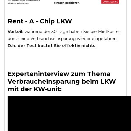
Rent - A - Chip LKW
Vorteil:
während der 30 Tage haben Sie die Mietkosten
durch eine Verbrauchseinsparung wieder eingefahren.
D.h. der Test kostet Sie effektiv nichts.
Experteninterview zum Thema
Verbraucheinsparung beim LKW
mit der KW-unit: