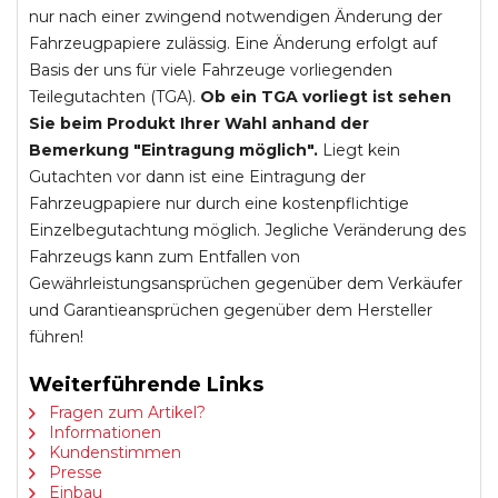
nur nach einer zwingend notwendigen Änderung der
Fahrzeugpapiere zulässig. Eine Änderung erfolgt auf
Basis der uns für viele Fahrzeuge vorliegenden
Teilegutachten (TGA).
Ob ein TGA vorliegt ist sehen
Sie beim Produkt Ihrer Wahl anhand der
Bemerkung "Eintragung möglich".
Liegt kein
Gutachten vor dann ist eine Eintragung der
Fahrzeugpapiere nur durch eine kostenpflichtige
Einzelbegutachtung möglich. Jegliche Veränderung des
Fahrzeugs kann zum Entfallen von
Gewährleistungsansprüchen gegenüber dem Verkäufer
und Garantieansprüchen gegenüber dem Hersteller
führen!
Weiterführende Links
Fragen zum Artikel?
Informationen
Kundenstimmen
Presse
Einbau