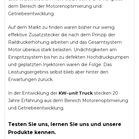
dem Bereich der Motorenoptimierung und
Getriebeentwicklung.
Auf dem Markt zu finden waren bisher nur wenig
effektive Zusatzstecker die nach dem Prinzip der
Raildruckerhöhung arbeiten und das Gesamtsystem
Motor überaus stark belasten. Undichtigkeiten am
Einspritzsystem bis hin zu defekten Hochdruckpumpen
und geplatzten Injektoren waren die Folge. Das
Leistungsergebnis selbst blieb aber hinter den
Erwartungen zurück.
In der Entwicklung der
KW-
unit
Truck
stecken 20
Jahre Erfahrung aus dem Bereich Motorenoptimierung
und Getriebeentwicklung.
Testen Sie uns, lernen Sie uns und unsere
Produkte kennen.