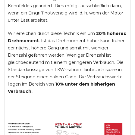
Kennfeldes geändert. Dies erfolgt ausschließlich dann,
wenn ein Eingriff notwendig wird, d. h. wenn der Motor
unter Last arbeitet.
Wir erreichen durch diese Technik ein um
20% höheres
Drehmoment
. Ist das Drehmoment höher kann früher
der nächst höhere Gang und somit mit weniger
Drehzahl gefahren werden. Weniger Drehzahl ist
gleichbedeutend mit einem geringeren Verbrauch. Die
Standardaussage von LKW-Fahrern lautet: ich spare in
der Steigung einen halben Gang. Die Verbrauchswerte
liegen im Bereich von
10% unter dem bisherigen
Verbrauch.