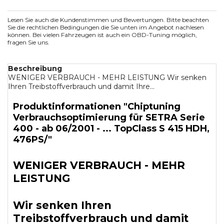
Lesen Sie auch die Kundenstimmen und Bewertungen. Bitte beachten
Sie die rechtlichen Bedingungen die Sie unten im Angebot nachlesen
können. Bei vielen Fahrzeugen ist auch ein OBD-Tuning möglich,
fragen Sie uns.
Beschreibung
WENIGER VERBRAUCH - MEHR LEISTUNG Wir senken
Ihren Treibstoffverbrauch und damit Ihre...
Produktinformationen "Chiptuning
Verbrauchsoptimierung für SETRA Serie
400 - ab 06/2001 - ... TopClass S 415 HDH,
476PS/"
WENIGER VERBRAUCH - MEHR
LEISTUNG
Wir senken Ihren
Treibstoffverbrauch und damit