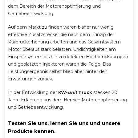
dem Bereich der Motorenoptimierung und
Getriebeentwicklung.
Auf dem Markt zu finden waren bisher nur wenig
effektive Zusatzstecker die nach dem Prinzip der
Raildruckerhöhung arbeiten und das Gesamtsystem
Motor überaus stark belasten. Undichtigkeiten am
Einspritzsystem bis hin zu defekten Hochdruckpumpen
und geplatzten Injektoren waren die Folge. Das
Leistungsergebnis selbst blieb aber hinter den
Erwartungen zurück.
In der Entwicklung der
KW-
unit
Truck
stecken 20
Jahre Erfahrung aus dem Bereich Motorenoptimierung
und Getriebeentwicklung.
Testen Sie uns, lernen Sie uns und unsere
Produkte kennen.