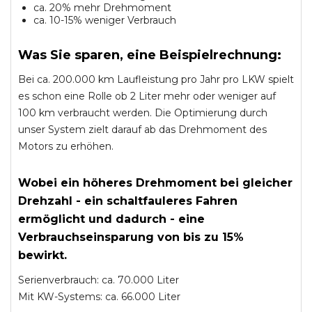
ca. 20% mehr Drehmoment
ca. 10-15% weniger Verbrauch
Was Sie sparen, eine Beispielrechnung:
Bei ca. 200.000 km Laufleistung pro Jahr pro LKW spielt
es schon eine Rolle ob 2 Liter mehr oder weniger auf
100 km verbraucht werden. Die Optimierung durch
unser System zielt darauf ab das Drehmoment des
Motors zu erhöhen.
Wobei ein höheres Drehmoment bei gleicher
Drehzahl - ein schaltfauleres Fahren
ermöglicht und dadurch - eine
Verbrauchseinsparung von bis zu 15%
bewirkt.
Serienverbrauch: ca. 70.000 Liter
Mit KW-Systems: ca. 66.000 Liter