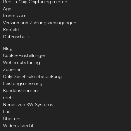
Rent-a-Chip Chiptuning mieten
Agb
Impressum
Versand und Zahlungsbedingungen
Kontakt
Datenschutz
Blog
Cookie-Einstellungen
Wohnmobiltuning
Zubehör
OnlyDiesel-Falschbetankung
Leistungsmessung
Kundenstimmen
mehr
Neues von KW-Systems
Faq
Über uns
Widerrufsrecht