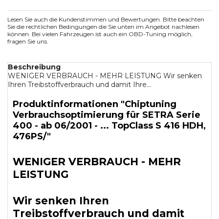
Lesen Sie auch die Kundenstimmen und Bewertungen. Bitte beachten
Sie die rechtlichen Bedingungen die Sie unten im Angebot nachlesen
können. Bei vielen Fahrzeugen ist auch ein OBD-Tuning möglich,
fragen Sie uns.
Beschreibung
WENIGER VERBRAUCH - MEHR LEISTUNG Wir senken
Ihren Treibstoffverbrauch und damit Ihre...
Produktinformationen "Chiptuning
Verbrauchsoptimierung für SETRA Serie
400 - ab 06/2001 - ... TopClass S 416 HDH,
476PS/"
WENIGER VERBRAUCH - MEHR
LEISTUNG
Wir senken Ihren
Treibstoffverbrauch und damit