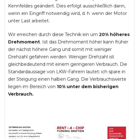
Kennfeldes geändert. Dies erfolgt ausschließlich dann,
wenn ein Eingriff notwendig wird, d. h. wenn der Motor
unter Last arbeitet.
Wir erreichen durch diese Technik ein um
20% höheres
Drehmoment
. Ist das Drehmoment höher kann früher
der nächst höhere Gang und somit mit weniger
Drehzahl gefahren werden. Weniger Drehzahl ist
gleichbedeutend mit einem geringeren Verbrauch. Die
Standardaussage von LKW-Fahrern lautet: ich spare in
der Steigung einen halben Gang. Die Verbrauchswerte
liegen im Bereich von
10% unter dem bisherigen
Verbrauch.