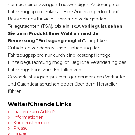
nur nach einer zwingend notwendigen Änderung der
Fahrzeugpapiere zulässig. Eine Änderung erfolgt auf
Basis der uns für viele Fahrzeuge vorliegenden
Teilegutachten (TGA).
Ob ein TGA vorliegt ist sehen
Sie beim Produkt Ihrer Wahl anhand der
Bemerkung "Eintragung möglich".
Liegt kein
Gutachten vor dann ist eine Eintragung der
Fahrzeugpapiere nur durch eine kostenpflichtige
Einzelbegutachtung möglich. Jegliche Veränderung des
Fahrzeugs kann zum Entfallen von
Gewährleistungsansprüchen gegenüber dem Verkäufer
und Garantieansprüchen gegenüber dem Hersteller
führen!
Weiterführende Links
Fragen zum Artikel?
Informationen
Kundenstimmen
Presse
Einbau