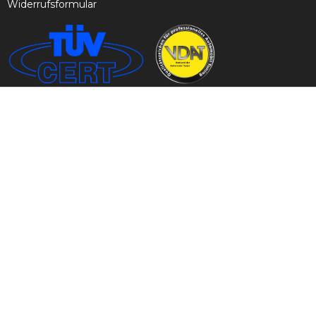
Widerrufsformular