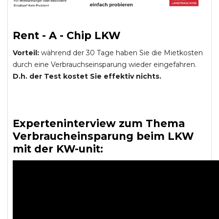
Rent - A - Chip LKW
Vorteil:
während der 30 Tage haben Sie die Mietkosten
durch eine Verbrauchseinsparung wieder eingefahren.
D.h. der Test kostet Sie effektiv nichts.
Experteninterview zum Thema
Verbraucheinsparung beim LKW
mit der KW-unit: