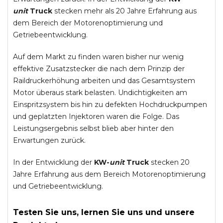
unit
Truck
stecken mehr als 20 Jahre Erfahrung aus
dem Bereich der Motorenoptimierung und
Getriebeentwicklung.
Auf dem Markt zu finden waren bisher nur wenig
effektive Zusatzstecker die nach dem Prinzip der
Raildruckerhöhung arbeiten und das Gesamtsystem
Motor überaus stark belasten. Undichtigkeiten am
Einspritzsystem bis hin zu defekten Hochdruckpumpen
und geplatzten Injektoren waren die Folge. Das
Leistungsergebnis selbst blieb aber hinter den
Erwartungen zurück.
In der Entwicklung der
KW-
unit
Truck
stecken 20
Jahre Erfahrung aus dem Bereich Motorenoptimierung
und Getriebeentwicklung.
Testen Sie uns, lernen Sie uns und unsere