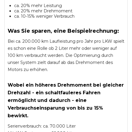
ca. 20% mehr Leistung
ca. 20% mehr Drehmoment
ca. 10-15% weniger Verbrauch
Was Sie sparen, eine Beispielrechnung:
Bei ca. 200.000 km Laufleistung pro Jahr pro LKW spielt
es schon eine Rolle ob 2 Liter mehr oder weniger auf
100 km verbraucht werden. Die Optimierung durch
unser System zielt darauf ab das Drehmoment des
Motors zu erhöhen.
Wobei ein höheres Drehmoment bei gleicher
Drehzahl - ein schaltfauleres Fahren
ermöglicht und dadurch - eine
Verbrauchseinsparung von bis zu 15%
bewirkt.
Serienverbrauch: ca. 70.000 Liter