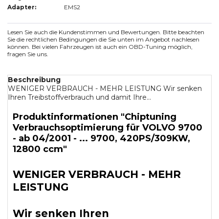
Adapter:
EMS2
Lesen Sie auch die Kundenstimmen und Bewertungen. Bitte beachten
Sie die rechtlichen Bedingungen die Sie unten im Angebot nachlesen
können. Bei vielen Fahrzeugen ist auch ein OBD-Tuning möglich,
fragen Sie uns.
Beschreibung
WENIGER VERBRAUCH - MEHR LEISTUNG Wir senken
Ihren Treibstoffverbrauch und damit Ihre...
Produktinformationen "Chiptuning
Verbrauchsoptimierung für VOLVO 9700
- ab 04/2001 - ... 9700, 420PS/309KW,
12800 ccm"
WENIGER VERBRAUCH - MEHR
LEISTUNG
Wir senken Ihren