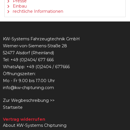
Presse
Einbau
rechtliche Informationen
KW-Systems Fahrzeugtechnik GmbH
Werner-von-Siemens-Straße 28
52477 Alsdorf (Rheinland)
Tel:
+49 (0)2404/ 677 666
WhatsApp: +49 (0)2404 / 677666
Öffnungszeiten:
Mo - Fr 9.00 bis 17.00 Uhr
info@kw-chiptuning.com
Zur Wegbeschreibung >>
Startseite
Vertrag widerrufen
About KW-Systems Chiptuning