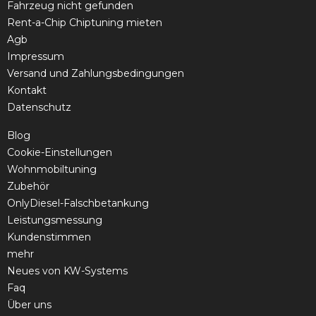
Fahrzeug nicht gefunden
Rent-a-Chip Chiptuning mieten
Agb
Impressum
Versand und Zahlungsbedingungen
Kontakt
Datenschutz
Blog
Cookie-Einstellungen
Wohnmobiltuning
Zubehör
OnlyDiesel-Falschbetankung
Leistungsmessung
Kundenstimmen
mehr
Neues von KW-Systems
Faq
Über uns