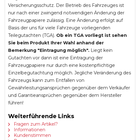
Versicherungsschutz. Der Betrieb des Fahrzeuges ist
nur nach einer zwingend notwendigen Änderung der
Fahrzeugpapiere zulässig. Eine Änderung erfolgt auf
Basis der uns für viele Fahrzeuge vorliegenden
Teilegutachten (TGA).
Ob ein TGA vorliegt ist sehen
Sie beim Produkt Ihrer Wahl anhand der
Bemerkung "Eintragung möglich".
Liegt kein
Gutachten vor dann ist eine Eintragung der
Fahrzeugpapiere nur durch eine kostenpflichtige
Einzelbegutachtung möglich. Jegliche Veränderung des
Fahrzeugs kann zum Entfallen von
Gewährleistungsansprüchen gegenüber dem Verkäufer
und Garantieansprüchen gegenüber dem Hersteller
führen!
Weiterführende Links
Fragen zum Artikel?
Informationen
Kundenstimmen