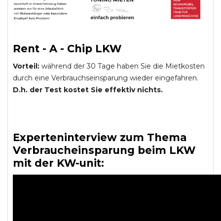
Rent - A - Chip LKW
Vorteil:
während der 30 Tage haben Sie die Mietkosten
durch eine Verbrauchseinsparung wieder eingefahren.
D.h. der Test kostet Sie effektiv nichts.
Experteninterview zum Thema
Verbraucheinsparung beim LKW
mit der KW-unit: