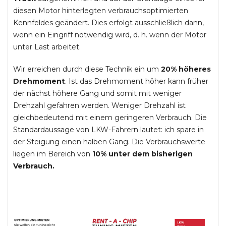
diesen Motor hinterlegten verbrauchsoptimierten
Kennfeldes geändert. Dies erfolgt ausschließlich dann,
wenn ein Eingriff notwendig wird, d. h. wenn der Motor
unter Last arbeitet.
Wir erreichen durch diese Technik ein um
20% höheres
Drehmoment
. Ist das Drehmoment höher kann früher
der nächst höhere Gang und somit mit weniger
Drehzahl gefahren werden. Weniger Drehzahl ist
gleichbedeutend mit einem geringeren Verbrauch. Die
Standardaussage von LKW-Fahrern lautet: ich spare in
der Steigung einen halben Gang. Die Verbrauchswerte
liegen im Bereich von
10% unter dem bisherigen
Verbrauch.