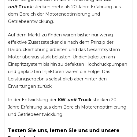
unit
Truck
stecken mehr als 20 Jahre Erfahrung aus
dem Bereich der Motorenoptimierung und
Getriebeentwicklung.
Auf dem Markt zu finden waren bisher nur wenig
effektive Zusatzstecker die nach dem Prinzip der
Raildruckerhöhung arbeiten und das Gesamtsystem
Motor überaus stark belasten. Undichtigkeiten am
Einspritzsystem bis hin zu defekten Hochdruckpumpen
und geplatzten Injektoren waren die Folge. Das
Leistungsergebnis selbst blieb aber hinter den
Erwartungen zurück.
In der Entwicklung der
KW-
unit
Truck
stecken 20
Jahre Erfahrung aus dem Bereich Motorenoptimierung
und Getriebeentwicklung.
Testen Sie uns, lernen Sie uns und unsere