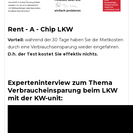
Rent - A - Chip LKW
Vorteil:
während der 30 Tage haben Sie die Mietkosten
durch eine Verbrauchseinsparung wieder eingefahren.
D.h. der Test kostet Sie effektiv nichts.
Experteninterview zum Thema
Verbraucheinsparung beim LKW
mit der KW-unit: