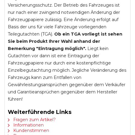
Versicherungsschutz. Der Betrieb des Fahrzeuges ist
nur nach einer zwingend notwendigen Änderung der
Fahrzeugpapiere zulässig. Eine Änderung erfolgt auf
Basis der uns für viele Fahrzeuge vorliegenden
Teilegutachten (TGA).
Ob ein TGA vorliegt ist sehen
Sie beim Produkt Ihrer Wahl anhand der
Bemerkung "Eintragung möglich".
Liegt kein
Gutachten vor dann ist eine Eintragung der
Fahrzeugpapiere nur durch eine kostenpflichtige
Einzelbegutachtung möglich. Jegliche Veränderung des
Fahrzeugs kann zum Entfallen von
Gewährleistungsansprüchen gegenüber dem Verkäufer
und Garantieansprüchen gegenüber dem Hersteller
führen!
Weiterführende Links
Fragen zum Artikel?
Informationen
Kundenstimmen