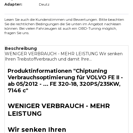
Adapter:
Deutz
Lesen Sie auch die Kundenstimmen und Bewertungen. Bitte beachten
Sie die rechtlichen Bedingungen die Sie unten im Angebot nachlesen
können. Bei vielen Fahrzeugen ist auch ein OBD-Tuning möglich,
fragen Sie uns.
Beschreibung
WENIGER VERBRAUCH - MEHR LEISTUNG Wir senken
Ihren Treibstoffverbrauch und damit Ihre...
Produktinformationen "Chiptuning
Verbrauchsoptimierung für VOLVO FE II -
ab 05/2012 - ... FE 320-18, 320PS/235KW,
7146 c"
WENIGER VERBRAUCH - MEHR
LEISTUNG
Wir senken Ihren