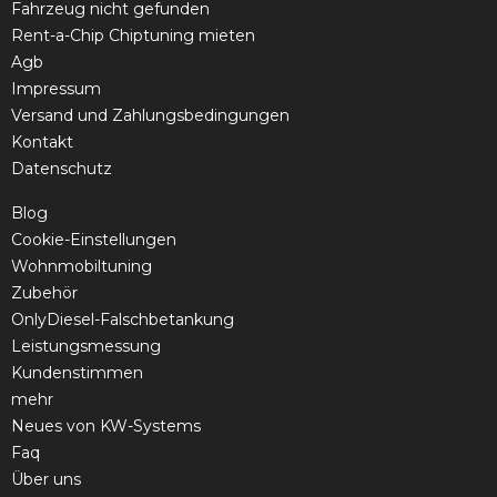
Fahrzeug nicht gefunden
Rent-a-Chip Chiptuning mieten
Agb
Impressum
Versand und Zahlungsbedingungen
Kontakt
Datenschutz
Blog
Cookie-Einstellungen
Wohnmobiltuning
Zubehör
OnlyDiesel-Falschbetankung
Leistungsmessung
Kundenstimmen
mehr
Neues von KW-Systems
Faq
Über uns