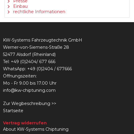
Presse
Einbau
rechtliche Informationen
KW-Systems Fahrzeugtechnik GmbH
Werner-von-Siemens-Straße 28
52477 Alsdorf (Rheinland)
Tel:
+49 (0)2404/ 677 666
WhatsApp: +49 (0)2404 / 677666
Öffnungszeiten:
Mo - Fr 9.00 bis 17.00 Uhr
info@kw-chiptuning.com
Zur Wegbeschreibung >>
Startseite
Vertrag widerrufen
About KW-Systems Chiptuning