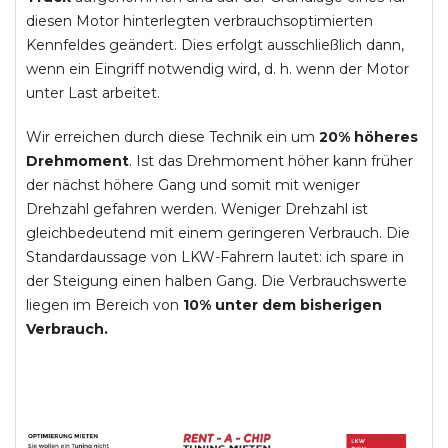
diesen Motor hinterlegten verbrauchsoptimierten
Kennfeldes geändert. Dies erfolgt ausschließlich dann,
wenn ein Eingriff notwendig wird, d. h. wenn der Motor
unter Last arbeitet.
Wir erreichen durch diese Technik ein um
20% höheres
Drehmoment
. Ist das Drehmoment höher kann früher
der nächst höhere Gang und somit mit weniger
Drehzahl gefahren werden. Weniger Drehzahl ist
gleichbedeutend mit einem geringeren Verbrauch. Die
Standardaussage von LKW-Fahrern lautet: ich spare in
der Steigung einen halben Gang. Die Verbrauchswerte
liegen im Bereich von
10% unter dem bisherigen
Verbrauch.