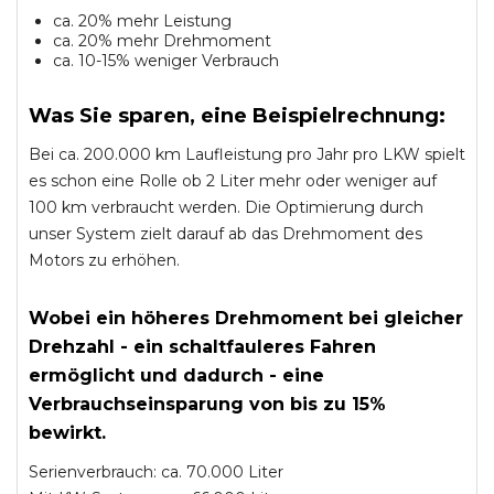
ca. 20% mehr Leistung
ca. 20% mehr Drehmoment
ca. 10-15% weniger Verbrauch
Was Sie sparen, eine Beispielrechnung:
Bei ca. 200.000 km Laufleistung pro Jahr pro LKW spielt
es schon eine Rolle ob 2 Liter mehr oder weniger auf
100 km verbraucht werden. Die Optimierung durch
unser System zielt darauf ab das Drehmoment des
Motors zu erhöhen.
Wobei ein höheres Drehmoment bei gleicher
Drehzahl - ein schaltfauleres Fahren
ermöglicht und dadurch - eine
Verbrauchseinsparung von bis zu 15%
bewirkt.
Serienverbrauch: ca. 70.000 Liter