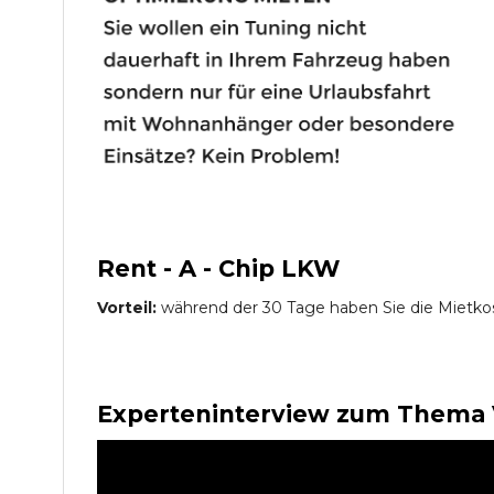
Rent - A - Chip LKW
Vorteil:
während der 30 Tage haben Sie die Mietko
Experteninterview zum Thema 