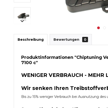
Beschreibung
Bewertungen
0
Produktinformationen "Chiptuning Ver
7100 c"
WENIGER VERBRAUCH - MEHR 
Wir senken Ihren Treibstoffver
Bis zu 15% weniger Verbrauch bei Ausnutzung d