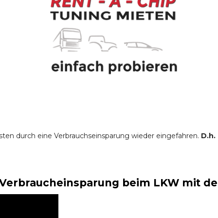
sten durch eine Verbrauchseinsparung wieder eingefahren.
D.h.
Verbraucheinsparung beim LKW mit der