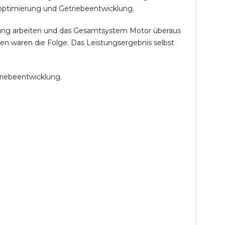
optimierung und Getriebeentwicklung.
öhung arbeiten und das Gesamtsystem Motor überaus
en waren die Folge. Das Leistungsergebnis selbst
riebeentwicklung.