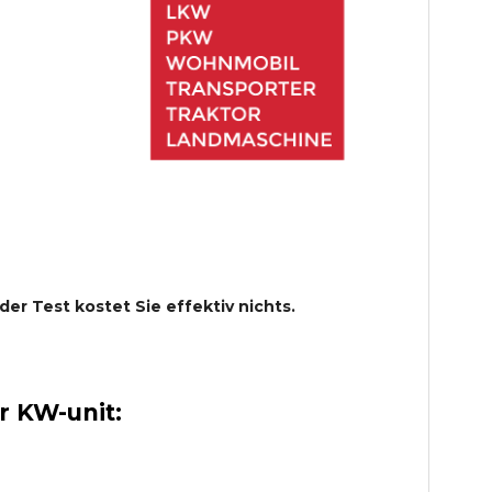
 der Test kostet Sie effektiv nichts.
 KW-unit: