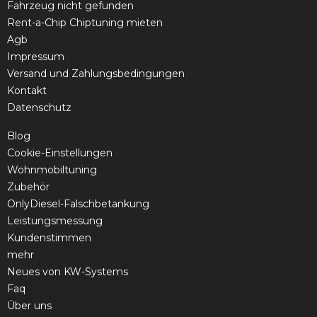
Fahrzeug nicht gefunden
Rent-a-Chip Chiptuning mieten
Agb
Impressum
Versand und Zahlungsbedingungen
Kontakt
Datenschutz
Blog
Cookie-Einstellungen
Wohnmobiltuning
Zubehör
OnlyDiesel-Falschbetankung
Leistungsmessung
Kundenstimmen
mehr
Neues von KW-Systems
Faq
Über uns