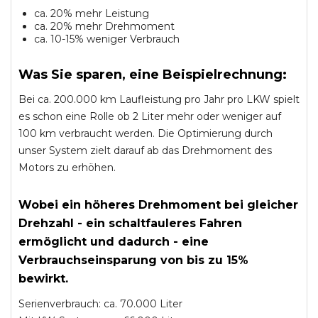
ca. 20% mehr Leistung
ca. 20% mehr Drehmoment
ca. 10-15% weniger Verbrauch
Was Sie sparen, eine Beispielrechnung:
Bei ca. 200.000 km Laufleistung pro Jahr pro LKW spielt
es schon eine Rolle ob 2 Liter mehr oder weniger auf
100 km verbraucht werden. Die Optimierung durch
unser System zielt darauf ab das Drehmoment des
Motors zu erhöhen.
Wobei ein höheres Drehmoment bei gleicher
Drehzahl - ein schaltfauleres Fahren
ermöglicht und dadurch - eine
Verbrauchseinsparung von bis zu 15%
bewirkt.
Serienverbrauch: ca. 70.000 Liter