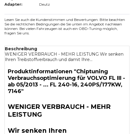
Adapter:
Deutz
Lesen Sie auch die Kundenstimmen und Bewertungen. Bitte beachten
Sie die rechtlichen Bedingungen die Sie unten im Angebot nachlesen
können. Bei vielen Fahrzeugen ist auch ein OBD-Tuning möglich,
fragen Sie uns.
Beschreibung
WENIGER VERBRAUCH - MEHR LEISTUNG Wir senken
Ihren Treibstoffverbrauch und damit Ihre...
Produktinformationen "Chiptuning
Verbrauchsoptimierung für VOLVO FL III -
ab 05/2013 - ... FL 240-16, 240PS/177KW,
7146"
WENIGER VERBRAUCH - MEHR
LEISTUNG
Wir senken Ihren