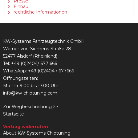
Presse
Einbau
rechtliche Informationen
KW-Systems Fahrzeugtechnik GmbH
Werner-von-Siemens-Straße 28
52477 Alsdorf (Rheinland)
Tel:
+49 (0)2404/ 677 666
WhatsApp: +49 (0)2404 / 677666
Öffnungszeiten:
Mo - Fr 9.00 bis 17.00 Uhr
info@kw-chiptuning.com
Zur Wegbeschreibung >>
Startseite
Vertrag widerrufen
About KW-Systems Chiptuning