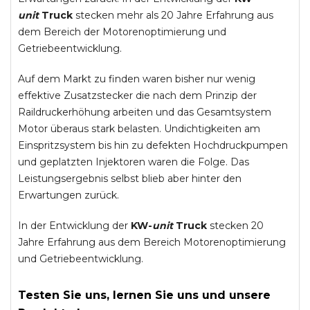
unit
Truck
stecken mehr als 20 Jahre Erfahrung aus
dem Bereich der Motorenoptimierung und
Getriebeentwicklung.
Auf dem Markt zu finden waren bisher nur wenig
effektive Zusatzstecker die nach dem Prinzip der
Raildruckerhöhung arbeiten und das Gesamtsystem
Motor überaus stark belasten. Undichtigkeiten am
Einspritzsystem bis hin zu defekten Hochdruckpumpen
und geplatzten Injektoren waren die Folge. Das
Leistungsergebnis selbst blieb aber hinter den
Erwartungen zurück.
In der Entwicklung der
KW-
unit
Truck
stecken 20
Jahre Erfahrung aus dem Bereich Motorenoptimierung
und Getriebeentwicklung.
Testen Sie uns, lernen Sie uns und unsere