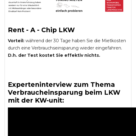
Rent - A - Chip LKW
Vorteil:
während der 30 Tage haben Sie die Mietkosten
durch eine Verbrauchseinsparung wieder eingefahren.
D.h. der Test kostet Sie effektiv nichts.
Experteninterview zum Thema
Verbraucheinsparung beim LKW
mit der KW-unit: