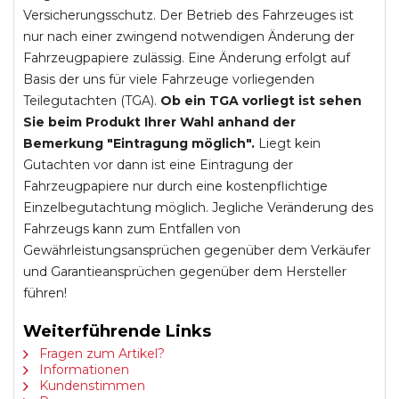
Versicherungsschutz. Der Betrieb des Fahrzeuges ist
nur nach einer zwingend notwendigen Änderung der
Fahrzeugpapiere zulässig. Eine Änderung erfolgt auf
Basis der uns für viele Fahrzeuge vorliegenden
Teilegutachten (TGA).
Ob ein TGA vorliegt ist sehen
Sie beim Produkt Ihrer Wahl anhand der
Bemerkung "Eintragung möglich".
Liegt kein
Gutachten vor dann ist eine Eintragung der
Fahrzeugpapiere nur durch eine kostenpflichtige
Einzelbegutachtung möglich. Jegliche Veränderung des
Fahrzeugs kann zum Entfallen von
Gewährleistungsansprüchen gegenüber dem Verkäufer
und Garantieansprüchen gegenüber dem Hersteller
führen!
Weiterführende Links
Fragen zum Artikel?
Informationen
Kundenstimmen