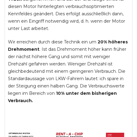
diesen Motor hinterlegten verbrauchsoptimierten
Kennfeldes geändert. Dies erfolgt ausschließlich dann,
wenn ein Eingriff notwendig wird, d. h. wenn der Motor
unter Last arbeitet.
Wir erreichen durch diese Technik ein um
20% höheres
Drehmoment
. Ist das Drehmoment höher kann früher
der nächst höhere Gang und somit mit weniger
Drehzahl gefahren werden. Weniger Drehzahl ist
gleichbedeutend mit einem geringeren Verbrauch. Die
Standardaussage von LKW-Fahrern lautet: ich spare in
der Steigung einen halben Gang. Die Verbrauchswerte
liegen im Bereich von
10% unter dem bisherigen
Verbrauch.