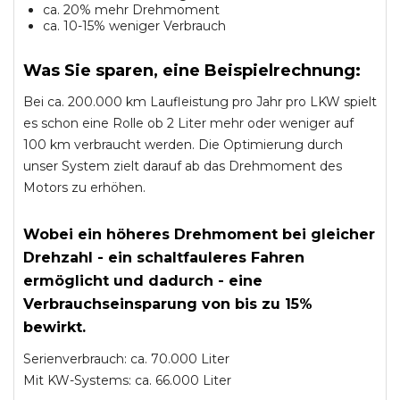
ca. 20% mehr Drehmoment
ca. 10-15% weniger Verbrauch
Was Sie sparen, eine Beispielrechnung:
Bei ca. 200.000 km Laufleistung pro Jahr pro LKW spielt
es schon eine Rolle ob 2 Liter mehr oder weniger auf
100 km verbraucht werden. Die Optimierung durch
unser System zielt darauf ab das Drehmoment des
Motors zu erhöhen.
Wobei ein höheres Drehmoment bei gleicher
Drehzahl - ein schaltfauleres Fahren
ermöglicht und dadurch - eine
Verbrauchseinsparung von bis zu 15%
bewirkt.
Serienverbrauch: ca. 70.000 Liter
Mit KW-Systems: ca. 66.000 Liter