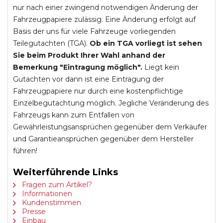
nur nach einer zwingend notwendigen Änderung der
Fahrzeugpapiere zulässig. Eine Änderung erfolgt auf
Basis der uns für viele Fahrzeuge vorliegenden
Teilegutachten (TGA).
Ob ein TGA vorliegt ist sehen
Sie beim Produkt Ihrer Wahl anhand der
Bemerkung "Eintragung möglich".
Liegt kein
Gutachten vor dann ist eine Eintragung der
Fahrzeugpapiere nur durch eine kostenpflichtige
Einzelbegutachtung möglich. Jegliche Veränderung des
Fahrzeugs kann zum Entfallen von
Gewährleistungsansprüchen gegenüber dem Verkäufer
und Garantieansprüchen gegenüber dem Hersteller
führen!
Weiterführende Links
Fragen zum Artikel?
Informationen
Kundenstimmen
Presse
Einbau