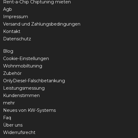
Rent-a-Chip Chiptuning mieten
Agb
Impressum
Versand und Zahlungsbedingungen
Kontakt
Datenschutz
Blog
Cookie-Einstellungen
Wohnmobiltuning
Zubehör
OnlyDiesel-Falschbetankung
Leistungsmessung
Kundenstimmen
mehr
Neues von KW-Systems
Faq
Über uns
Widerrufsrecht