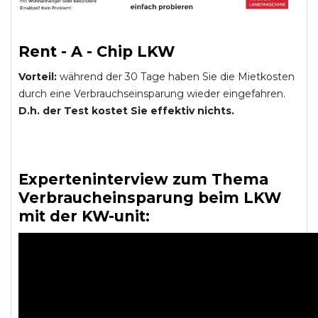
Rent - A - Chip LKW
Vorteil:
während der 30 Tage haben Sie die Mietkosten
durch eine Verbrauchseinsparung wieder eingefahren.
D.h. der Test kostet Sie effektiv nichts.
Experteninterview zum Thema
Verbraucheinsparung beim LKW
mit der KW-unit: