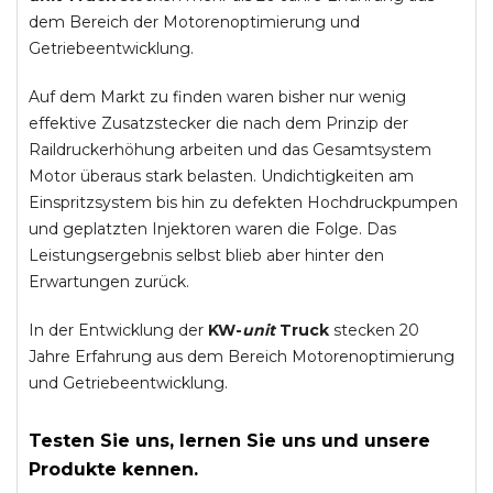
dem Bereich der Motorenoptimierung und
Getriebeentwicklung.
Auf dem Markt zu finden waren bisher nur wenig
effektive Zusatzstecker die nach dem Prinzip der
Raildruckerhöhung arbeiten und das Gesamtsystem
Motor überaus stark belasten. Undichtigkeiten am
Einspritzsystem bis hin zu defekten Hochdruckpumpen
und geplatzten Injektoren waren die Folge. Das
Leistungsergebnis selbst blieb aber hinter den
Erwartungen zurück.
In der Entwicklung der
KW-
unit
Truck
stecken 20
Jahre Erfahrung aus dem Bereich Motorenoptimierung
und Getriebeentwicklung.
Testen Sie uns, lernen Sie uns und unsere
Produkte kennen.