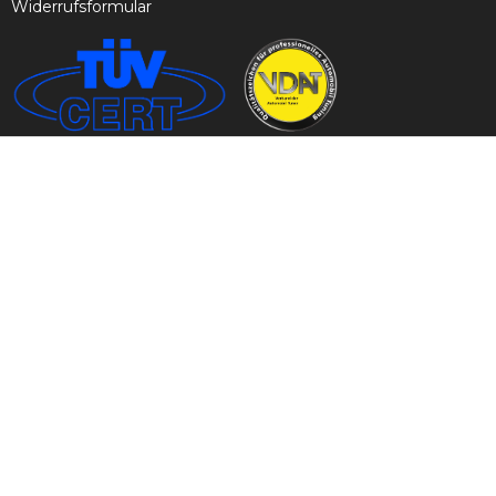
Widerrufsformular