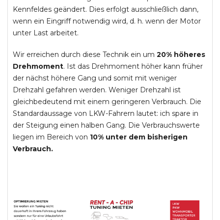
Kennfeldes geändert. Dies erfolgt ausschließlich dann,
wenn ein Eingriff notwendig wird, d. h. wenn der Motor
unter Last arbeitet.
Wir erreichen durch diese Technik ein um
20% höheres
Drehmoment
. Ist das Drehmoment höher kann früher
der nächst höhere Gang und somit mit weniger
Drehzahl gefahren werden. Weniger Drehzahl ist
gleichbedeutend mit einem geringeren Verbrauch. Die
Standardaussage von LKW-Fahrern lautet: ich spare in
der Steigung einen halben Gang. Die Verbrauchswerte
liegen im Bereich von
10% unter dem bisherigen
Verbrauch.