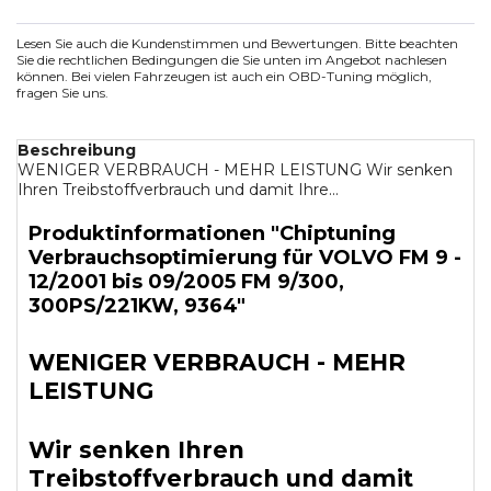
Lesen Sie auch die Kundenstimmen und Bewertungen. Bitte beachten
Sie die rechtlichen Bedingungen die Sie unten im Angebot nachlesen
können. Bei vielen Fahrzeugen ist auch ein OBD-Tuning möglich,
fragen Sie uns.
Beschreibung
WENIGER VERBRAUCH - MEHR LEISTUNG Wir senken
Ihren Treibstoffverbrauch und damit Ihre...
Produktinformationen "Chiptuning
Verbrauchsoptimierung für VOLVO FM 9 -
12/2001 bis 09/2005 FM 9/300,
300PS/221KW, 9364"
WENIGER VERBRAUCH - MEHR
LEISTUNG
Wir senken Ihren
Treibstoffverbrauch und damit