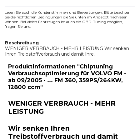
Lesen Sie auch die Kundenstimmen und Bewertungen. Bitte beachten
Sie die rechtlichen Bedingungen die Sie unten im Angebot nachlesen
können. Bei vielen Fahrzeugen ist auch ein OBD-Tuning möglich,
fragen Sie uns.
Beschreibung
WENIGER VERBRAUCH - MEHR LEISTUNG Wir senken
Ihren Treibstoffverbrauch und damit Ihre...
Produktinformationen "Chiptuning
Verbrauchsoptimierung für VOLVO FM -
ab 09/2005 - ... FM 360, 359PS/264KW,
12800 ccm"
WENIGER VERBRAUCH - MEHR
LEISTUNG
Wir senken Ihren
Treibstoffverbrauch und damit