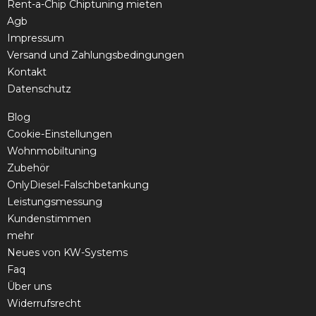
Rent-a-Chip Chiptuning mieten
Agb
Impressum
Versand und Zahlungsbedingungen
Kontakt
Datenschutz
Blog
Cookie-Einstellungen
Wohnmobiltuning
Zubehör
OnlyDiesel-Falschbetankung
Leistungsmessung
Kundenstimmen
mehr
Neues von KW-Systems
Faq
Über uns
Widerrufsrecht