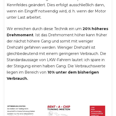
Kennfeldes geändert. Dies erfolgt ausschließlich dann,
wenn ein Eingriff notwendig wird, d. h. wenn der Motor
unter Last arbeitet.
Wir erreichen durch diese Technik ein um
20% höheres
Drehmoment
. Ist das Drehmoment höher kann früher
der nächst höhere Gang und somit mit weniger
Drehzahl gefahren werden. Weniger Drehzahl ist
gleichbedeutend mit einem geringeren Verbrauch. Die
Standardaussage von LKW-Fahrern lautet: ich spare in
der Steigung einen halben Gang. Die Verbrauchswerte
liegen im Bereich von
10% unter dem bisherigen
Verbrauch.