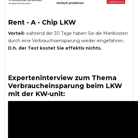
Rent - A - Chip LKW
Vorteil:
während der 30 Tage haben Sie die Mietkosten
durch eine Verbrauchseinsparung wieder eingefahren.
D.h. der Test kostet Sie effektiv nichts.
Experteninterview zum Thema
Verbraucheinsparung beim LKW
mit der KW-unit: