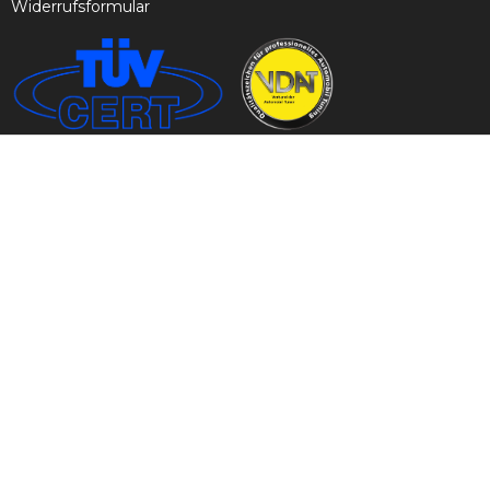
Widerrufsformular