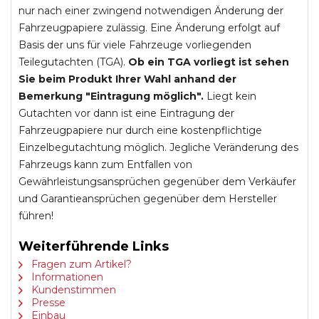
nur nach einer zwingend notwendigen Änderung der
Fahrzeugpapiere zulässig. Eine Änderung erfolgt auf
Basis der uns für viele Fahrzeuge vorliegenden
Teilegutachten (TGA).
Ob ein TGA vorliegt ist sehen
Sie beim Produkt Ihrer Wahl anhand der
Bemerkung "Eintragung möglich".
Liegt kein
Gutachten vor dann ist eine Eintragung der
Fahrzeugpapiere nur durch eine kostenpflichtige
Einzelbegutachtung möglich. Jegliche Veränderung des
Fahrzeugs kann zum Entfallen von
Gewährleistungsansprüchen gegenüber dem Verkäufer
und Garantieansprüchen gegenüber dem Hersteller
führen!
Weiterführende Links
Fragen zum Artikel?
Informationen
Kundenstimmen
Presse
Einbau