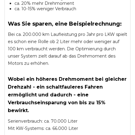
ca. 20% mehr Drehmoment
ca. 10-15% weniger Verbrauch
Was Sie sparen, eine Beispielrechnung:
Bei ca. 200.000 km Laufleistung pro Jahr pro LKW spielt
es schon eine Rolle ob 2 Liter mehr oder weniger auf
100 km verbraucht werden. Die Optimierung durch
unser System zielt darauf ab das Drehmoment des
Motors zu erhöhen.
Wobei ein höheres Drehmoment bei gleicher
Drehzahl - ein schaltfauleres Fahren
ermöglicht und dadurch - eine
Verbrauchseinsparung von bis zu 15%
bewirkt.
Serienverbrauch: ca. 70.000 Liter
Mit KW-Systems: ca. 66.000 Liter