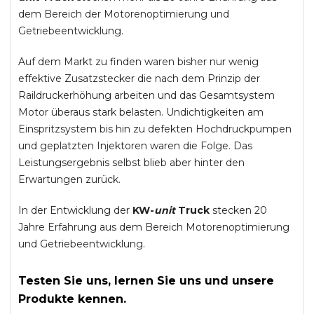
dem Bereich der Motorenoptimierung und
Getriebeentwicklung.
Auf dem Markt zu finden waren bisher nur wenig
effektive Zusatzstecker die nach dem Prinzip der
Raildruckerhöhung arbeiten und das Gesamtsystem
Motor überaus stark belasten. Undichtigkeiten am
Einspritzsystem bis hin zu defekten Hochdruckpumpen
und geplatzten Injektoren waren die Folge. Das
Leistungsergebnis selbst blieb aber hinter den
Erwartungen zurück.
In der Entwicklung der
KW-
unit
Truck
stecken 20
Jahre Erfahrung aus dem Bereich Motorenoptimierung
und Getriebeentwicklung.
Testen Sie uns, lernen Sie uns und unsere
Produkte kennen.