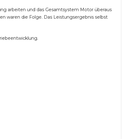
öhung arbeiten und das Gesamtsystem Motor überaus
en waren die Folge. Das Leistungsergebnis selbst
riebeentwicklung.