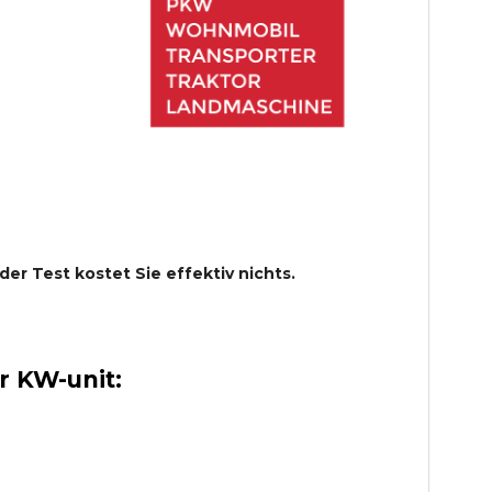
 der Test kostet Sie effektiv nichts.
 KW-unit: