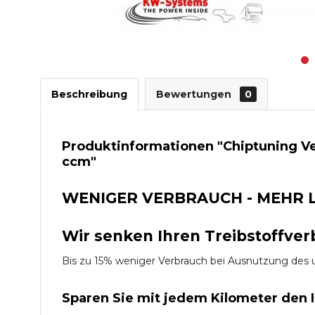
Beschreibung
Bewertungen
0
Produktinformationen "Chiptuning Ve
ccm"
WENIGER VERBRAUCH - MEHR 
Wir senken Ihren Treibstoffver
Bis zu 15% weniger Verbrauch bei Ausnutzung d
Sparen Sie mit jedem Kilometer den 