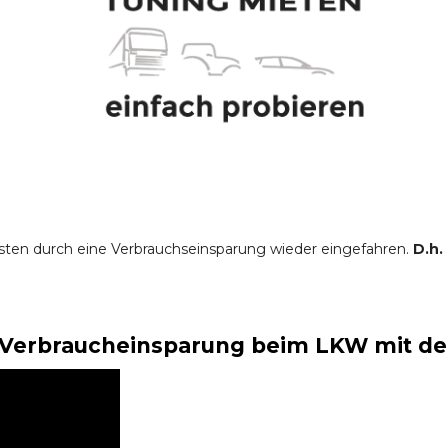
sten durch eine Verbrauchseinsparung wieder eingefahren.
D.h.
Verbraucheinsparung beim LKW mit der