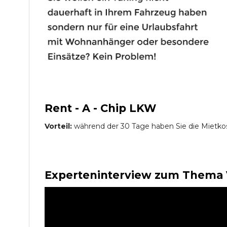
Rent - A - Chip LKW
Vorteil:
während der 30 Tage haben Sie die Mietko
Experteninterview zum Thema 