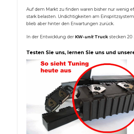
Auf dem Markt zu finden waren bisher nur wenig e
stark belasten. Undichtigkeiten am Einspritzsyste
blieb aber hinter den Erwartungen zurück.
In der Entwicklung der
KW-
unit
Truck
stecken 20 
Testen Sie uns, lernen Sie uns und unse