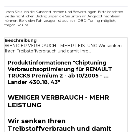
Lesen Sie auch die Kundenstimmen und Bewertungen. Bitte beachten
Sie die rechtlichen Bedingungen die Sie unten im Angebot nachlesen
können. Bei vielen Fahrzeugen ist auch ein OBD-Tuning möglich,
fragen Sie uns.
Beschreibung
WENIGER VERBRAUCH - MEHR LEISTUNG Wir senken
Ihren Treibstoffverbrauch und damit Ihre...
Produktinformationen "Chiptuning
Verbrauchsoptimierung für RENAULT
TRUCKS Premium 2 - ab 10/2005 - ...
Lander 430.18, 43"
WENIGER VERBRAUCH - MEHR
LEISTUNG
Wir senken Ihren
Treibstoffverbrauch und damit