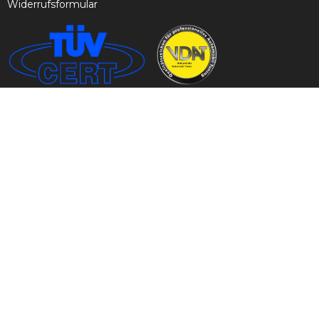
Widerrufsformular