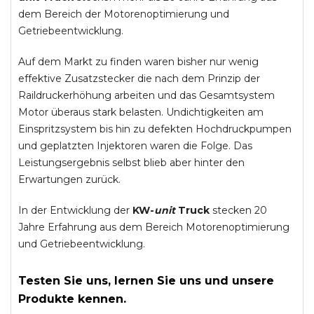
dem Bereich der Motorenoptimierung und
Getriebeentwicklung.
Auf dem Markt zu finden waren bisher nur wenig
effektive Zusatzstecker die nach dem Prinzip der
Raildruckerhöhung arbeiten und das Gesamtsystem
Motor überaus stark belasten. Undichtigkeiten am
Einspritzsystem bis hin zu defekten Hochdruckpumpen
und geplatzten Injektoren waren die Folge. Das
Leistungsergebnis selbst blieb aber hinter den
Erwartungen zurück.
In der Entwicklung der
KW-
unit
Truck
stecken 20
Jahre Erfahrung aus dem Bereich Motorenoptimierung
und Getriebeentwicklung.
Testen Sie uns, lernen Sie uns und unsere
Produkte kennen.