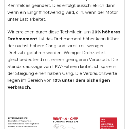
Kennfeldes geändert. Dies erfolgt ausschließlich dann,
wenn ein Eingriff notwendig wird, d. h. wenn der Motor
unter Last arbeitet.
Wir erreichen durch diese Technik ein um
20% höheres
Drehmoment
. Ist das Drehmoment höher kann früher
der nächst höhere Gang und somit mit weniger
Drehzahl gefahren werden. Weniger Drehzahl ist
gleichbedeutend mit einem geringeren Verbrauch. Die
Standardaussage von LKW-Fahrern lautet: ich spare in
der Steigung einen halben Gang. Die Verbrauchswerte
liegen im Bereich von
10% unter dem bisherigen
Verbrauch.