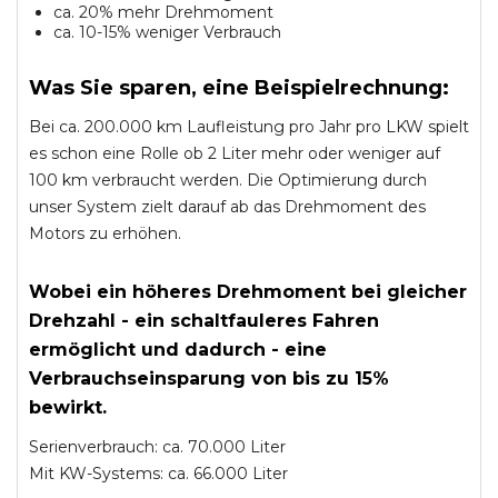
ca. 20% mehr Drehmoment
ca. 10-15% weniger Verbrauch
Was Sie sparen, eine Beispielrechnung:
Bei ca. 200.000 km Laufleistung pro Jahr pro LKW spielt
es schon eine Rolle ob 2 Liter mehr oder weniger auf
100 km verbraucht werden. Die Optimierung durch
unser System zielt darauf ab das Drehmoment des
Motors zu erhöhen.
Wobei ein höheres Drehmoment bei gleicher
Drehzahl - ein schaltfauleres Fahren
ermöglicht und dadurch - eine
Verbrauchseinsparung von bis zu 15%
bewirkt.
Serienverbrauch: ca. 70.000 Liter
Mit KW-Systems: ca. 66.000 Liter