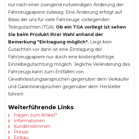
nur nach einer zwingend notwendigen Änderung der
Fahrzeugpapiere zulässig. Eine Änderung erfolgt auf
Basis der uns für viele Fahrzeuge vorliegenden
Teilegutachten (TGA).
Ob ein TGA vorliegt ist sehen
Sie beim Produkt Ihrer Wahl anhand der
Bemerkung "Eintragung möglich".
Liegt kein
Gutachten vor dann ist eine Eintragung der
Fahrzeugpapiere nur durch eine kostenpflichtige
Einzelbegutachtung möglich. Jegliche Veränderung des
Fahrzeugs kann zum Entfallen von
Gewährleistungsansprüchen gegenüber dem Verkäufer
und Garantieansprüchen gegenüber dem Hersteller
führen!
Weiterführende Links
Fragen zum Artikel?
Informationen
Kundenstimmen
Presse
Einbau