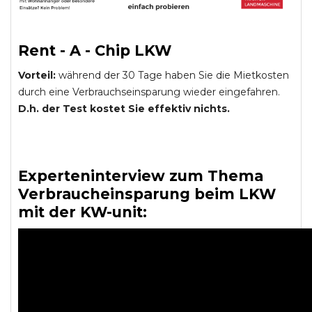
Rent - A - Chip LKW
Vorteil:
während der 30 Tage haben Sie die Mietkosten
durch eine Verbrauchseinsparung wieder eingefahren.
D.h. der Test kostet Sie effektiv nichts.
Experteninterview zum Thema
Verbraucheinsparung beim LKW
mit der KW-unit: