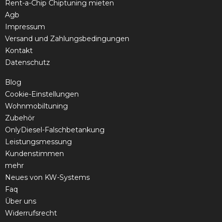
Rent-a-Chip Chiptuning mieten
Agb
Impressum
Versand und Zahlungsbedingungen
Kontakt
Datenschutz
Blog
Cookie-Einstellungen
Wohnmobiltuning
Zubehör
OnlyDiesel-Falschbetankung
Leistungsmessung
Kundenstimmen
mehr
Neues von KW-Systems
Faq
Über uns
Widerrufsrecht