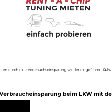
sten durch eine Verbrauchseinsparung wieder eingefahren.
D.h.
Verbraucheinsparung beim LKW mit der