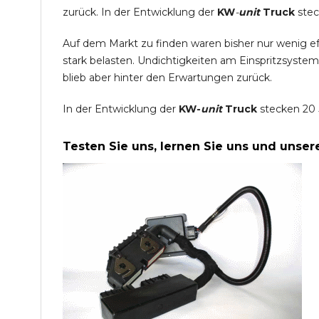
zurück. In der Entwicklung der
KW
-
unit
Truck
stec
Auf dem Markt zu finden waren bisher nur wenig e
stark belasten. Undichtigkeiten am Einspritzsyste
blieb aber hinter den Erwartungen zurück.
In der Entwicklung der
KW-
unit
Truck
stecken 20 
Testen Sie uns, lernen Sie uns und unse