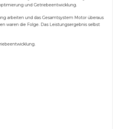
optimierung und Getriebeentwicklung.
öhung arbeiten und das Gesamtsystem Motor überaus
en waren die Folge. Das Leistungsergebnis selbst
riebeentwicklung.