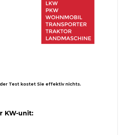
 der Test kostet Sie effektiv nichts.
 KW-unit: