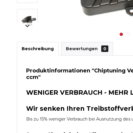
Beschreibung
Bewertungen
0
Produktinformationen "Chiptuning Ve
ccm"
WENIGER VERBRAUCH - MEHR 
Wir senken Ihren Treibstoffver
Bis zu 15% weniger Verbrauch bei Ausnutzung d