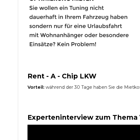
Rent - A - Chip LKW
Vorteil:
während der 30 Tage haben Sie die Mietko
Experteninterview zum Thema 