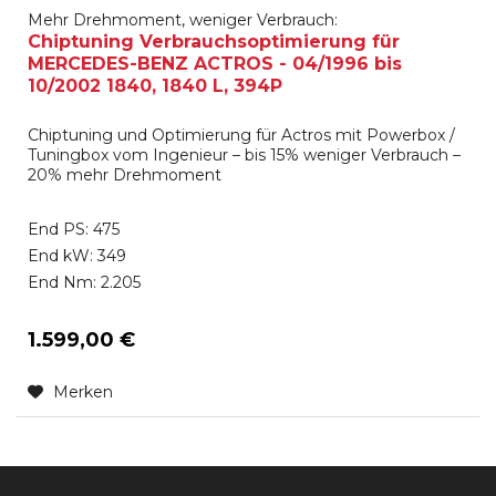
Mehr Drehmoment, weniger Verbrauch:
Chiptuning Verbrauchsoptimierung für
MERCEDES-BENZ ACTROS - 04/1996 bis
10/2002 1840, 1840 L, 394P
Chiptuning und Optimierung für Actros mit Powerbox /
Tuningbox vom Ingenieur – bis 15% weniger Verbrauch –
20% mehr Drehmoment
End PS: 475
End kW: 349
End Nm: 2.205
1.599,00 €
Merken