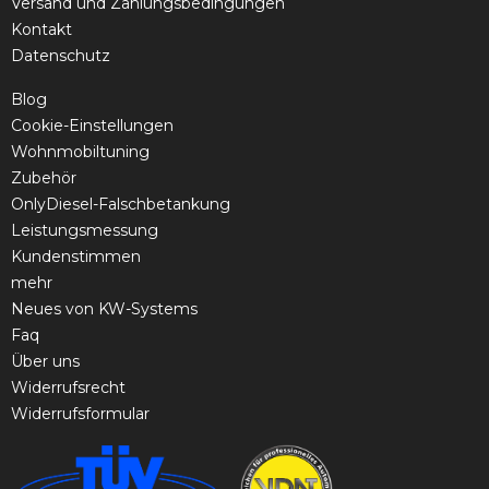
Versand und Zahlungsbedingungen
Kontakt
Datenschutz
Blog
Cookie-Einstellungen
Wohnmobiltuning
Zubehör
OnlyDiesel-Falschbetankung
Leistungsmessung
Kundenstimmen
mehr
Neues von KW-Systems
Faq
Über uns
Widerrufsrecht
Widerrufsformular