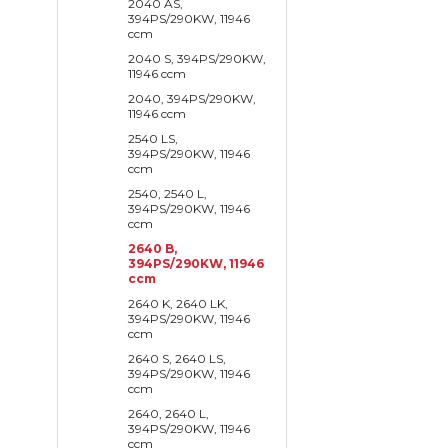
2040 AS,
394PS/290KW, 11946
ccm
2040 S, 394PS/290KW,
11946 ccm
2040, 394PS/290KW,
11946 ccm
2540 LS,
394PS/290KW, 11946
ccm
2540, 2540 L,
394PS/290KW, 11946
ccm
2640 B,
394PS/290KW, 11946
ccm
2640 K, 2640 LK,
394PS/290KW, 11946
ccm
2640 S, 2640 LS,
394PS/290KW, 11946
ccm
2640, 2640 L,
394PS/290KW, 11946
ccm