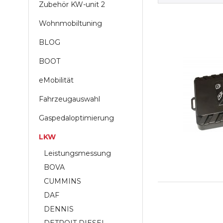
Zubehör KW-unit 2
Wohnmobiltuning
BLOG
BOOT
eMobilität
Fahrzeugauswahl
Gaspedaloptimierung
LKW
Leistungsmessung
BOVA
CUMMINS
DAF
DENNIS