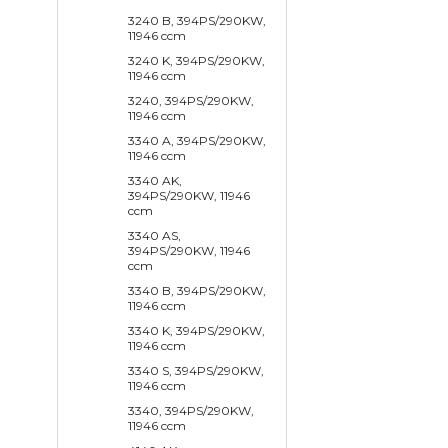
3240 B, 394PS/290KW,
11946 ccm
3240 K, 394PS/290KW,
11946 ccm
3240, 394PS/290KW,
11946 ccm
3340 A, 394PS/290KW,
11946 ccm
3340 AK,
394PS/290KW, 11946
ccm
3340 AS,
394PS/290KW, 11946
ccm
3340 B, 394PS/290KW,
11946 ccm
3340 K, 394PS/290KW,
11946 ccm
3340 S, 394PS/290KW,
11946 ccm
3340, 394PS/290KW,
11946 ccm