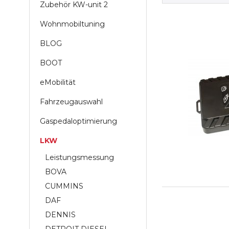
Zubehör KW-unit 2
Wohnmobiltuning
BLOG
BOOT
eMobilität
Fahrzeugauswahl
Gaspedaloptimierung
LKW
Leistungsmessung
BOVA
CUMMINS
DAF
DENNIS