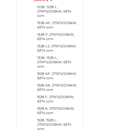
1228, 1228 L,
279PS/205KW, 6374
ccm
1328 AF, 279PS/205KW,
6374 ccm
1328 F, 279PS/205KW,
6374 ccm
1328 LS, 279PS/205KW,
6374 ccm
1328, 1328 L,
279PS/205KW, 6374
ccm
1528 AF, 279PS/205KW,
6374 ccm
1528 AK, 279PS/205KW,
6374 ccm
1528 F, 279PS/205KW,
6374 ccm
1528 K, 279PS/205KW,
6374 ccm
1528, 1528 L,
279PS/205KW, 6374
ccm