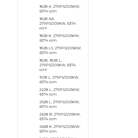
1828 A, 279PS/205KW,
6374 ccm
1828 AK,
279PS/205KW, 6374
ccm
1828 K, 279PS/205KW,
6374 ccm
1828 LS, 279PS/205KW,
6374 ccm
1828, 1828 L,
279PS/205KW, 6374
ccm
1928 L, 279PS/205KW,
6374 ccm
2228 L, 279PS/205KW,
6374 ccm
2528 L, 279PS/205KW,
6374 ccm
2628 B, 279PS/205KW,
6374 ccm
2628 K, 279PS/205KW,
6374 ccm