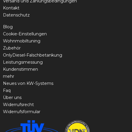
Versand und Zahlungsbedingungen
Kontakt
Datenschutz
Blog
Cookie-Einstellungen
Wohnmobiltuning
Zubehör
OnlyDiesel-Falschbetankung
Leistungsmessung
Kundenstimmen
mehr
Neues von KW-Systems
Faq
Über uns
Widerrufsrecht
Widerrufsformular