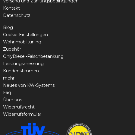
Versand und Zahlungsbedingungen
Kontakt
Datenschutz
Blog
Cookie-Einstellungen
Wohnmobiltuning
Zubehör
OnlyDiesel-Falschbetankung
Leistungsmessung
Kundenstimmen
mehr
Neues von KW-Systems
Faq
Über uns
Widerrufsrecht
Widerrufsformular