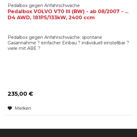
Pedalbox gegen Anfahrschwäche
Pedalbox VOLVO V70 III (BW) - ab 08/2007 - ...
D4 AWD, 181PS/133kW, 2400 ccm
Pedalbox gegen Anfahrschwäche: spontane
Gasannahme ? einfacher Einbau ? individuell einstellbar ?
viele mit ABE ?
235,00 €
Merken