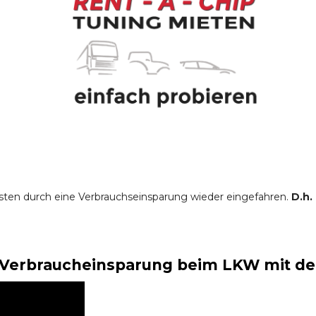
sten durch eine Verbrauchseinsparung wieder eingefahren.
D.h.
Verbraucheinsparung beim LKW mit der