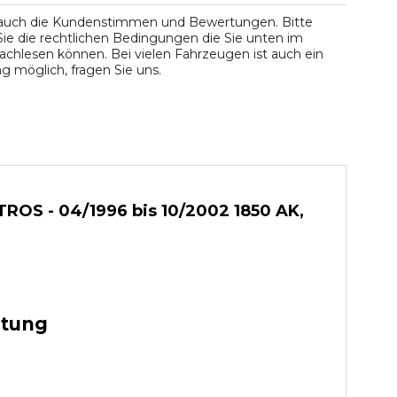
 auch die Kundenstimmen und Bewertungen. Bitte
ie die rechtlichen Bedingungen die Sie unten im
chlesen können. Bei vielen Fahrzeugen ist auch ein
 möglich, fragen Sie uns.
OS - 04/1996 bis 10/2002 1850 AK,
stung