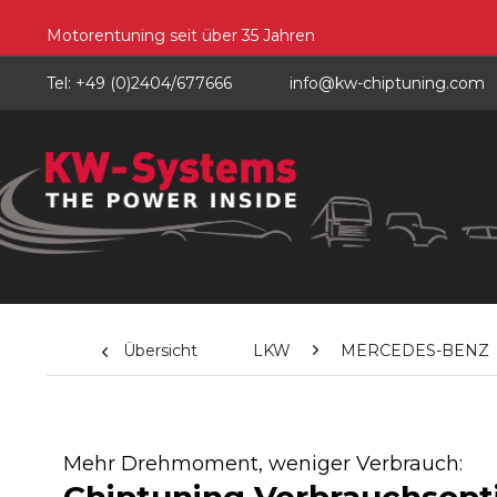
Motorentuning seit über 35 Jahren
Tel: +49 (0)2404/677666
info@kw-chiptuning.com
Übersicht
LKW
MERCEDES-BENZ
Mehr Drehmoment, weniger Verbrauch: