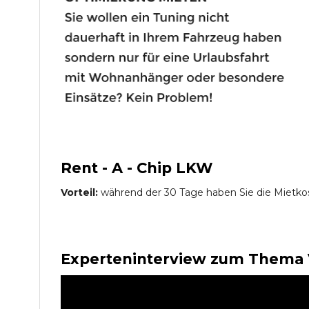
Rent - A - Chip LKW
Vorteil:
während der 30 Tage haben Sie die Mietko
Experteninterview zum Thema 