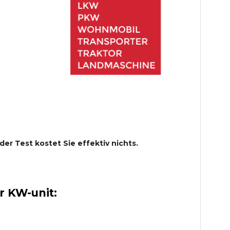
 der Test kostet Sie effektiv nichts.
 KW-unit: