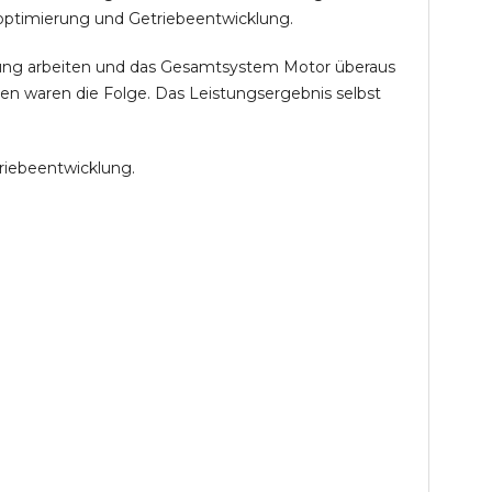
optimierung und Getriebeentwicklung.
öhung arbeiten und das Gesamtsystem Motor überaus
en waren die Folge. Das Leistungsergebnis selbst
riebeentwicklung.