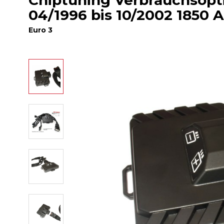
Chiptuning Verbrauchsop
04/1996 bis 10/2002 1850 
Euro 3