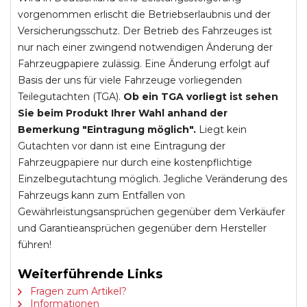
vorgenommen erlischt die Betriebserlaubnis und der
Versicherungsschutz. Der Betrieb des Fahrzeuges ist
nur nach einer zwingend notwendigen Änderung der
Fahrzeugpapiere zulässig. Eine Änderung erfolgt auf
Basis der uns für viele Fahrzeuge vorliegenden
Teilegutachten (TGA).
Ob ein TGA vorliegt ist sehen
Sie beim Produkt Ihrer Wahl anhand der
Bemerkung "Eintragung möglich".
Liegt kein
Gutachten vor dann ist eine Eintragung der
Fahrzeugpapiere nur durch eine kostenpflichtige
Einzelbegutachtung möglich. Jegliche Veränderung des
Fahrzeugs kann zum Entfallen von
Gewährleistungsansprüchen gegenüber dem Verkäufer
und Garantieansprüchen gegenüber dem Hersteller
führen!
Weiterführende Links
Fragen zum Artikel?
Informationen