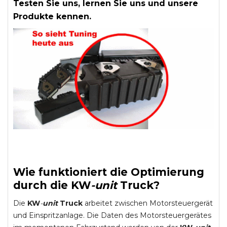
Testen Sie uns, lernen Sie uns und unsere
Produkte kennen.
Wie funktioniert die Optimierung
durch die
KW
-
unit
Truck
?
Die
KW
-
unit
Truck
arbeitet zwischen Motorsteuergerät
und Einspritzanlage. Die Daten des Motorsteuergerätes