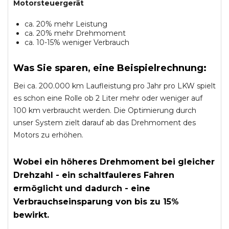
Motorsteuergerät
ca. 20% mehr Leistung
ca. 20% mehr Drehmoment
ca. 10-15% weniger Verbrauch
Was Sie sparen, eine Beispielrechnung:
Bei ca. 200.000 km Laufleistung pro Jahr pro LKW spielt
es schon eine Rolle ob 2 Liter mehr oder weniger auf
100 km verbraucht werden. Die Optimierung durch
unser System zielt darauf ab das Drehmoment des
Motors zu erhöhen.
Wobei ein höheres Drehmoment bei gleicher
Drehzahl - ein schaltfauleres Fahren
ermöglicht und dadurch - eine
Verbrauchseinsparung von bis zu 15%
bewirkt.