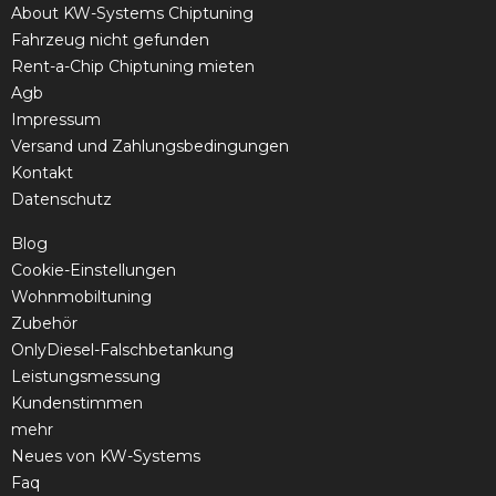
About KW-Systems Chiptuning
Fahrzeug nicht gefunden
Rent-a-Chip Chiptuning mieten
Agb
Impressum
Versand und Zahlungsbedingungen
Kontakt
Datenschutz
Blog
Cookie-Einstellungen
Wohnmobiltuning
Zubehör
OnlyDiesel-Falschbetankung
Leistungsmessung
Kundenstimmen
mehr
Neues von KW-Systems
Faq