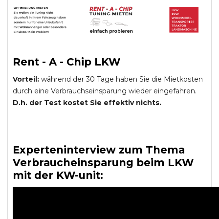
Rent - A - Chip LKW
Vorteil:
während der 30 Tage haben Sie die Mietkosten
durch eine Verbrauchseinsparung wieder eingefahren.
D.h. der Test kostet Sie effektiv nichts.
Experteninterview zum Thema
Verbraucheinsparung beim LKW
mit der KW-unit: