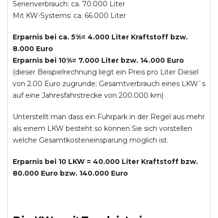
Serienverbrauch: ca. 70.000 Liter
Mit KW-Systems: ca. 66.000 Liter
Erparnis bei ca. 5%= 4.000 Liter Kraftstoff bzw.
8.000 Euro
Erparnis bei 10%= 7.000 Liter bzw. 14.000 Euro
(dieser Beispielrechnung liegt ein Preis pro Liter Diesel
von 2.00 Euro zugrunde; Gesamtverbrauch eines LKW`s
auf eine Jahresfahrstrecke von 200.000 km)
Unterstellt man dass ein Fuhrpark in der Regel aus mehr
als einem LKW besteht so können Sie sich vorstellen
welche Gesamtkosteneinsparung möglich ist.
Erparnis bei 10 LKW = 40.000 Liter Kraftstoff bzw.
80.000 Euro bzw. 140.000 Euro