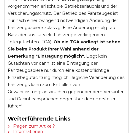
vorgenommen erlischt die Betriebserlaubnis und der
Versicherungsschutz. Der Betrieb des Fahrzeuges ist
nur nach einer zwingend notwendigen Änderung der
Fahrzeugpapiere zulässig. Eine Änderung erfolgt auf
Basis der uns für viele Fahrzeuge vorliegenden
Teilegutachten (TGA).
Ob ein TGA vorliegt ist sehen
Sie beim Produkt Ihrer Wahl anhand der
Bemerkung "Eintragung möglich".
Liegt kein
Gutachten vor dann ist eine Eintragung der
Fahrzeugpapiere nur durch eine kostenpflichtige
Einzelbegutachtung möglich. Jegliche Veränderung des
Fahrzeugs kann zum Entfallen von
Gewährleistungsansprüchen gegenüber dem Verkäufer
und Garantieansprüchen gegenüber dem Hersteller
führen!
Weiterführende Links
Fragen zum Artikel?
Informationen