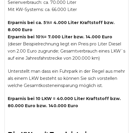
Serienverbrauch: ca. 70.000 Liter
Mit KW-Systems: ca. 66.000 Liter
Erparnis bei ca. 5%= 4.000 Liter Kraftstoff bzw.
8.000 Euro
Erparnis bei 10%= 7.000 Liter bzw. 14.000 Euro
(dieser Beispielrechnung liegt ein Preis pro Liter Diesel
von 2.00 Euro zugrunde; Gesamtverbrauch eines LKW`s
auf eine Jahresfahrstrecke von 200.000 km)
Unterstellt man dass ein Fuhrpark in der Regel aus mehr
als einem LKW besteht so können Sie sich vorstellen
welche Gesamtkosteneinsparung möglich ist.
Erparnis bei 10 LKW = 40.000 Liter Kraftstoff bzw.
80.000 Euro bzw. 140.000 Euro