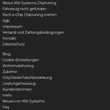
About KW-Systems Chiptuning
Fahrzeug nicht gefunden
Rent-a-Chip Chiptuning mieten
Agb
Impressum
Versand und Zahlungsbedingungen
Kontakt
Datenschutz
Blog
Cookie-Einstellungen
Wohnmobiltuning
Zubehör
OnlyDiesel-Falschbetankung
Leistungsmessung
Kundenstimmen
mehr
Neues von KW-Systems
Faq