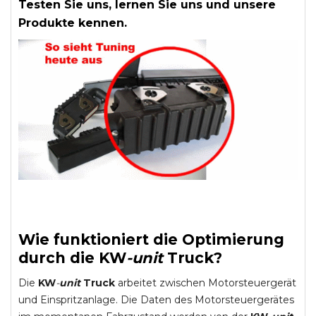
Testen Sie uns, lernen Sie uns und unsere
Produkte kennen.
Wie funktioniert die Optimierung
durch die
KW
-
unit
Truck
?
Die
KW
-
unit
Truck
arbeitet zwischen Motorsteuergerät
und Einspritzanlage. Die Daten des Motorsteuergerätes