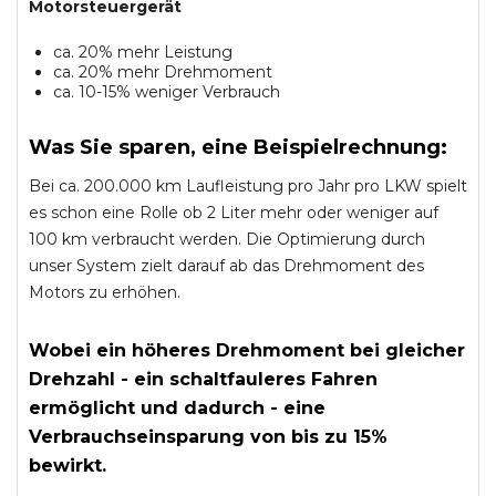
Motorsteuergerät
ca. 20% mehr Leistung
ca. 20% mehr Drehmoment
ca. 10-15% weniger Verbrauch
Was Sie sparen, eine Beispielrechnung:
Bei ca. 200.000 km Laufleistung pro Jahr pro LKW spielt
es schon eine Rolle ob 2 Liter mehr oder weniger auf
100 km verbraucht werden. Die Optimierung durch
unser System zielt darauf ab das Drehmoment des
Motors zu erhöhen.
Wobei ein höheres Drehmoment bei gleicher
Drehzahl - ein schaltfauleres Fahren
ermöglicht und dadurch - eine
Verbrauchseinsparung von bis zu 15%
bewirkt.