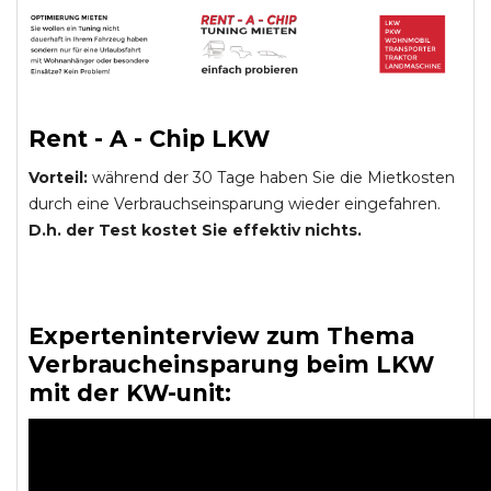
Rent - A - Chip LKW
Vorteil:
während der 30 Tage haben Sie die Mietkosten
durch eine Verbrauchseinsparung wieder eingefahren.
D.h. der Test kostet Sie effektiv nichts.
Experteninterview zum Thema
Verbraucheinsparung beim LKW
mit der KW-unit: