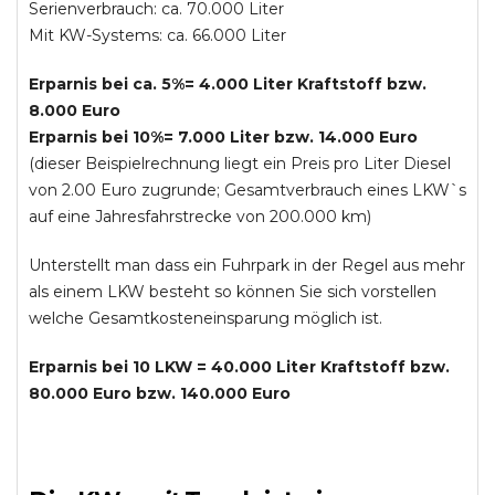
Serienverbrauch: ca. 70.000 Liter
Mit KW-Systems: ca. 66.000 Liter
Erparnis bei ca. 5%= 4.000 Liter Kraftstoff bzw.
8.000 Euro
Erparnis bei 10%= 7.000 Liter bzw. 14.000 Euro
(dieser Beispielrechnung liegt ein Preis pro Liter Diesel
von 2.00 Euro zugrunde; Gesamtverbrauch eines LKW`s
auf eine Jahresfahrstrecke von 200.000 km)
Unterstellt man dass ein Fuhrpark in der Regel aus mehr
als einem LKW besteht so können Sie sich vorstellen
welche Gesamtkosteneinsparung möglich ist.
Erparnis bei 10 LKW = 40.000 Liter Kraftstoff bzw.
80.000 Euro bzw. 140.000 Euro