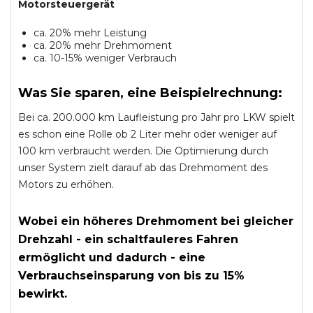
Motorsteuergerät
ca. 20% mehr Leistung
ca. 20% mehr Drehmoment
ca. 10-15% weniger Verbrauch
Was Sie sparen, eine Beispielrechnung:
Bei ca. 200.000 km Laufleistung pro Jahr pro LKW spielt
es schon eine Rolle ob 2 Liter mehr oder weniger auf
100 km verbraucht werden. Die Optimierung durch
unser System zielt darauf ab das Drehmoment des
Motors zu erhöhen.
Wobei ein höheres Drehmoment bei gleicher
Drehzahl - ein schaltfauleres Fahren
ermöglicht und dadurch - eine
Verbrauchseinsparung von bis zu 15%
bewirkt.