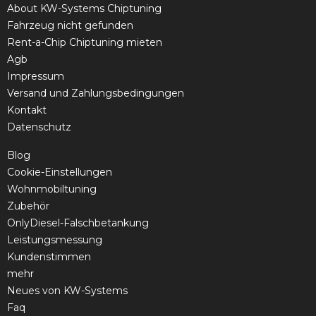
About KW-Systems Chiptuning
Fahrzeug nicht gefunden
Rent-a-Chip Chiptuning mieten
Agb
Impressum
Versand und Zahlungsbedingungen
Kontakt
Datenschutz
Blog
Cookie-Einstellungen
Wohnmobiltuning
Zubehör
OnlyDiesel-Falschbetankung
Leistungsmessung
Kundenstimmen
mehr
Neues von KW-Systems
Faq