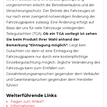
vorgenommen erlischt die Betriebserlaubnis und der
Versicherungsschutz. Der Betrieb des Fahrzeuges ist
nur nach einer zwingend notwendigen Änderung der
Fahrzeugpapiere zulässig. Eine Änderung erfolgt auf
Basis der uns für viele Fahrzeuge vorliegenden
Teilegutachten (TGA).
Ob ein TGA vorliegt ist sehen
Sie beim Produkt Ihrer Wahl anhand der
Bemerkung "Eintragung möglich".
Liegt kein
Gutachten vor dann ist eine Eintragung der
Fahrzeugpapiere nur durch eine kostenpflichtige
Einzelbegutachtung möglich. Jegliche Veränderung des
Fahrzeugs kann zum Entfallen von
Gewährleistungsansprüchen gegenüber dem Verkäufer
und Garantieansprüchen gegenüber dem Hersteller
führen!
Weiterführende Links
Fragen zum Artikel?
Informationen