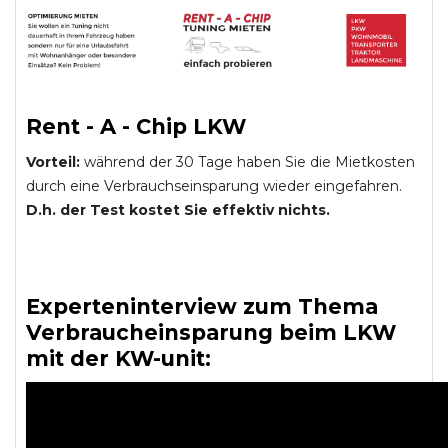
Rent - A - Chip LKW
Vorteil:
während der 30 Tage haben Sie die Mietkosten
durch eine Verbrauchseinsparung wieder eingefahren.
D.h. der Test kostet Sie effektiv nichts.
Experteninterview zum Thema
Verbraucheinsparung beim LKW
mit der KW-unit: