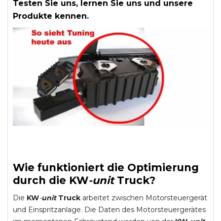
Testen Sie uns, lernen Sie uns und unsere
Produkte kennen.
Wie funktioniert die Optimierung
durch die
KW
-
unit
Truck
?
Die
KW
-
unit
Truck
arbeitet zwischen Motorsteuergerät
und Einspritzanlage. Die Daten des Motorsteuergerätes