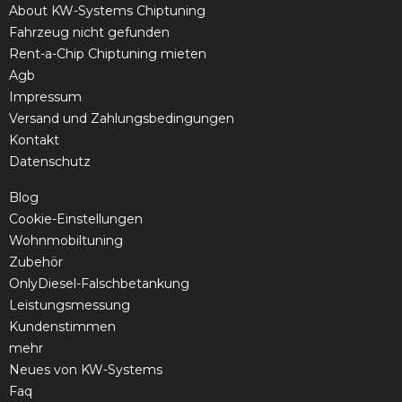
About KW-Systems Chiptuning
Fahrzeug nicht gefunden
Rent-a-Chip Chiptuning mieten
Agb
Impressum
Versand und Zahlungsbedingungen
Kontakt
Datenschutz
Blog
Cookie-Einstellungen
Wohnmobiltuning
Zubehör
OnlyDiesel-Falschbetankung
Leistungsmessung
Kundenstimmen
mehr
Neues von KW-Systems
Faq