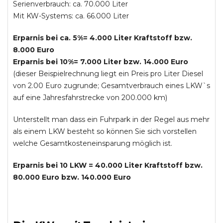
Serienverbrauch: ca. 70.000 Liter
Mit KW-Systems: ca. 66.000 Liter
Erparnis bei ca. 5%= 4.000 Liter Kraftstoff bzw.
8.000 Euro
Erparnis bei 10%= 7.000 Liter bzw. 14.000 Euro
(dieser Beispielrechnung liegt ein Preis pro Liter Diesel
von 2.00 Euro zugrunde; Gesamtverbrauch eines LKW`s
auf eine Jahresfahrstrecke von 200.000 km)
Unterstellt man dass ein Fuhrpark in der Regel aus mehr
als einem LKW besteht so können Sie sich vorstellen
welche Gesamtkosteneinsparung möglich ist.
Erparnis bei 10 LKW = 40.000 Liter Kraftstoff bzw.
80.000 Euro bzw. 140.000 Euro