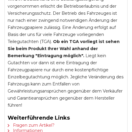
vorgenommen erlischt die Betriebserlaubnis und der
Versicherungsschutz. Der Betrieb des Fahrzeuges ist
nur nach einer zwingend notwendigen Änderung der
Fahrzeugpapiere zulässig. Eine Änderung erfolgt auf
Basis der uns für viele Fahrzeuge vorliegenden
Teilegutachten (TGA).
Ob ein TGA vorliegt ist sehen
Sie beim Produkt Ihrer Wahl anhand der
Bemerkung "Eintragung möglich".
Liegt kein
Gutachten vor dann ist eine Eintragung der
Fahrzeugpapiere nur durch eine kostenpflichtige
Einzelbegutachtung möglich. Jegliche Veränderung des
Fahrzeugs kann zum Entfallen von
Gewährleistungsansprüchen gegenüber dem Verkäufer
und Garantieansprüchen gegenüber dem Hersteller
führen!
Weiterführende Links
Fragen zum Artikel?
Informationen