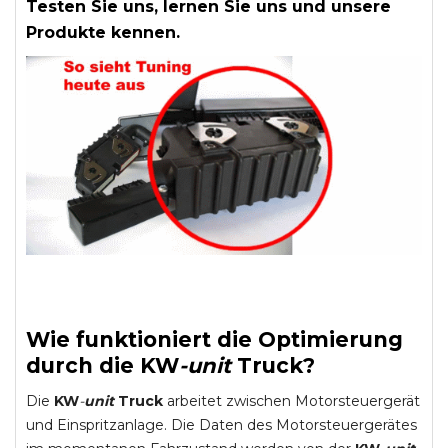
Testen Sie uns, lernen Sie uns und unsere
Produkte kennen.
Wie funktioniert die Optimierung
durch die
KW
-
unit
Truck
?
Die
KW
-
unit
Truck
arbeitet zwischen Motorsteuergerät
und Einspritzanlage. Die Daten des Motorsteuergerätes