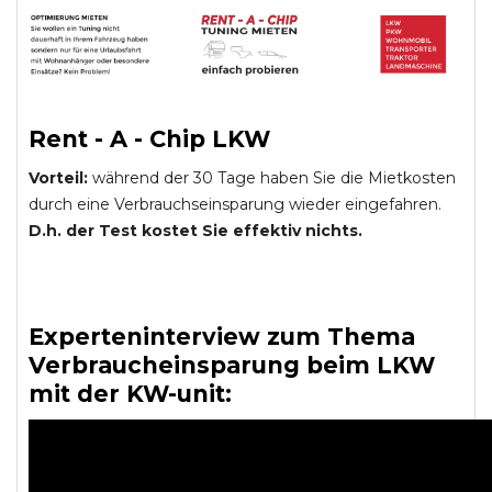
Rent - A - Chip LKW
Vorteil:
während der 30 Tage haben Sie die Mietkosten
durch eine Verbrauchseinsparung wieder eingefahren.
D.h. der Test kostet Sie effektiv nichts.
Experteninterview zum Thema
Verbraucheinsparung beim LKW
mit der KW-unit: