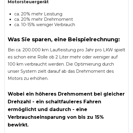
Motorsteuergerät
ca. 20% mehr Leistung
ca. 20% mehr Drehmoment
ca. 10-15% weniger Verbrauch
Was Sie sparen, eine Beispielrechnung:
Bei ca. 200.000 km Laufleistung pro Jahr pro LKW spielt
es schon eine Rolle ob 2 Liter mehr oder weniger auf
100 km verbraucht werden. Die Optimierung durch
unser System zielt darauf ab das Drehmoment des
Motors zu erhöhen.
Wobei ein höheres Drehmoment bei gleicher
Drehzahl - ein schaltfauleres Fahren
ermöglicht und dadurch - eine
Verbrauchseinsparung von bis zu 15%
bewirkt.