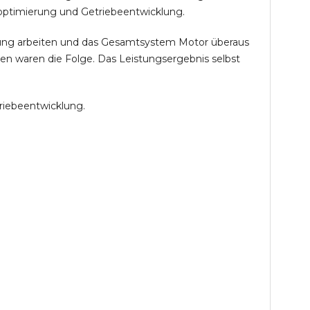
optimierung und Getriebeentwicklung.
öhung arbeiten und das Gesamtsystem Motor überaus
en waren die Folge. Das Leistungsergebnis selbst
riebeentwicklung.