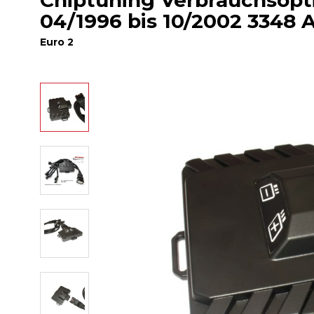
Chiptuning Verbrauchsop
04/1996 bis 10/2002 3348 
Euro 2