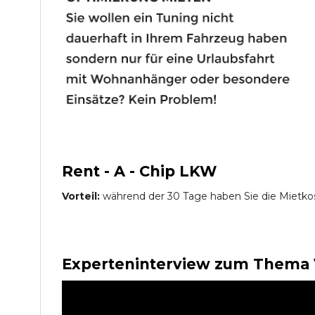
Rent - A - Chip LKW
Vorteil:
während der 30 Tage haben Sie die Mietko
Experteninterview zum Thema 