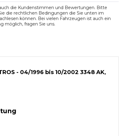
 auch die Kundenstimmen und Bewertungen. Bitte
ie die rechtlichen Bedingungen die Sie unten im
chlesen können. Bei vielen Fahrzeugen ist auch ein
 möglich, fragen Sie uns.
ROS - 04/1996 bis 10/2002 3348 AK,
stung