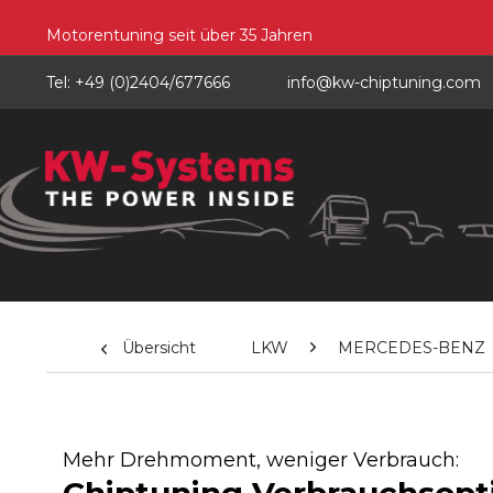
Motorentuning seit über 35 Jahren
Tel: +49 (0)2404/677666
info@kw-chiptuning.com
Übersicht
LKW
MERCEDES-BENZ
Mehr Drehmoment, weniger Verbrauch: