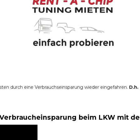
sten durch eine Verbrauchseinsparung wieder eingefahren.
D.h.
Verbraucheinsparung beim LKW mit der