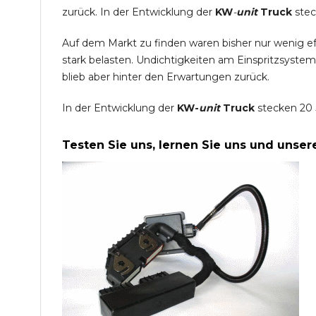
zurück. In der Entwicklung der
KW
-
unit
Truck
stec
Auf dem Markt zu finden waren bisher nur wenig e
stark belasten. Undichtigkeiten am Einspritzsyste
blieb aber hinter den Erwartungen zurück.
In der Entwicklung der
KW-
unit
Truck
stecken 20 
Testen Sie uns, lernen Sie uns und unse