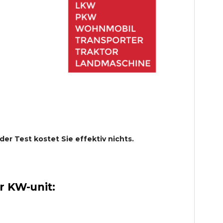
 der Test kostet Sie effektiv nichts.
 KW-unit: