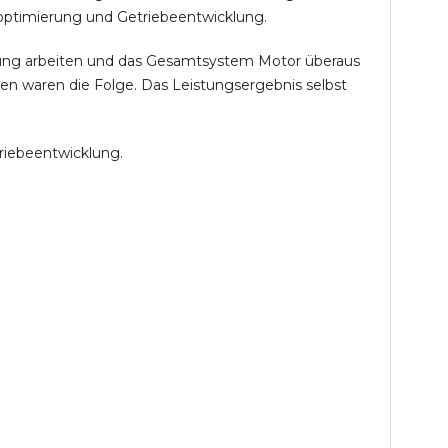
optimierung und Getriebeentwicklung.
öhung arbeiten und das Gesamtsystem Motor überaus
en waren die Folge. Das Leistungsergebnis selbst
riebeentwicklung.