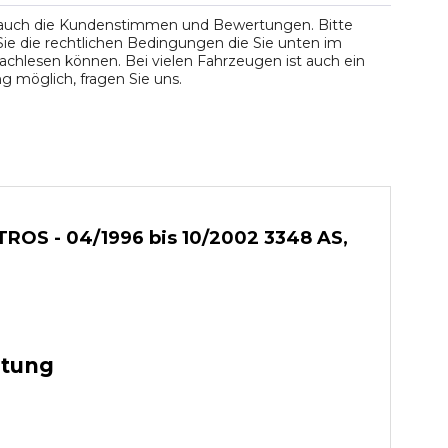
 auch die Kundenstimmen und Bewertungen. Bitte
ie die rechtlichen Bedingungen die Sie unten im
chlesen können. Bei vielen Fahrzeugen ist auch ein
 möglich, fragen Sie uns.
ROS - 04/1996 bis 10/2002 3348 AS,
stung