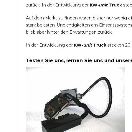
zurück. In der Entwicklung der
KW
-
unit
Truck
stec
Auf dem Markt zu finden waren bisher nur wenig e
stark belasten. Undichtigkeiten am Einspritzsyste
blieb aber hinter den Erwartungen zurück.
In der Entwicklung der
KW-
unit
Truck
stecken 20 
Testen Sie uns, lernen Sie uns und unse