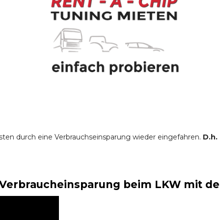
sten durch eine Verbrauchseinsparung wieder eingefahren.
D.h.
Verbraucheinsparung beim LKW mit der