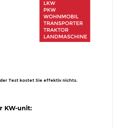
 der Test kostet Sie effektiv nichts.
 KW-unit: