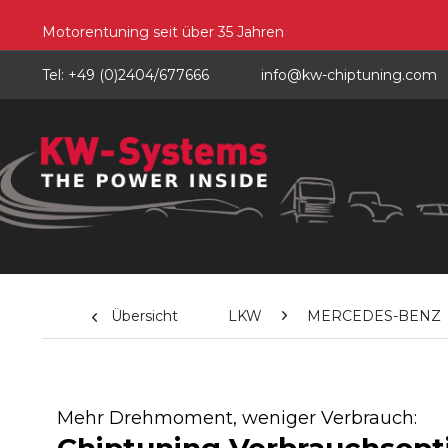
Motorentuning seit über 35 Jahren
Tel: +49 (0)2404/677666
info@kw-chiptuning.com
Übersicht
LKW
MERCEDES-BENZ
Mehr Drehmoment, weniger Verbrauch: