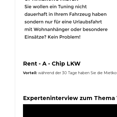
Rent - A - Chip LKW
Vorteil:
während der 30 Tage haben Sie die Mietko
Experteninterview zum Thema 