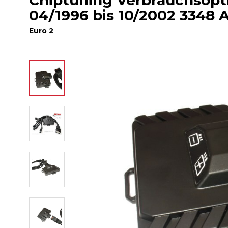
Chiptuning Verbrauchsop
04/1996 bis 10/2002 3348 
Euro 2