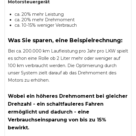
Motorsteuergerät
ca. 20% mehr Leistung
ca. 20% mehr Drehmoment
ca. 10-15% weniger Verbrauch
Was Sie sparen, eine Beispielrechnung:
Bei ca. 200.000 km Laufleistung pro Jahr pro LKW spielt
es schon eine Rolle ob 2 Liter mehr oder weniger auf
100 km verbraucht werden. Die Optimierung durch
unser System zielt darauf ab das Drehmoment des
Motors zu erhöhen.
Wobei ein höheres Drehmoment bei gleicher
Drehzahl - ein schaltfauleres Fahren
ermöglicht und dadurch - eine
Verbrauchseinsparung von bis zu 15%
bewirkt.