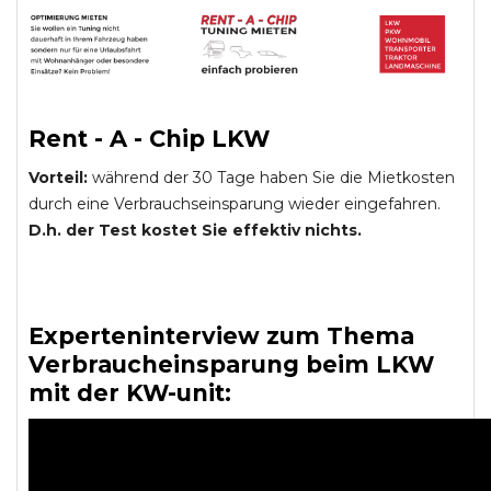
Rent - A - Chip LKW
Vorteil:
während der 30 Tage haben Sie die Mietkosten
durch eine Verbrauchseinsparung wieder eingefahren.
D.h. der Test kostet Sie effektiv nichts.
Experteninterview zum Thema
Verbraucheinsparung beim LKW
mit der KW-unit: