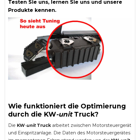
Testen Sie uns, lernen Sie uns und unsere
Produkte kennen.
Wie funktioniert die Optimierung
durch die
KW
-
unit
Truck
?
Die
KW
-
unit
Truck
arbeitet zwischen Motorsteuergerät
und Einspritzanlage. Die Daten des Motorsteuergerätes