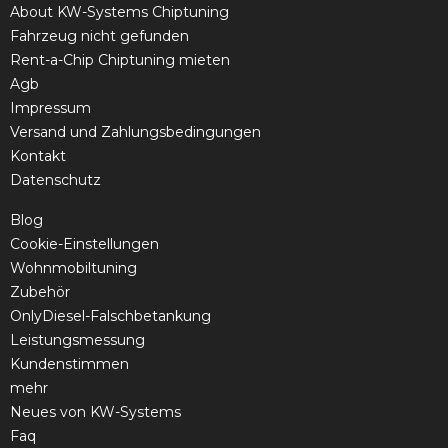
About KW-Systems Chiptuning
Fahrzeug nicht gefunden
Rent-a-Chip Chiptuning mieten
Agb
Impressum
Versand und Zahlungsbedingungen
Kontakt
Datenschutz
Blog
Cookie-Einstellungen
Wohnmobiltuning
Zubehör
OnlyDiesel-Falschbetankung
Leistungsmessung
Kundenstimmen
mehr
Neues von KW-Systems
Faq