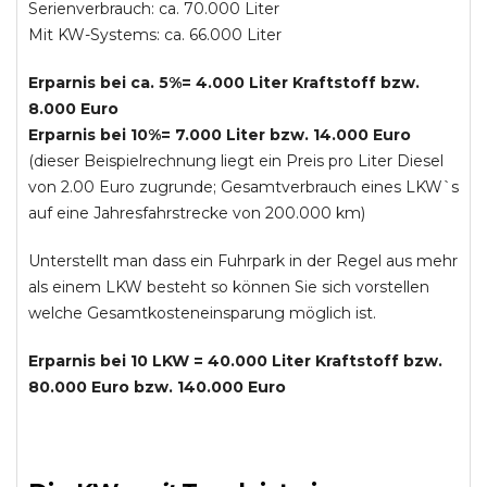
Serienverbrauch: ca. 70.000 Liter
Mit KW-Systems: ca. 66.000 Liter
Erparnis bei ca. 5%= 4.000 Liter Kraftstoff bzw.
8.000 Euro
Erparnis bei 10%= 7.000 Liter bzw. 14.000 Euro
(dieser Beispielrechnung liegt ein Preis pro Liter Diesel
von 2.00 Euro zugrunde; Gesamtverbrauch eines LKW`s
auf eine Jahresfahrstrecke von 200.000 km)
Unterstellt man dass ein Fuhrpark in der Regel aus mehr
als einem LKW besteht so können Sie sich vorstellen
welche Gesamtkosteneinsparung möglich ist.
Erparnis bei 10 LKW = 40.000 Liter Kraftstoff bzw.
80.000 Euro bzw. 140.000 Euro