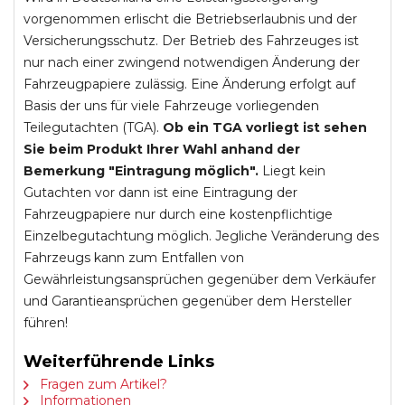
vorgenommen erlischt die Betriebserlaubnis und der
Versicherungsschutz. Der Betrieb des Fahrzeuges ist
nur nach einer zwingend notwendigen Änderung der
Fahrzeugpapiere zulässig. Eine Änderung erfolgt auf
Basis der uns für viele Fahrzeuge vorliegenden
Teilegutachten (TGA).
Ob ein TGA vorliegt ist sehen
Sie beim Produkt Ihrer Wahl anhand der
Bemerkung "Eintragung möglich".
Liegt kein
Gutachten vor dann ist eine Eintragung der
Fahrzeugpapiere nur durch eine kostenpflichtige
Einzelbegutachtung möglich. Jegliche Veränderung des
Fahrzeugs kann zum Entfallen von
Gewährleistungsansprüchen gegenüber dem Verkäufer
und Garantieansprüchen gegenüber dem Hersteller
führen!
Weiterführende Links
Fragen zum Artikel?
Informationen